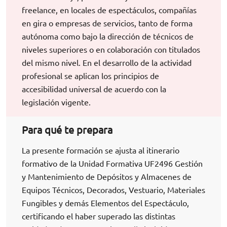
freelance, en locales de espectáculos, compañías
en gira o empresas de servicios, tanto de forma
autónoma como bajo la dirección de técnicos de
niveles superiores o en colaboración con titulados
del mismo nivel. En el desarrollo de la actividad
profesional se aplican los principios de
accesibilidad universal de acuerdo con la
legislación vigente.
Para qué te prepara
La presente formación se ajusta al itinerario
formativo de la Unidad Formativa UF2496 Gestión
y Mantenimiento de Depósitos y Almacenes de
Equipos Técnicos, Decorados, Vestuario, Materiales
Fungibles y demás Elementos del Espectáculo,
certificando el haber superado las distintas