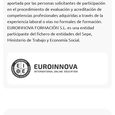
aportada por las personas solicitantes de participación
en el procedimiento de evaluación y acreditación de
competencias profesionales adquiridas a través de la
experiencia laboral o vías no formales de formación.
EUROINNOVA FORMACIÓN S.L. es una entidad
participante del fichero de entidades del Sepe,
Ministerio de Trabajo y Economía Social.