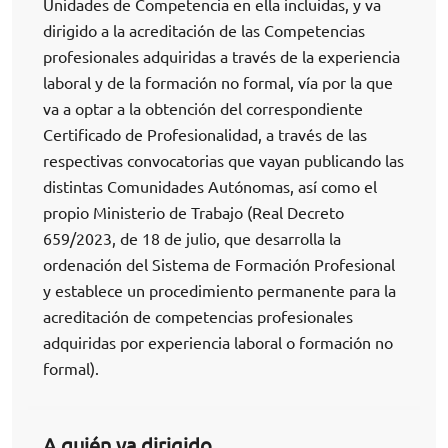
Unidades de Competencia en ella incluidas, y va
dirigido a la acreditación de las Competencias
profesionales adquiridas a través de la experiencia
laboral y de la formación no formal, vía por la que
va a optar a la obtención del correspondiente
Certificado de Profesionalidad, a través de las
respectivas convocatorias que vayan publicando las
distintas Comunidades Autónomas, así como el
propio Ministerio de Trabajo (Real Decreto
659/2023, de 18 de julio, que desarrolla la
ordenación del Sistema de Formación Profesional
y establece un procedimiento permanente para la
acreditación de competencias profesionales
adquiridas por experiencia laboral o formación no
formal).
A quién va dirigido