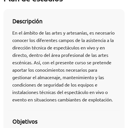
Descripción
En el ámbito de las artes y artesanías, es necesario
conocer los diferentes campos de la asistencia a la
dirección técnica de espectáculos en vivo y en
directo, dentro del área profesional de las artes
escénicas. Así, con el presente curso se pretende
aportar los conocimientos necesarios para
gestionar el almacenaje, mantenimiento y las
condiciones de seguridad de los equipos e
instalaciones técnicas del espectáculo en vivo o
evento en situaciones cambiantes de explotación.
Objetivos