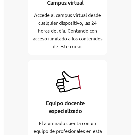
Campus virtual
Accede al campus virtual desde
cualquier dispositivo, las 24
horas del día. Contando con
acceso ilimitado a los contenidos
de este curso.
Equipo docente
especializado
El alumnado cuenta con un
equipo de profesionales en esta