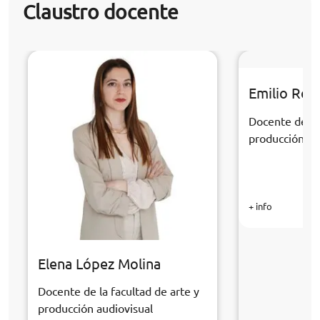
Claustro docente
Emilio Rom
Docente de la 
producción au
+ info
Elena López Molina
Docente de la facultad de arte y
producción audiovisual