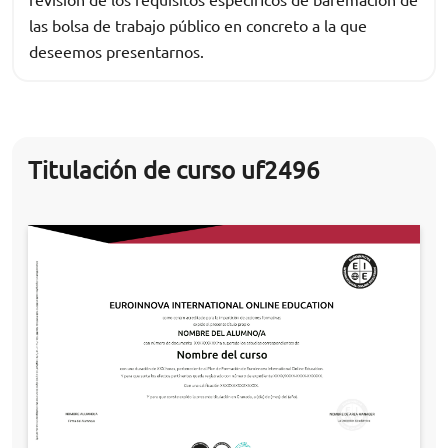
las bolsa de trabajo público en concreto a la que
deseemos presentarnos.
Titulación de curso uf2496