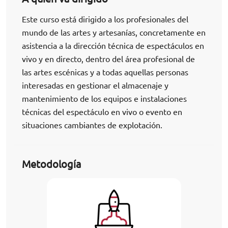
Este curso está dirigido a los profesionales del
mundo de las artes y artesanías, concretamente en
asistencia a la dirección técnica de espectáculos en
vivo y en directo, dentro del área profesional de
las artes escénicas y a todas aquellas personas
interesadas en gestionar el almacenaje y
mantenimiento de los equipos e instalaciones
técnicas del espectáculo en vivo o evento en
situaciones cambiantes de explotación.
Metodología