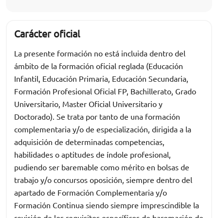
Carácter oficial
La presente formación no está incluida dentro del
ámbito de la formación oficial reglada (Educación
Infantil, Educación Primaria, Educación Secundaria,
Formación Profesional Oficial FP, Bachillerato, Grado
Universitario, Master Oficial Universitario y
Doctorado). Se trata por tanto de una formación
complementaria y/o de especialización, dirigida a la
adquisición de determinadas competencias,
habilidades o aptitudes de índole profesional,
pudiendo ser baremable como mérito en bolsas de
trabajo y/o concursos oposición, siempre dentro del
apartado de Formación Complementaria y/o
Formación Continua siendo siempre imprescindible la
revisión de los requisitos específicos de baremación de