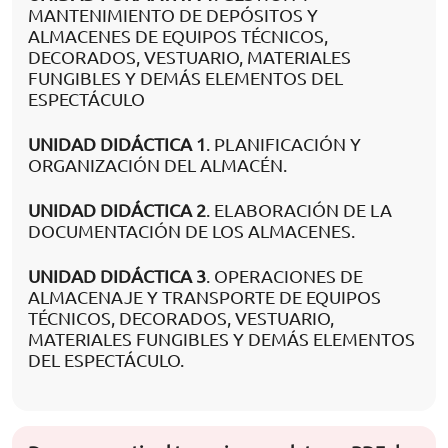
MANTENIMIENTO DE DEPÓSITOS Y
ALMACENES DE EQUIPOS TÉCNICOS,
DECORADOS, VESTUARIO, MATERIALES
FUNGIBLES Y DEMÁS ELEMENTOS DEL
ESPECTÁCULO
UNIDAD DIDÁCTICA 1
. PLANIFICACIÓN Y
ORGANIZACIÓN DEL ALMACÉN.
UNIDAD DIDÁCTICA 2
. ELABORACIÓN DE LA
DOCUMENTACIÓN DE LOS ALMACENES.
UNIDAD DIDÁCTICA 3
. OPERACIONES DE
ALMACENAJE Y TRANSPORTE DE EQUIPOS
TÉCNICOS, DECORADOS, VESTUARIO,
MATERIALES FUNGIBLES Y DEMÁS ELEMENTOS
DEL ESPECTÁCULO.