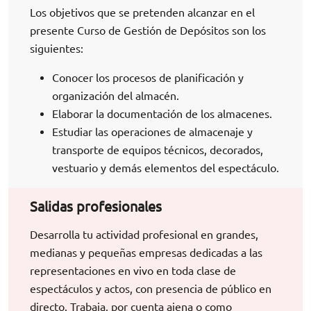
Los objetivos que se pretenden alcanzar en el
presente Curso de Gestión de Depósitos son los
siguientes:
Conocer los procesos de planificación y
organización del almacén.
Elaborar la documentación de los almacenes.
Estudiar las operaciones de almacenaje y
transporte de equipos técnicos, decorados,
vestuario y demás elementos del espectáculo.
Salidas profesionales
Desarrolla tu actividad profesional en grandes,
medianas y pequeñas empresas dedicadas a las
representaciones en vivo en toda clase de
espectáculos y actos, con presencia de público en
directo. Trabaja, por cuenta ajena o como