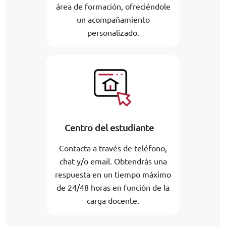
área de formación, ofreciéndole
un acompañamiento
personalizado.
Centro del estudiante
Contacta a través de teléfono,
chat y/o email. Obtendrás una
respuesta en un tiempo máximo
de 24/48 horas en función de la
carga docente.