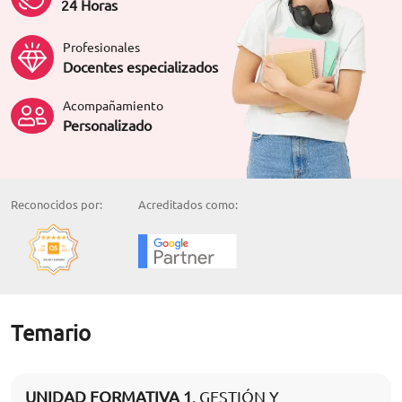
24 Horas
Profesionales
Docentes especializados
Acompañamiento
Personalizado
Reconocidos por:
Acreditados como:
Temario
UNIDAD FORMATIVA 1
. GESTIÓN Y