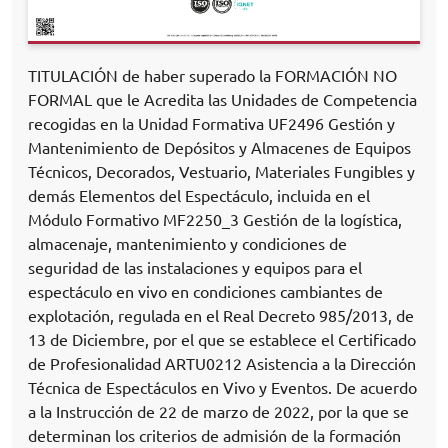
TITULACIÓN de haber superado la FORMACIÓN NO
FORMAL que le Acredita las Unidades de Competencia
recogidas en la Unidad Formativa UF2496 Gestión y
Mantenimiento de Depósitos y Almacenes de Equipos
Técnicos, Decorados, Vestuario, Materiales Fungibles y
demás Elementos del Espectáculo, incluida en el
Módulo Formativo MF2250_3 Gestión de la logística,
almacenaje, mantenimiento y condiciones de
seguridad de las instalaciones y equipos para el
espectáculo en vivo en condiciones cambiantes de
explotación, regulada en el Real Decreto 985/2013, de
13 de Diciembre, por el que se establece el Certificado
de Profesionalidad ARTU0212 Asistencia a la Dirección
Técnica de Espectáculos en Vivo y Eventos. De acuerdo
a la Instrucción de 22 de marzo de 2022, por la que se
determinan los criterios de admisión de la formación