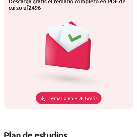
Descarga gratis el temario completo en PDF de
curso uf2496
Temario en PDF Gratis
Plan de estudios