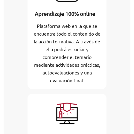
Aprendizaje 100% online
Plataforma web en la que se
encuentra todo el contenido de
la acción formativa. A través de
ella podrá estudiar y
comprender el temario
mediante actividades prácticas,
autoevaluaciones y una
evaluación final.