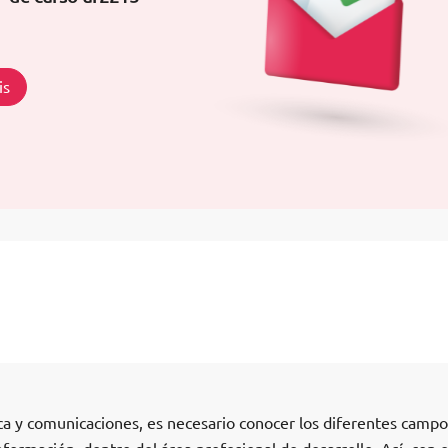
is
ica y comunicaciones, es necesario conocer los diferentes campo