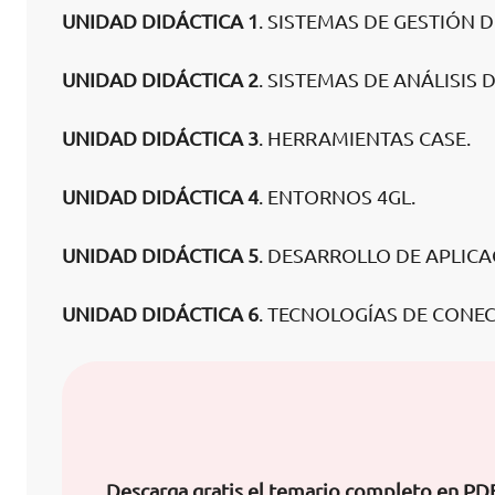
UNIDAD DIDÁCTICA 1
. SISTEMAS DE GESTIÓN D
UNIDAD DIDÁCTICA 2
. SISTEMAS DE ANÁLISIS
UNIDAD DIDÁCTICA 3
. HERRAMIENTAS CASE.
UNIDAD DIDÁCTICA 4
. ENTORNOS 4GL.
UNIDAD DIDÁCTICA 5
. DESARROLLO DE APLICA
UNIDAD DIDÁCTICA 6
. TECNOLOGÍAS DE CONEC
Descarga gratis el temario completo en PD