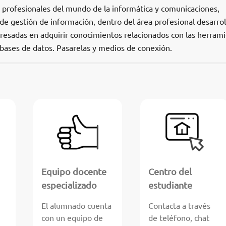
os profesionales del mundo de la informática y comunicaciones,
 gestión de información, dentro del área profesional desarroll
eresadas en adquirir conocimientos relacionados con las herram
 bases de datos. Pasarelas y medios de conexión.
Equipo docente
Centro del
especializado
estudiante
El alumnado cuenta
Contacta a través
con un equipo de
de teléfono, chat