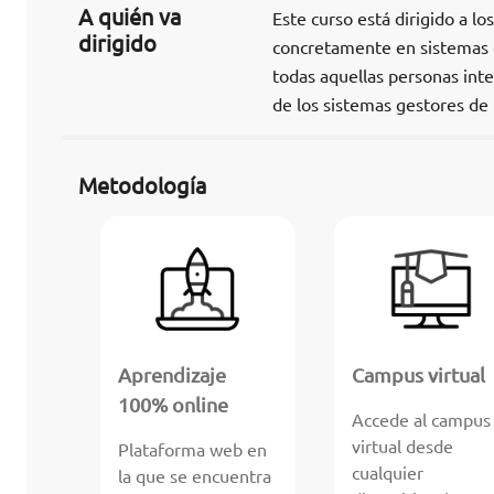
A quién va
Este curso está dirigido a l
dirigido
concretamente en sistemas de
todas aquellas personas int
de los sistemas gestores de
Metodología
Aprendizaje
Campus virtual
100% online
Accede al campus
virtual desde
Plataforma web en
cualquier
la que se encuentra