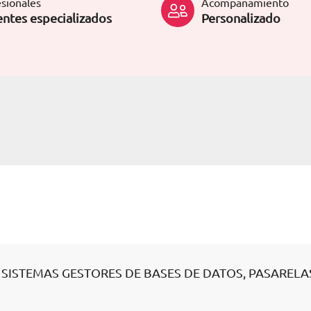
sionales
Acompañamiento
ntes especializados
Personalizado
 SISTEMAS GESTORES DE BASES DE DATOS, PASARELA