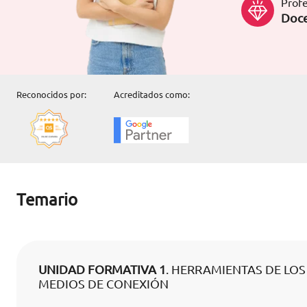
Profe
Doce
Reconocidos por:
Acreditados como:
Temario
UNIDAD FORMATIVA 1
. HERRAMIENTAS DE LOS
MEDIOS DE CONEXIÓN