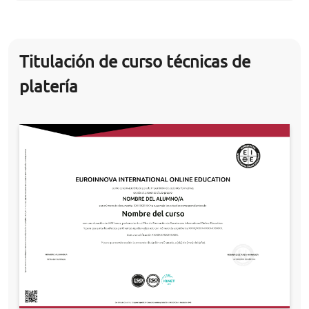
Titulación de curso técnicas de
platería