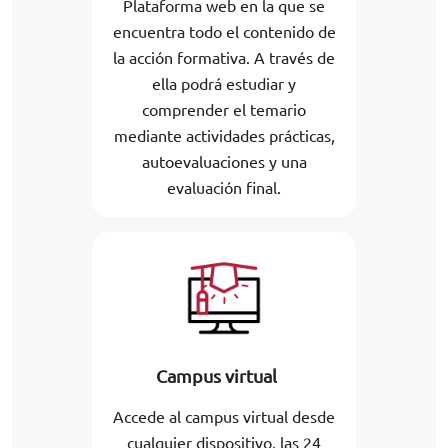
Plataforma web en la que se
encuentra todo el contenido de
la acción formativa. A través de
ella podrá estudiar y
comprender el temario
mediante actividades prácticas,
autoevaluaciones y una
evaluación final.
Campus virtual
Accede al campus virtual desde
cualquier dispositivo, las 24