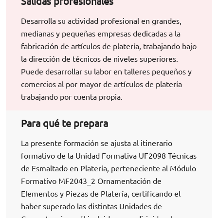
Salidas profesionales
Desarrolla su actividad profesional en grandes,
medianas y pequeñas empresas dedicadas a la
fabricación de artículos de platería, trabajando bajo
la dirección de técnicos de niveles superiores.
Puede desarrollar su labor en talleres pequeños y
comercios al por mayor de artículos de platería
trabajando por cuenta propia.
Para qué te prepara
La presente formación se ajusta al itinerario
formativo de la Unidad Formativa UF2098 Técnicas
de Esmaltado en Platería, perteneciente al Módulo
Formativo MF2043_2 Ornamentación de
Elementos y Piezas de Platería, certificando el
haber superado las distintas Unidades de