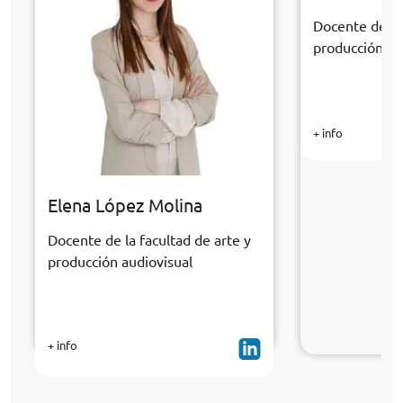
Docente de la 
producción au
+ info
Elena López Molina
Docente de la facultad de arte y
producción audiovisual
+ info