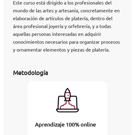
Este curso está dirigido a los profesionales del
mundo de las artes y artesanía, concretamente en
elaboración de artículos de platería, dentro del
área profesional joyería y orfebrería, y a todas
aquellas personas interesadas en adquirir
conocimientos necesarios para organizar procesos
y ornamentar elementos y piezas de platería.
Metodología
Aprendizaje 100% online