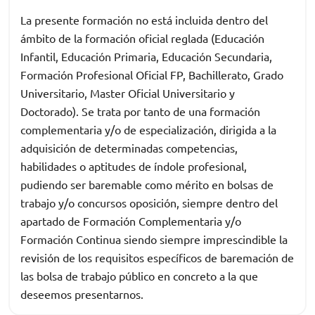
La presente formación no está incluida dentro del
ámbito de la formación oficial reglada (Educación
Infantil, Educación Primaria, Educación Secundaria,
Formación Profesional Oficial FP, Bachillerato, Grado
Universitario, Master Oficial Universitario y
Doctorado). Se trata por tanto de una formación
complementaria y/o de especialización, dirigida a la
adquisición de determinadas competencias,
habilidades o aptitudes de índole profesional,
pudiendo ser baremable como mérito en bolsas de
trabajo y/o concursos oposición, siempre dentro del
apartado de Formación Complementaria y/o
Formación Continua siendo siempre imprescindible la
revisión de los requisitos específicos de baremación de
las bolsa de trabajo público en concreto a la que
deseemos presentarnos.