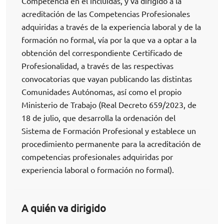
Competencia en él incluidas, y va dirigido a la
acreditación de las Competencias Profesionales
adquiridas a través de la experiencia laboral y de la
formación no formal, vía por la que va a optar a la
obtención del correspondiente Certificado de
Profesionalidad, a través de las respectivas
convocatorias que vayan publicando las distintas
Comunidades Autónomas, así como el propio
Ministerio de Trabajo (Real Decreto 659/2023, de
18 de julio, que desarrolla la ordenación del
Sistema de Formación Profesional y establece un
procedimiento permanente para la acreditación de
competencias profesionales adquiridas por
experiencia laboral o formación no formal).
A quién va dirigido