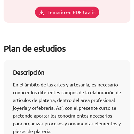
Temario en PDF Gratis
Plan de estudios
Descripción
En el ámbito de las artes y artesanía, es necesario
conocer los diferentes campos de la elaboración de
artículos de platería, dentro del área profesional
joyería y orfebrería. Así, con el presente curso se
pretende aportar los conocimientos necesarios
para organizar procesos y ornamentar elementos y
piezas de platería.