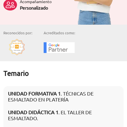
Acompañamiento
Personalizado
Reconocidos por:
Acreditados como:
Temario
UNIDAD FORMATIVA 1
. TÉCNICAS DE
ESMALTADO EN PLATERÍA
UNIDAD DIDÁCTICA 1
. EL TALLER DE
ESMALTADO.