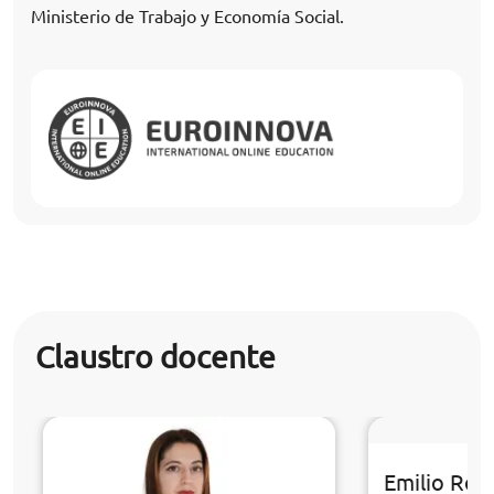
Ministerio de Trabajo y Economía Social.
Claustro docente
Emilio Rom