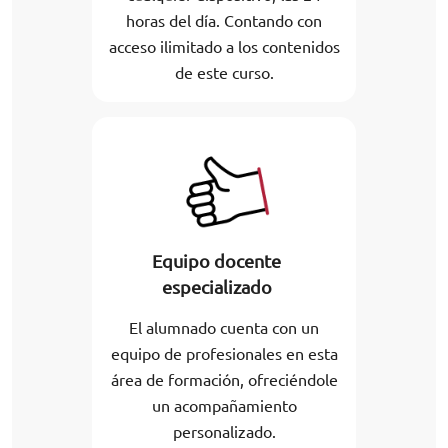
horas del día. Contando con
acceso ilimitado a los contenidos
de este curso.
Equipo docente
especializado
El alumnado cuenta con un
equipo de profesionales en esta
área de formación, ofreciéndole
un acompañamiento
personalizado.