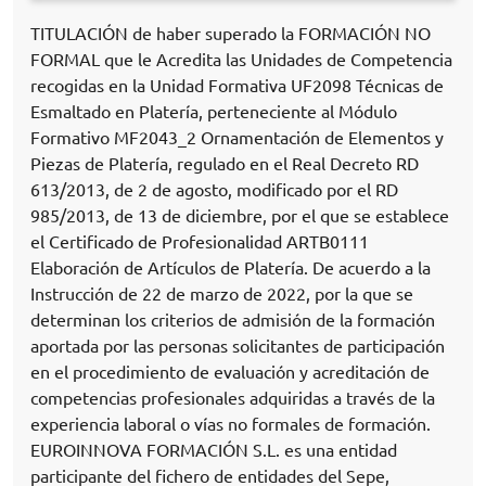
TITULACIÓN de haber superado la FORMACIÓN NO
FORMAL que le Acredita las Unidades de Competencia
recogidas en la Unidad Formativa UF2098 Técnicas de
Esmaltado en Platería, perteneciente al Módulo
Formativo MF2043_2 Ornamentación de Elementos y
Piezas de Platería, regulado en el Real Decreto RD
613/2013, de 2 de agosto, modificado por el RD
985/2013, de 13 de diciembre, por el que se establece
el Certificado de Profesionalidad ARTB0111
Elaboración de Artículos de Platería. De acuerdo a la
Instrucción de 22 de marzo de 2022, por la que se
determinan los criterios de admisión de la formación
aportada por las personas solicitantes de participación
en el procedimiento de evaluación y acreditación de
competencias profesionales adquiridas a través de la
experiencia laboral o vías no formales de formación.
EUROINNOVA FORMACIÓN S.L. es una entidad
participante del fichero de entidades del Sepe,