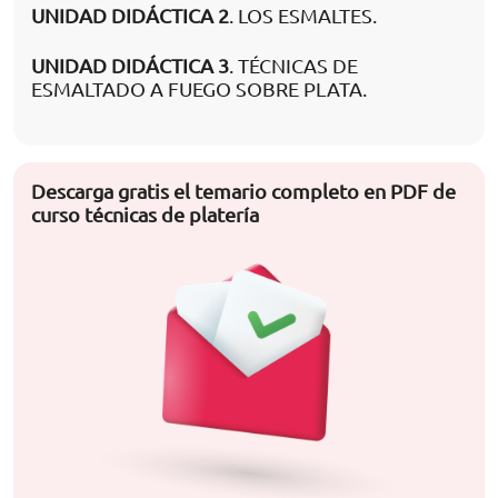
UNIDAD DIDÁCTICA 2
. LOS ESMALTES.
UNIDAD DIDÁCTICA 3
. TÉCNICAS DE
ESMALTADO A FUEGO SOBRE PLATA.
Descarga gratis el temario completo en PDF de
curso técnicas de platería