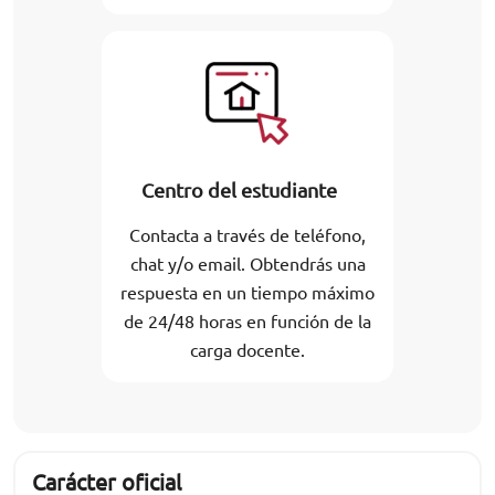
Centro del estudiante
Contacta a través de teléfono,
chat y/o email. Obtendrás una
respuesta en un tiempo máximo
de 24/48 horas en función de la
carga docente.
Carácter oficial