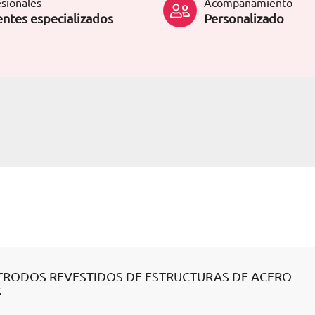
sionales
Acompañamiento
ntes especializados
Personalizado
TRODOS REVESTIDOS DE ESTRUCTURAS DE ACERO
S