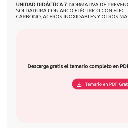
UNIDAD DIDÁCTICA 7
. NORMATIVA DE PREVEN
SOLDADURA CON ARCO ELÉCTRICO CON ELECT
CARBONO, ACEROS INOXIDABLES Y OTROS MAT
Descarga gratis el temario completo en PD
Temario en PDF Grat