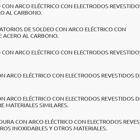
O CON ARCO ELÉCTRICO CON ELECTRODOS REVESTIDO
RO AL CARBONO.
ATORIOS DE SOLDEO CON ARCO ELÉCTRICO CON
E ACERO AL CARBONO.
O CON ARCO ELÉCTRICO CON ELECTRODOS REVESTIDO
ON ARCO ELÉCTRICO CON ELECTRODOS REVESTIDOS D
ON ARCO ELÉCTRICO CON ELECTRODOS REVESTIDOS D
E MATERIALES SIMILARES.
ADURA CON ARCO ELÉCTRICO CON ELECTRODOS REVE
ROS INOXIDABLES Y OTROS MATERIALES.