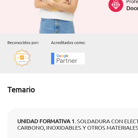
Profe
Doce
Reconocidos por:
Acreditados como:
Temario
UNIDAD FORMATIVA 1
. SOLDADURA CON ELEC
CARBONO, INOXIDABLES Y OTROS MATERIALE