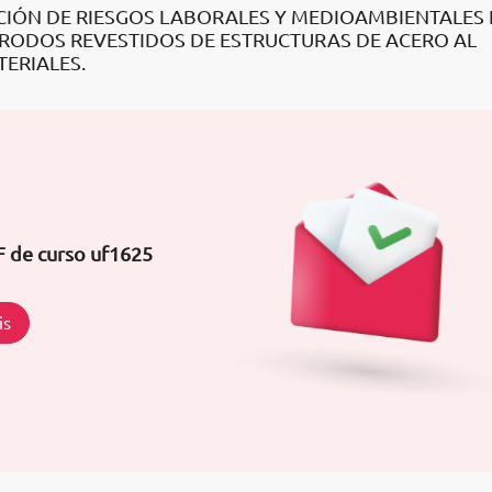
CIÓN DE RIESGOS LABORALES Y MEDIOAMBIENTALES 
RODOS REVESTIDOS DE ESTRUCTURAS DE ACERO AL
ERIALES.
F de curso uf1625
is