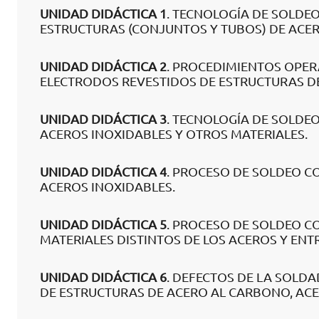
UNIDAD DIDÁCTICA 1
. TECNOLOGÍA DE SOLDE
ESTRUCTURAS (CONJUNTOS Y TUBOS) DE ACE
UNIDAD DIDÁCTICA 2
. PROCEDIMIENTOS OPER
ELECTRODOS REVESTIDOS DE ESTRUCTURAS D
UNIDAD DIDÁCTICA 3
. TECNOLOGÍA DE SOLDE
ACEROS INOXIDABLES Y OTROS MATERIALES.
UNIDAD DIDÁCTICA 4
. PROCESO DE SOLDEO C
ACEROS INOXIDABLES.
UNIDAD DIDÁCTICA 5
. PROCESO DE SOLDEO C
MATERIALES DISTINTOS DE LOS ACEROS Y ENTR
UNIDAD DIDÁCTICA 6
. DEFECTOS DE LA SOLD
DE ESTRUCTURAS DE ACERO AL CARBONO, ACE