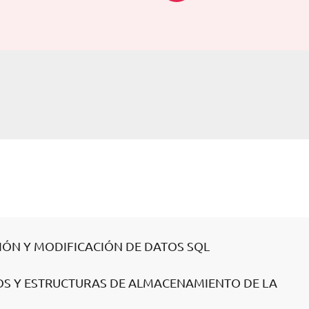
CIÓN Y MODIFICACIÓN DE DATOS SQL
ETOS Y ESTRUCTURAS DE ALMACENAMIENTO DE LA