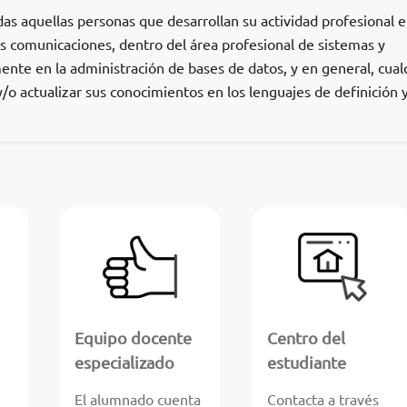
odas aquellas personas que desarrollan su actividad profesional e
s comunicaciones, dentro del área profesional de sistemas y
nte en la administración de bases de datos, y en general, cual
o actualizar sus conocimientos en los lenguajes de definición 
Equipo docente
Centro del
especializado
estudiante
El alumnado cuenta
Contacta a través