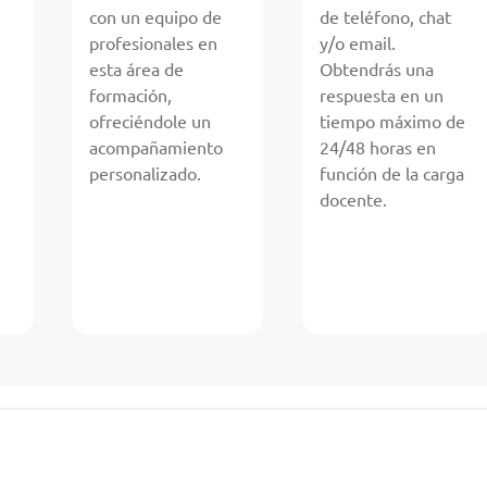
con un equipo de
de teléfono, chat
profesionales en
y/o email.
esta área de
Obtendrás una
formación,
respuesta en un
ofreciéndole un
tiempo máximo de
acompañamiento
24/48 horas en
personalizado.
función de la carga
docente.