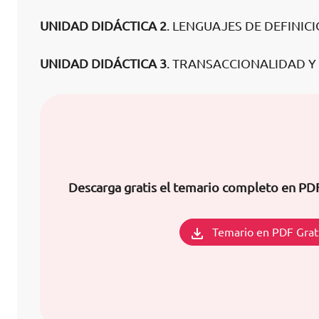
UNIDAD DIDÁCTICA 2
. LENGUAJES DE DEFINIC
UNIDAD DIDÁCTICA 3
. TRANSACCIONALIDAD Y
Descarga gratis el temario completo en PD
Temario en PDF Grat