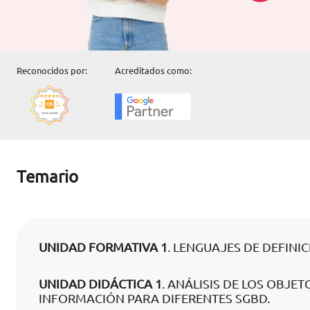
Reconocidos por:
Acreditados como:
Temario
UNIDAD FORMATIVA 1
. LENGUAJES DE DEFINI
UNIDAD DIDÁCTICA 1
. ANÁLISIS DE LOS OBJ
INFORMACIÓN PARA DIFERENTES SGBD.