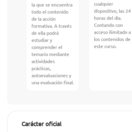
cualquier
la que se encuentra
dispositivo, las 24
todo el contenido
horas del día.
de la acción
Contando con
formativa. A través
acceso ilimitado a
de ella podrá
los contenidos de
estudiar y
este curso.
comprender el
temario mediante
actividades
prácticas,
autoevaluaciones y
una evaluación final.
Carácter oficial