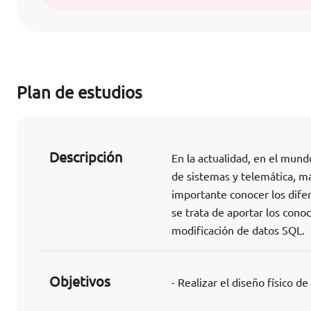
Plan de estudios
Descripción
En la actualidad, en el mund
de sistemas y telemática, m
importante conocer los difer
se trata de aportar los cono
modificación de datos SQL.
Objetivos
- Realizar el diseño físico d