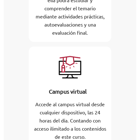
ella podrá estudiar y
comprender el temario
mediante actividades prácticas,
autoevaluaciones y una
evaluación final.
Campus virtual
Accede al campus virtual desde
cualquier dispositivo, las 24
horas del día. Contando con
acceso ilimitado a los contenidos
de este curso.