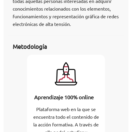
todas aquellas personas interesadas en adquirir
conocimientos relacionados con los elementos,
funcionamientos y representación gráfica de redes
electrónicas de alta tensión.
Metodología
Aprendizaje 100% online
Plataforma web en la que se
encuentra todo el contenido de
la acción formativa. A través de