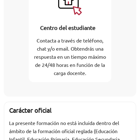
Centro del estudiante
Contacta a través de teléfono,
chat y/o email. Obtendrás una
respuesta en un tiempo máximo
de 24/48 horas en función de la
carga docente.
Carácter oficial
La presente formación no está incluida dentro del
ámbito de la formación oficial reglada (Educación
Infantil, Educación Primaria, Educación Secundaria,