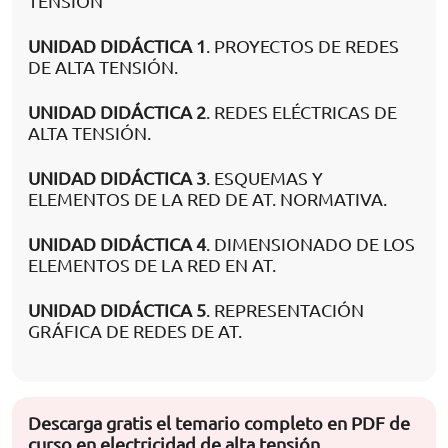
TENSIÓN
UNIDAD DIDÁCTICA 1
. PROYECTOS DE REDES
DE ALTA TENSIÓN.
UNIDAD DIDÁCTICA 2
. REDES ELÉCTRICAS DE
ALTA TENSIÓN.
UNIDAD DIDÁCTICA 3
. ESQUEMAS Y
ELEMENTOS DE LA RED DE AT. NORMATIVA.
UNIDAD DIDÁCTICA 4
. DIMENSIONADO DE LOS
ELEMENTOS DE LA RED EN AT.
UNIDAD DIDÁCTICA 5
. REPRESENTACIÓN
GRÁFICA DE REDES DE AT.
Descarga gratis el temario completo en PDF de
curso en electricidad de alta tensión