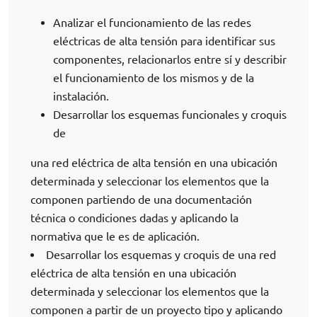
Analizar el funcionamiento de las redes
eléctricas de alta tensión para identificar sus
componentes, relacionarlos entre sí y describir
el funcionamiento de los mismos y de la
instalación.
Desarrollar los esquemas funcionales y croquis
de
una red eléctrica de alta tensión en una ubicación
determinada y seleccionar los elementos que la
componen partiendo de una documentación
técnica o condiciones dadas y aplicando la
normativa que le es de aplicación.
Desarrollar los esquemas y croquis de una red
eléctrica de alta tensión en una ubicación
determinada y seleccionar los elementos que la
componen a partir de un proyecto tipo y aplicando