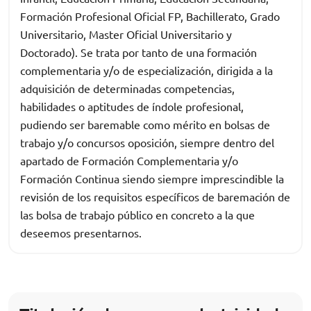
Formación Profesional Oficial FP, Bachillerato, Grado
Universitario, Master Oficial Universitario y
Doctorado). Se trata por tanto de una formación
complementaria y/o de especialización, dirigida a la
adquisición de determinadas competencias,
habilidades o aptitudes de índole profesional,
pudiendo ser baremable como mérito en bolsas de
trabajo y/o concursos oposición, siempre dentro del
apartado de Formación Complementaria y/o
Formación Continua siendo siempre imprescindible la
revisión de los requisitos específicos de baremación de
las bolsa de trabajo público en concreto a la que
deseemos presentarnos.