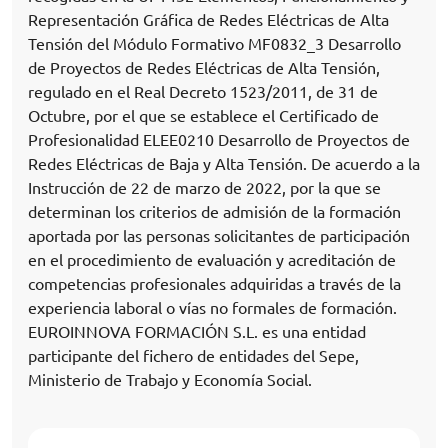
Representación Gráfica de Redes Eléctricas de Alta
Tensión del Módulo Formativo MF0832_3 Desarrollo
de Proyectos de Redes Eléctricas de Alta Tensión,
regulado en el Real Decreto 1523/2011, de 31 de
Octubre, por el que se establece el Certificado de
Profesionalidad ELEE0210 Desarrollo de Proyectos de
Redes Eléctricas de Baja y Alta Tensión. De acuerdo a la
Instrucción de 22 de marzo de 2022, por la que se
determinan los criterios de admisión de la formación
aportada por las personas solicitantes de participación
en el procedimiento de evaluación y acreditación de
competencias profesionales adquiridas a través de la
experiencia laboral o vías no formales de formación.
EUROINNOVA FORMACIÓN S.L. es una entidad
participante del fichero de entidades del Sepe,
Ministerio de Trabajo y Economía Social.