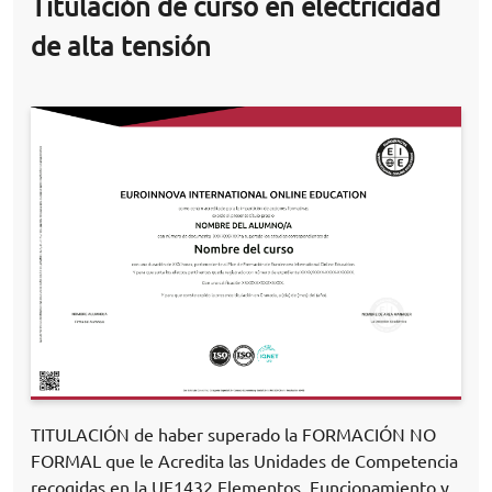
Titulación de curso en electricidad
de alta tensión
TITULACIÓN de haber superado la FORMACIÓN NO
FORMAL que le Acredita las Unidades de Competencia
recogidas en la UF1432 Elementos, Funcionamiento y