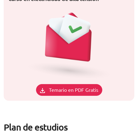
Temario en PDF Gratis
Plan de estudios