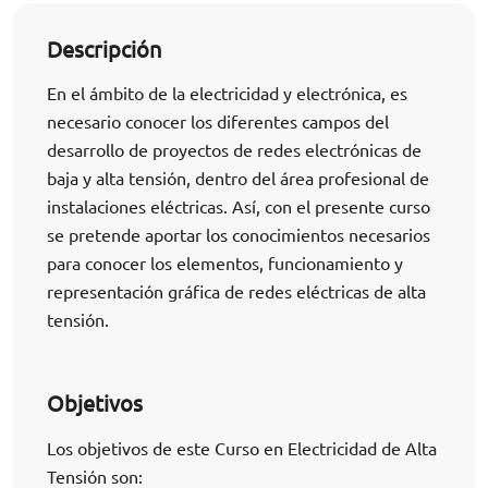
Descripción
En el ámbito de la electricidad y electrónica, es
necesario conocer los diferentes campos del
desarrollo de proyectos de redes electrónicas de
baja y alta tensión, dentro del área profesional de
instalaciones eléctricas. Así, con el presente curso
se pretende aportar los conocimientos necesarios
para conocer los elementos, funcionamiento y
representación gráfica de redes eléctricas de alta
tensión.
Objetivos
Los objetivos de este Curso en Electricidad de Alta
Tensión son: