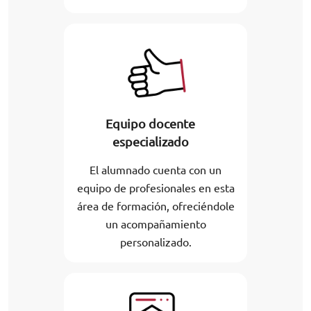
Equipo docente
especializado
El alumnado cuenta con un
equipo de profesionales en esta
área de formación, ofreciéndole
un acompañamiento
personalizado.