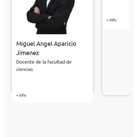
+ info
Miguel Angel Aparicio
Jimenez
Docente de la facultad de
ciencias
+ info