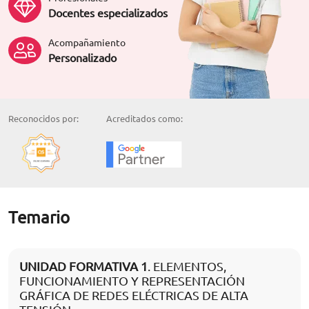
Docentes especializados
Acompañamiento
Personalizado
Reconocidos por:
Acreditados como:
Temario
UNIDAD FORMATIVA 1
. ELEMENTOS,
FUNCIONAMIENTO Y REPRESENTACIÓN
GRÁFICA DE REDES ELÉCTRICAS DE ALTA