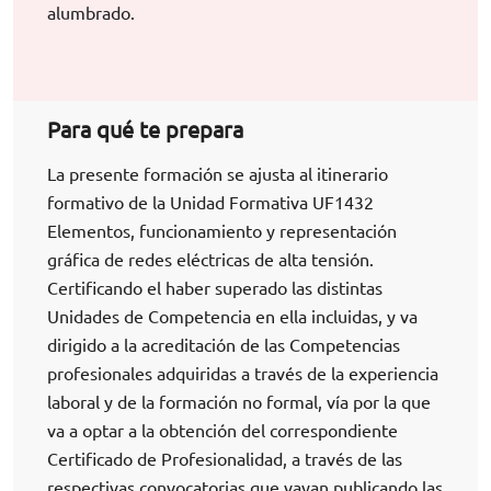
alumbrado.
Para qué te prepara
La presente formación se ajusta al itinerario
formativo de la Unidad Formativa UF1432
Elementos, funcionamiento y representación
gráfica de redes eléctricas de alta tensión.
Certificando el haber superado las distintas
Unidades de Competencia en ella incluidas, y va
dirigido a la acreditación de las Competencias
profesionales adquiridas a través de la experiencia
laboral y de la formación no formal, vía por la que
va a optar a la obtención del correspondiente
Certificado de Profesionalidad, a través de las
respectivas convocatorias que vayan publicando las