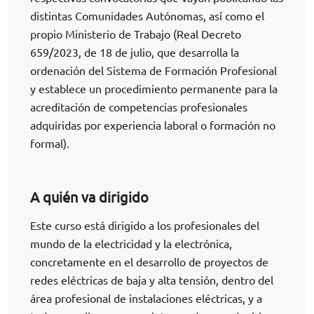
distintas Comunidades Autónomas, así como el
propio Ministerio de Trabajo (Real Decreto
659/2023, de 18 de julio, que desarrolla la
ordenación del Sistema de Formación Profesional
y establece un procedimiento permanente para la
acreditación de competencias profesionales
adquiridas por experiencia laboral o formación no
formal).
A quién va dirigido
Este curso está dirigido a los profesionales del
mundo de la electricidad y la electrónica,
concretamente en el desarrollo de proyectos de
redes eléctricas de baja y alta tensión, dentro del
área profesional de instalaciones eléctricas, y a