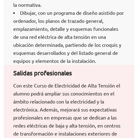
la normativa.
Dibujar, con un programa de diseño asistido por
ordenador, los planos de trazado general,
emplazamiento, detalle y esquemas funcionales
de una red eléctrica de alta tensión en una
ubicación determinada, partiendo de los croquis y
esquemas desarrollados y del listado general de
equipos y elementos de la instalación.
Salidas profesionales
Con este Curso de Electricidad de Alta Tensión el
alumno podrá ampliar sus conocimientos en el
ámbito relacionado con la electricidad y la
electrónica. Además, mejorará sus expectativas
profesionales en empresas que se dedican a las
redes eléctricas de baja y alta tensión, en centros
de transformación e instalaciones exteriores de