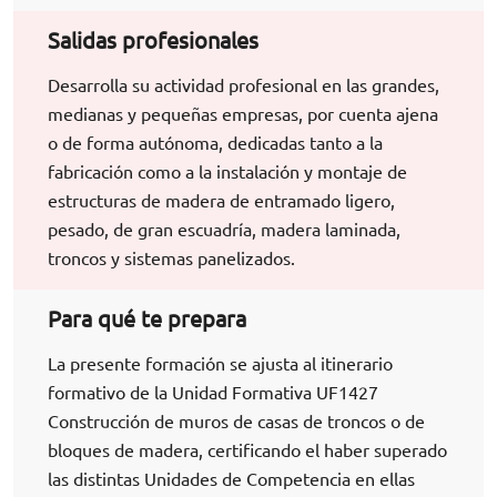
Salidas profesionales
Desarrolla su actividad profesional en las grandes,
medianas y pequeñas empresas, por cuenta ajena
o de forma autónoma, dedicadas tanto a la
fabricación como a la instalación y montaje de
estructuras de madera de entramado ligero,
pesado, de gran escuadría, madera laminada,
troncos y sistemas panelizados.
Para qué te prepara
La presente formación se ajusta al itinerario
formativo de la Unidad Formativa UF1427
Construcción de muros de casas de troncos o de
bloques de madera, certificando el haber superado
las distintas Unidades de Competencia en ellas