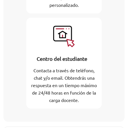
personalizado.
Centro del estudiante
Contacta a través de teléfono,
chat y/o email. Obtendrás una
respuesta en un tiempo máximo
de 24/48 horas en función de la
carga docente.