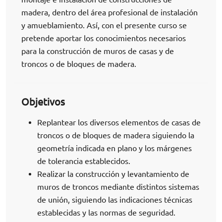
madera, dentro del área profesional de instalación
y amueblamiento. Así, con el presente curso se
pretende aportar los conocimientos necesarios
para la construcción de muros de casas y de
troncos o de bloques de madera.
Objetivos
Replantear los diversos elementos de casas de
troncos o de bloques de madera siguiendo la
geometría indicada en plano y los márgenes
de tolerancia establecidos.
Realizar la construcción y levantamiento de
muros de troncos mediante distintos sistemas
de unión, siguiendo las indicaciones técnicas
establecidas y las normas de seguridad.