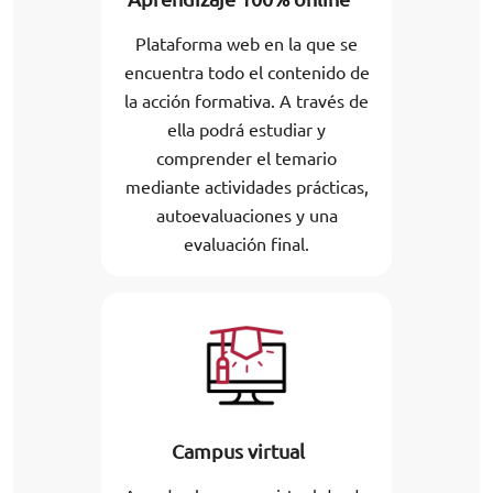
Plataforma web en la que se
encuentra todo el contenido de
la acción formativa. A través de
ella podrá estudiar y
comprender el temario
mediante actividades prácticas,
autoevaluaciones y una
evaluación final.
Campus virtual