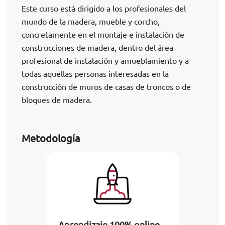
Este curso está dirigido a los profesionales del
mundo de la madera, mueble y corcho,
concretamente en el montaje e instalación de
construcciones de madera, dentro del área
profesional de instalación y amueblamiento y a
todas aquellas personas interesadas en la
construcción de muros de casas de troncos o de
bloques de madera.
Metodología
Aprendizaje 100% online