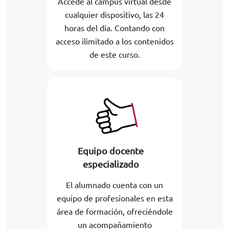
Accede al campus virtual desde
cualquier dispositivo, las 24
horas del día. Contando con
acceso ilimitado a los contenidos
de este curso.
Equipo docente
especializado
El alumnado cuenta con un
equipo de profesionales en esta
área de formación, ofreciéndole
un acompañamiento