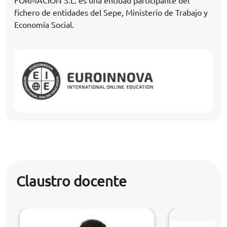
FORMACIÓN S.L. es una entidad participante del
fichero de entidades del Sepe, Ministerio de Trabajo y
Economía Social.
Claustro docente