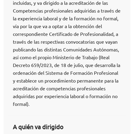
incluidas, y va dirigido a la acreditación de las
Competencias profesionales adquiridas a través de
la experiencia laboral y de la formación no formal,
vía por la que va a optar a la obtención del
correspondiente Certificado de Profesionalidad, a
través de las respectivas convocatorias que vayan
publicando las distintas Comunidades Autónomas,
así como el propio Ministerio de Trabajo (Real
Decreto 659/2023, de 18 de julio, que desarrolla la
ordenación del Sistema de Formación Profesional
y establece un procedimiento permanente para la
acreditación de competencias profesionales
adquiridas por experiencia laboral o formación no
formal).
A quién va dirigido