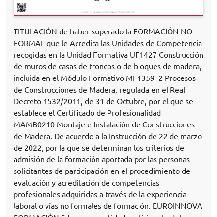
TITULACIÓN de haber superado la FORMACIÓN NO
FORMAL que le Acredita las Unidades de Competencia
recogidas en la Unidad Formativa UF1427 Construcción
de muros de casas de troncos o de bloques de madera,
incluida en el Módulo Formativo MF1359_2 Procesos
de Construcciones de Madera, regulada en el Real
Decreto 1532/2011, de 31 de Octubre, por el que se
establece el Certificado de Profesionalidad
MAMB0210 Montaje e Instalación de Construcciones
de Madera. De acuerdo a la Instrucción de 22 de marzo
de 2022, por la que se determinan los criterios de
admisión de la formación aportada por las personas
solicitantes de participación en el procedimiento de
evaluación y acreditación de competencias
profesionales adquiridas a través de la experiencia
laboral o vías no formales de formación. EUROINNOVA