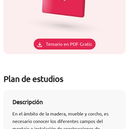
Temario en PDF Gratis
Plan de estudios
Descripción
En el ámbito de la madera, mueble y corcho, es
necesario conocer los diferentes campos del
montaje e instalación de construcciones de