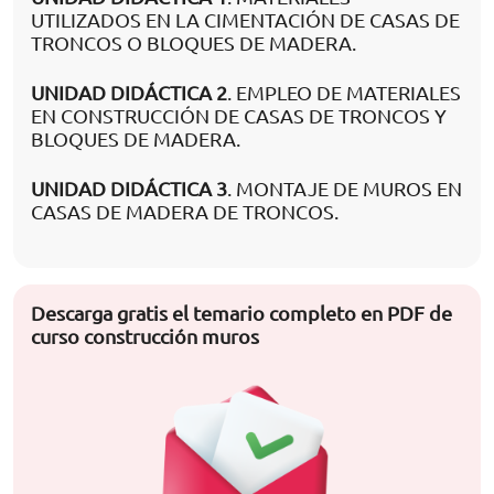
UTILIZADOS EN LA CIMENTACIÓN DE CASAS DE
TRONCOS O BLOQUES DE MADERA.
UNIDAD DIDÁCTICA 2
. EMPLEO DE MATERIALES
EN CONSTRUCCIÓN DE CASAS DE TRONCOS Y
BLOQUES DE MADERA.
UNIDAD DIDÁCTICA 3
. MONTAJE DE MUROS EN
CASAS DE MADERA DE TRONCOS.
Descarga gratis el temario completo en PDF de
curso construcción muros