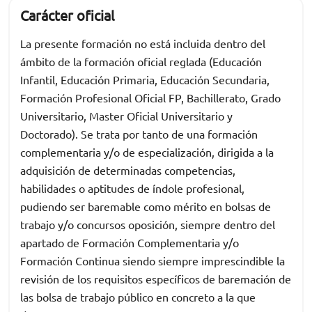
Carácter oficial
La presente formación no está incluida dentro del
ámbito de la formación oficial reglada (Educación
Infantil, Educación Primaria, Educación Secundaria,
Formación Profesional Oficial FP, Bachillerato, Grado
Universitario, Master Oficial Universitario y
Doctorado). Se trata por tanto de una formación
complementaria y/o de especialización, dirigida a la
adquisición de determinadas competencias,
habilidades o aptitudes de índole profesional,
pudiendo ser baremable como mérito en bolsas de
trabajo y/o concursos oposición, siempre dentro del
apartado de Formación Complementaria y/o
Formación Continua siendo siempre imprescindible la
revisión de los requisitos específicos de baremación de
las bolsa de trabajo público en concreto a la que