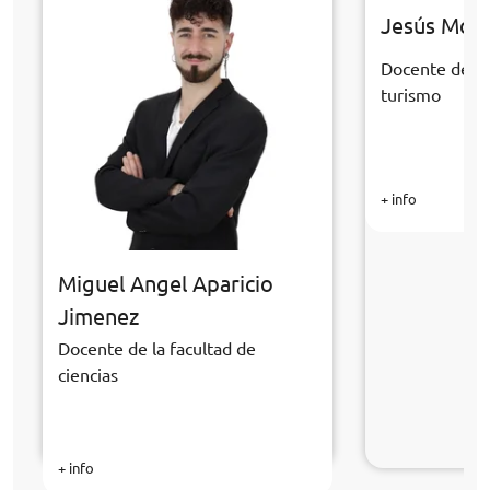
Jesús Mor
Docente de la
turismo
+ info
Miguel Angel Aparicio
Jimenez
Docente de la facultad de
ciencias
+ info