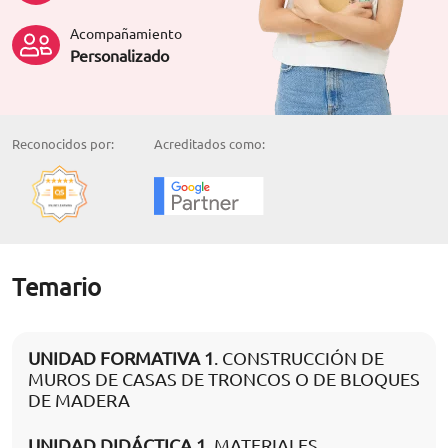
Acompañamiento
Personalizado
Reconocidos por:
Acreditados como:
Temario
UNIDAD FORMATIVA 1
. CONSTRUCCIÓN DE
MUROS DE CASAS DE TRONCOS O DE BLOQUES
DE MADERA
UNIDAD DIDÁCTICA 1
. MATERIALES