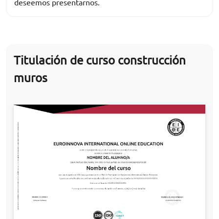
deseemos presentarnos.
Titulación de curso construcción
muros