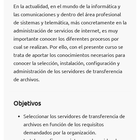
En la actualidad, en el mundo de la informática y
las comunicaciones y dentro del área profesional
de sistemas y telemática, más concretamente en la
administración de servicios de internet, es muy
importante conocer los diferentes procesos por
cual se realizan. Por ello, con el presente curso se
trata de aportar los conocimientos necesarios para
conocer la selección, instalación, configuración y
administración de los servidores de transferencia
de archivos.
Objetivos
Seleccionar los servidores de transferencia de
archivos en función de los requisitos
demandados por la organización.