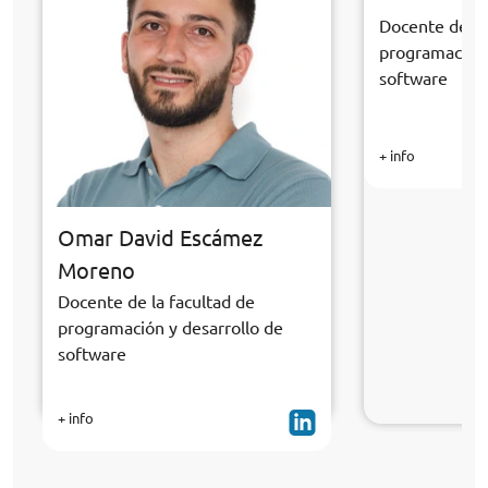
Docente de la
programación 
software
+ info
Omar David Escámez
Moreno
Docente de la facultad de
programación y desarrollo de
software
+ info