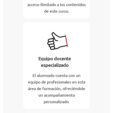
acceso ilimitado a los contenidos
de este curso.
Equipo docente
especializado
El alumnado cuenta con un
equipo de profesionales en esta
área de formación, ofreciéndole
un acompañamiento
personalizado.