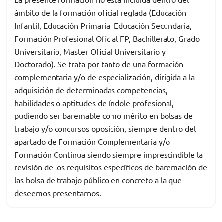
ámbito de la formación oficial reglada (Educación
Infantil, Educación Primaria, Educación Secundaria,
Formación Profesional Oficial FP, Bachillerato, Grado
Universitario, Master Oficial Universitario y
Doctorado). Se trata por tanto de una formación
complementaria y/o de especialización, dirigida a la
adquisición de determinadas competencias,
habilidades o aptitudes de índole profesional,
pudiendo ser baremable como mérito en bolsas de
trabajo y/o concursos oposición, siempre dentro del
apartado de Formación Complementaria y/o
Formación Continua siendo siempre imprescindible la
revisión de los requisitos específicos de baremación de
las bolsa de trabajo público en concreto a la que
deseemos presentarnos.