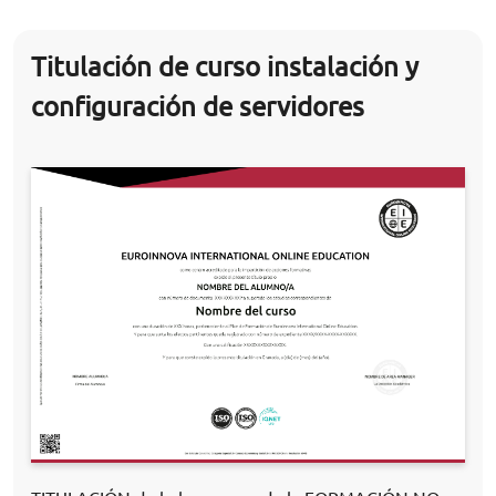
Titulación de curso instalación y
configuración de servidores