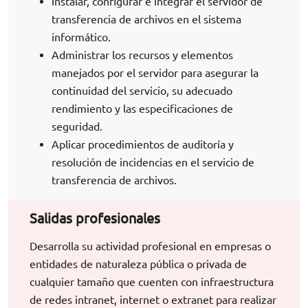
Instalar, configurar e integrar el servidor de
transferencia de archivos en el sistema
informático.
Administrar los recursos y elementos
manejados por el servidor para asegurar la
continuidad del servicio, su adecuado
rendimiento y las especificaciones de
seguridad.
Aplicar procedimientos de auditoría y
resolución de incidencias en el servicio de
transferencia de archivos.
Salidas profesionales
Desarrolla su actividad profesional en empresas o
entidades de naturaleza pública o privada de
cualquier tamaño que cuenten con infraestructura
de redes intranet, internet o extranet para realizar