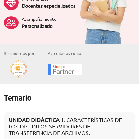
Docentes especializados
Acompañamiento
Personalizado
Reconocidos por:
Acreditados como:
Temario
UNIDAD DIDÁCTICA 1
. CARACTERÍSTICAS DE
LOS DISTINTOS SERVIDORES DE
TRANSFERENCIA DE ARCHIVOS.