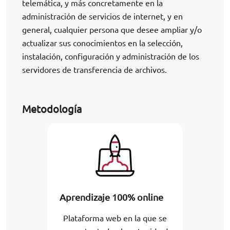
telemática, y más concretamente en la
administración de servicios de internet, y en
general, cualquier persona que desee ampliar y/o
actualizar sus conocimientos en la selección,
instalación, configuración y administración de los
servidores de transferencia de archivos.
Metodología
Aprendizaje 100% online
Plataforma web en la que se