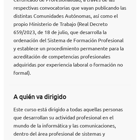
respectivas convocatorias que vayan publicando las
distintas Comunidades Autónomas, así como el
propio Ministerio de Trabajo (Real Decreto
659/2023, de 18 de julio, que desarrolla la
ordenación del Sistema de Formación Profesional
y establece un procedimiento permanente para la
acreditación de competencias profesionales
adquiridas por experiencia laboral o formación no
formal).
A quién va dirigido
Este curso está dirigido a todas aquellas personas
que desarrollan su actividad profesional en el
mundo de la informática y las comunicaciones,
dentro del área profesional de sistemas y