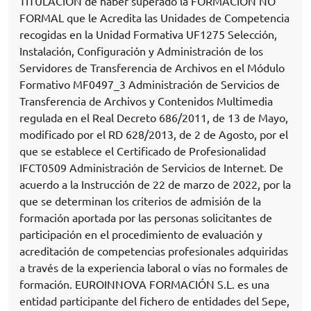
TITULACIÓN de haber superado la FORMACIÓN NO
FORMAL que le Acredita las Unidades de Competencia
recogidas en la Unidad Formativa UF1275 Selección,
Instalación, Configuración y Administración de los
Servidores de Transferencia de Archivos en el Módulo
Formativo MF0497_3 Administración de Servicios de
Transferencia de Archivos y Contenidos Multimedia
regulada en el Real Decreto 686/2011, de 13 de Mayo,
modificado por el RD 628/2013, de 2 de Agosto, por el
que se establece el Certificado de Profesionalidad
IFCT0509 Administración de Servicios de Internet. De
acuerdo a la Instrucción de 22 de marzo de 2022, por la
que se determinan los criterios de admisión de la
formación aportada por las personas solicitantes de
participación en el procedimiento de evaluación y
acreditación de competencias profesionales adquiridas
a través de la experiencia laboral o vías no formales de
formación. EUROINNOVA FORMACIÓN S.L. es una
entidad participante del fichero de entidades del Sepe,