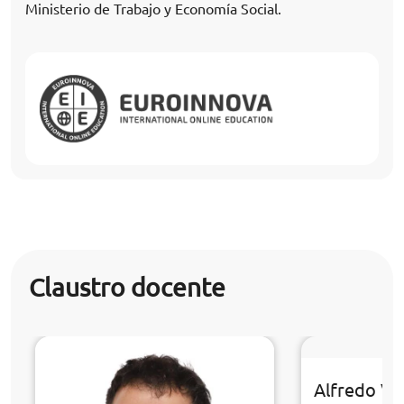
Ministerio de Trabajo y Economía Social.
Claustro docente
Alfredo Ve