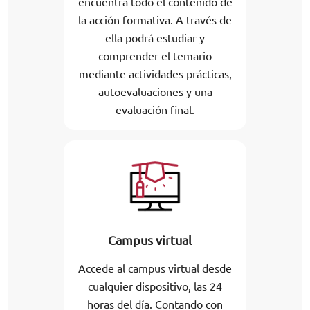
encuentra todo el contenido de
la acción formativa. A través de
ella podrá estudiar y
comprender el temario
mediante actividades prácticas,
autoevaluaciones y una
evaluación final.
Campus virtual
Accede al campus virtual desde
cualquier dispositivo, las 24
horas del día. Contando con