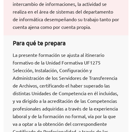
intercambio de informaciones, la actividad se
realiza en el área de sistemas del departamento
de informática desempeñando su trabajo tanto por
cuenta ajena como por cuenta propia.
Para qué te prepara
La presente formación se ajusta al itinerario
formativo de la Unidad Formativa UF1275
Selección, Instalación, Configuración y
Administración de los Servidores de Transferencia
de Archivos, certificando el haber superado las
distintas Unidades de Competencia en él incluidas,
y va dirigido a la acreditación de las Competencias
profesionales adquiridas a través de la experiencia
laboral y de la formación no formal, vía por la que
va a optar a la obtención del correspondiente
Certificado de Profesionalidad, a través de las