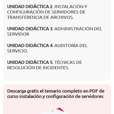
UNIDAD DIDÁCTICA 2
. INSTALACIÓN Y
CONFIGURACIÓN DE SERVIDORES DE
TRANSFERENCIA DE ARCHIVOS.
UNIDAD DIDÁCTICA 3
. ADMINISTRACIÓN DEL
SERVIDOR
UNIDAD DIDÁCTICA 4
. AUDITORÍA DEL
SERVICIO.
UNIDAD DIDÁCTICA 5
. TÉCNICAS DE
RESOLUCIÓN DE INCIDENTES.
Descarga gratis el temario completo en PDF de
curso instalación y configuración de servidores