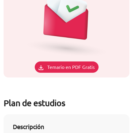
Temario en PDF Gratis
Plan de estudios
Descripción