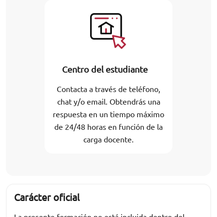
Centro del estudiante
Contacta a través de teléfono,
chat y/o email. Obtendrás una
respuesta en un tiempo máximo
de 24/48 horas en función de la
carga docente.
Carácter oficial
La presente formación no está incluida dentro del