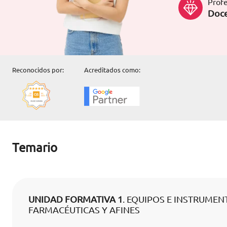
Profe
Doce
Reconocidos por:
Acreditados como:
Temario
UNIDAD FORMATIVA 1
. EQUIPOS E INSTRUMEN
FARMACÉUTICAS Y AFINES