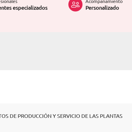
sionales
Acompañamiento
ntes especializados
Personalizado
TOS DE PRODUCCIÓN Y SERVICIO DE LAS PLANTAS