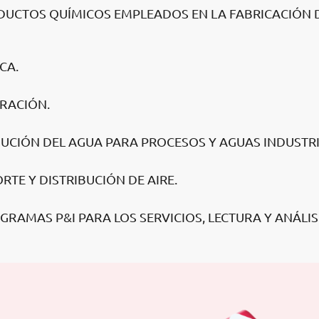
DUCTOS QUÍMICOS EMPLEADOS EN LA FABRICACIÓN 
CA.
ERACIÓN.
BUCIÓN DEL AGUA PARA PROCESOS Y AGUAS INDUSTRI
RTE Y DISTRIBUCIÓN DE AIRE.
AGRAMAS P&I PARA LOS SERVICIOS, LECTURA Y ANÁLIS