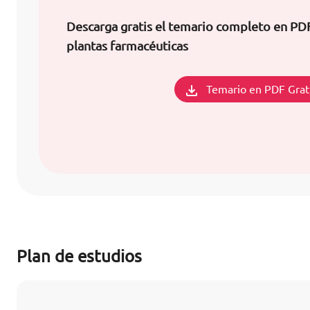
Descarga gratis el temario completo en PD
plantas farmacéuticas
Temario en PDF Grat
Plan de estudios