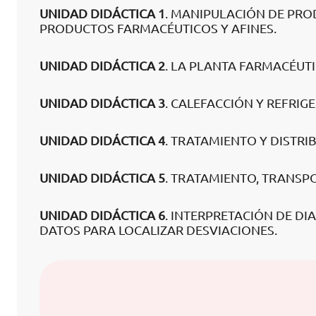
UNIDAD DIDÁCTICA 1
. MANIPULACIÓN DE PRO
PRODUCTOS FARMACÉUTICOS Y AFINES.
UNIDAD DIDÁCTICA 2
. LA PLANTA FARMACÉUTI
UNIDAD DIDÁCTICA 3
. CALEFACCIÓN Y REFRIG
UNIDAD DIDÁCTICA 4
. TRATAMIENTO Y DISTRI
UNIDAD DIDÁCTICA 5
. TRATAMIENTO, TRANSPO
UNIDAD DIDÁCTICA 6
. INTERPRETACIÓN DE DI
DATOS PARA LOCALIZAR DESVIACIONES.