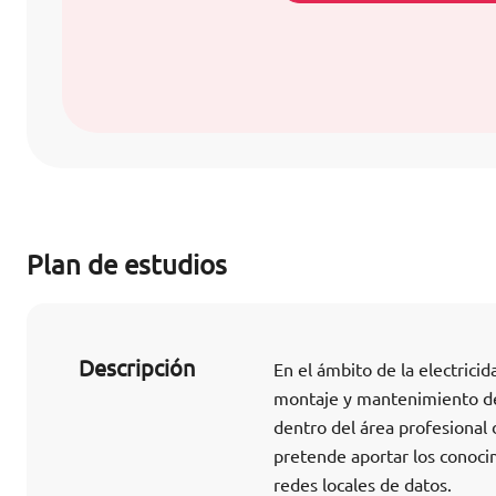
Plan de estudios
Descripción
En el ámbito de la electrici
montaje y mantenimiento de 
dentro del área profesional 
pretende aportar los conoci
redes locales de datos.