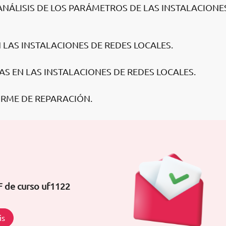
 ANÁLISIS DE LOS PARÁMETROS DE LAS INSTALACIONE
N LAS INSTALACIONES DE REDES LOCALES.
ÍAS EN LAS INSTALACIONES DE REDES LOCALES.
ORME DE REPARACIÓN.
F de curso uf1122
is