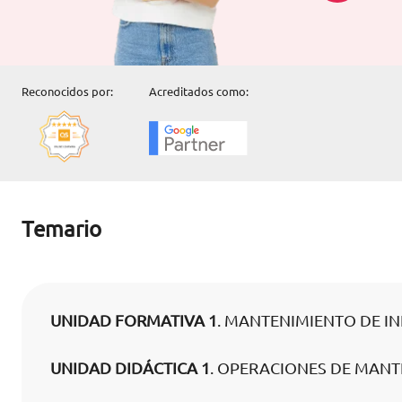
Reconocidos por:
Acreditados como:
Temario
UNIDAD FORMATIVA 1
. MANTENIMIENTO DE I
UNIDAD DIDÁCTICA 1
. OPERACIONES DE MANT