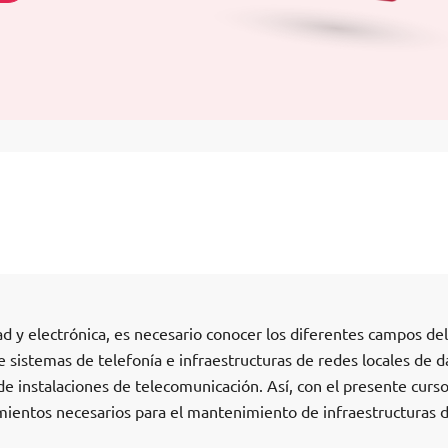
dad y electrónica, es necesario conocer los diferentes campos del
sistemas de telefonía e infraestructuras de redes locales de d
de instalaciones de telecomunicación. Así, con el presente curso
mientos necesarios para el mantenimiento de infraestructuras 