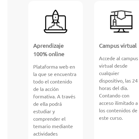
Aprendizaje
Campus virtual
100% online
Accede al campus
virtual desde
Plataforma web en
cualquier
la que se encuentra
dispositivo, las 24
todo el contenido
horas del día.
de la acción
Contando con
formativa. A través
acceso ilimitado a
de ella podrá
los contenidos de
estudiar y
este curso.
comprender el
temario mediante
actividades