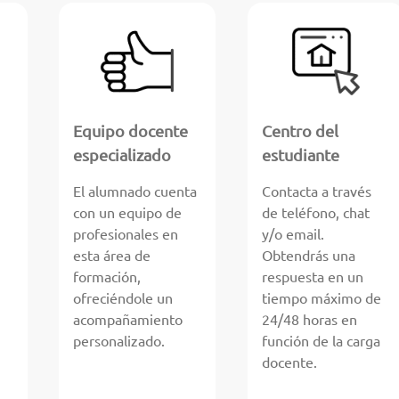
Equipo docente
Centro del
especializado
estudiante
El alumnado cuenta
Contacta a través
con un equipo de
de teléfono, chat
profesionales en
y/o email.
esta área de
Obtendrás una
formación,
respuesta en un
ofreciéndole un
tiempo máximo de
acompañamiento
24/48 horas en
personalizado.
función de la carga
docente.