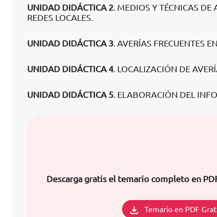
UNIDAD DIDÁCTICA 2
. MEDIOS Y TÉCNICAS DE
REDES LOCALES.
UNIDAD DIDÁCTICA 3
. AVERÍAS FRECUENTES E
UNIDAD DIDÁCTICA 4
. LOCALIZACIÓN DE AVER
UNIDAD DIDÁCTICA 5
. ELABORACIÓN DEL INF
Descarga gratis el temario completo en PD
Temario en PDF Grat