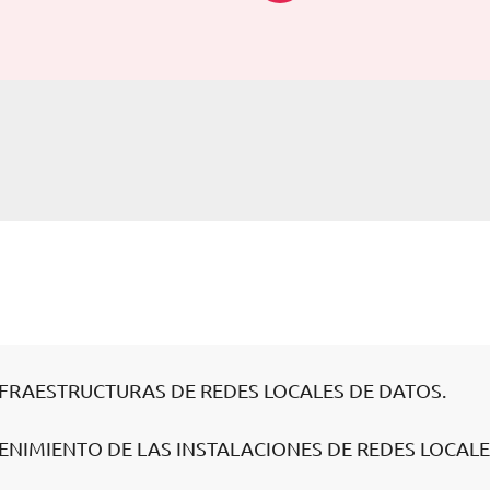
NFRAESTRUCTURAS DE REDES LOCALES DE DATOS.
ENIMIENTO DE LAS INSTALACIONES DE REDES LOCALE