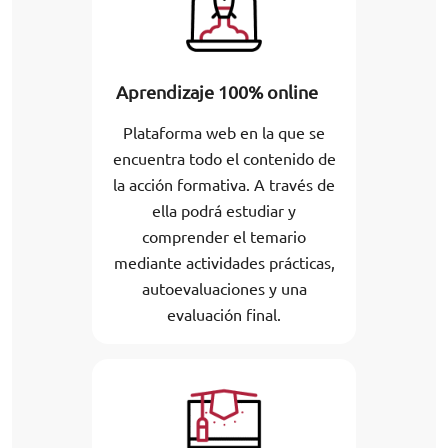
Aprendizaje 100% online
Plataforma web en la que se
encuentra todo el contenido de
la acción formativa. A través de
ella podrá estudiar y
comprender el temario
mediante actividades prácticas,
autoevaluaciones y una
evaluación final.