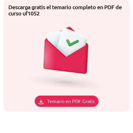
Descarga gratis el temario completo en PDF de
curso uf1052
Temario en PDF Gratis