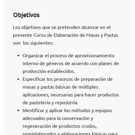
Objetivos
Los objetivos que se pretenden alcanzar en el
presente Curso de Elaboración de Masas y Pastas
son los siguientes:
Organizar el proceso de aprovisionamiento
interno de géneros de acuerdo con planes de
producción establecidos.
Especificar los procesos de preparación de
masas y pastas básicas de múltiples
aplicaciones, necesarias para hacer productos
de pastelería y repostería.
Identificar y aplicar los métodos y equipos
adecuados para la conservación y
regeneración de productos crudos,
semielaborados y elaboraciones básicas para