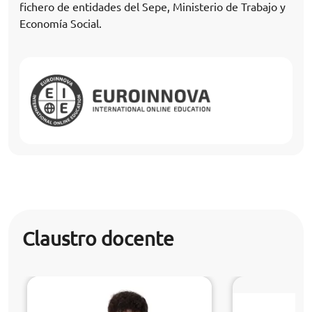
fichero de entidades del Sepe, Ministerio de Trabajo y
Economía Social.
Claustro docente