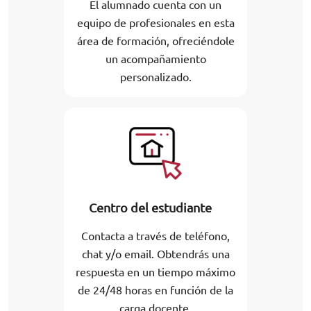
El alumnado cuenta con un
equipo de profesionales en esta
área de formación, ofreciéndole
un acompañamiento
personalizado.
Centro del estudiante
Contacta a través de teléfono,
chat y/o email. Obtendrás una
respuesta en un tiempo máximo
de 24/48 horas en función de la
carga docente.