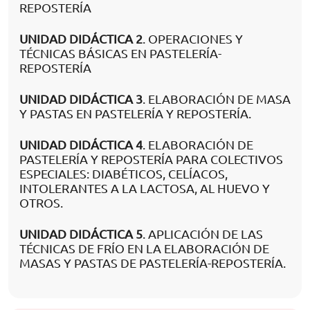
REPOSTERÍA
UNIDAD DIDÁCTICA 2
. OPERACIONES Y
TÉCNICAS BÁSICAS EN PASTELERÍA-
REPOSTERÍA
UNIDAD DIDÁCTICA 3
. ELABORACIÓN DE MASA
Y PASTAS EN PASTELERÍA Y REPOSTERÍA.
UNIDAD DIDÁCTICA 4
. ELABORACIÓN DE
PASTELERÍA Y REPOSTERÍA PARA COLECTIVOS
ESPECIALES: DIABÉTICOS, CELÍACOS,
INTOLERANTES A LA LACTOSA, AL HUEVO Y
OTROS.
UNIDAD DIDÁCTICA 5
. APLICACIÓN DE LAS
TÉCNICAS DE FRÍO EN LA ELABORACIÓN DE
MASAS Y PASTAS DE PASTELERÍA-REPOSTERÍA.