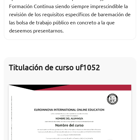
Formación Continua siendo siempre imprescindible la
revisión de los requisitos específicos de baremación de
las bolsa de trabajo público en concreto a la que
deseemos presentarnos.
Titulación de curso uf1052