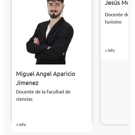
Jesús Mor
Docente de la
turismo
+ info
Miguel Angel Aparicio
Jimenez
Docente de la facultad de
ciencias
+ info