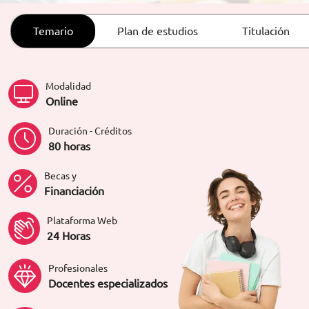
ORIENTACIÓN LABORAL
Temario
Plan de estudios
Titulación
Modalidad
Online
Duración - Créditos
80 horas
Becas y
Financiación
Plataforma Web
24 Horas
Profesionales
Docentes especializados