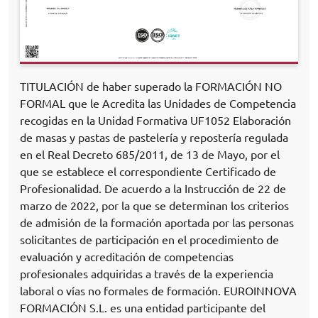
TITULACIÓN de haber superado la FORMACIÓN NO
FORMAL que le Acredita las Unidades de Competencia
recogidas en la Unidad Formativa UF1052 Elaboración
de masas y pastas de pastelería y repostería regulada
en el Real Decreto 685/2011, de 13 de Mayo, por el
que se establece el correspondiente Certificado de
Profesionalidad. De acuerdo a la Instrucción de 22 de
marzo de 2022, por la que se determinan los criterios
de admisión de la formación aportada por las personas
solicitantes de participación en el procedimiento de
evaluación y acreditación de competencias
profesionales adquiridas a través de la experiencia
laboral o vías no formales de formación. EUROINNOVA
FORMACIÓN S.L. es una entidad participante del