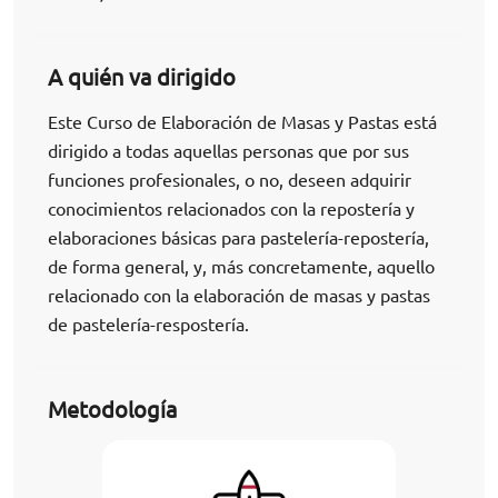
A quién va dirigido
Este
Curso de Elaboración de Masas y Pastas
está
dirigido a todas aquellas personas que por sus
funciones profesionales, o no, deseen adquirir
conocimientos relacionados con la repostería y
elaboraciones básicas para pastelería-repostería,
de forma general, y, más concretamente, aquello
relacionado con la elaboración de masas y pastas
de pastelería-respostería.
Metodología