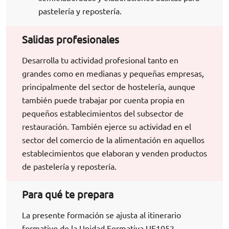
pastelería y repostería.
Salidas profesionales
Desarrolla tu actividad profesional tanto en
grandes como en medianas y pequeñas empresas,
principalmente del sector de hostelería, aunque
también puede trabajar por cuenta propia en
pequeños establecimientos del subsector de
restauración. También ejerce su actividad en el
sector del comercio de la alimentación en aquellos
establecimientos que elaboran y venden productos
de pastelería y repostería.
Para qué te prepara
La presente formación se ajusta al itinerario
formativo de la Unidad Formativa UF1052