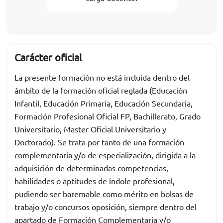
Carácter oficial
La presente formación no está incluida dentro del
ámbito de la formación oficial reglada (Educación
Infantil, Educación Primaria, Educación Secundaria,
Formación Profesional Oficial FP, Bachillerato, Grado
Universitario, Master Oficial Universitario y
Doctorado). Se trata por tanto de una formación
complementaria y/o de especialización, dirigida a la
adquisición de determinadas competencias,
habilidades o aptitudes de índole profesional,
pudiendo ser baremable como mérito en bolsas de
trabajo y/o concursos oposición, siempre dentro del
apartado de Formación Complementaria y/o