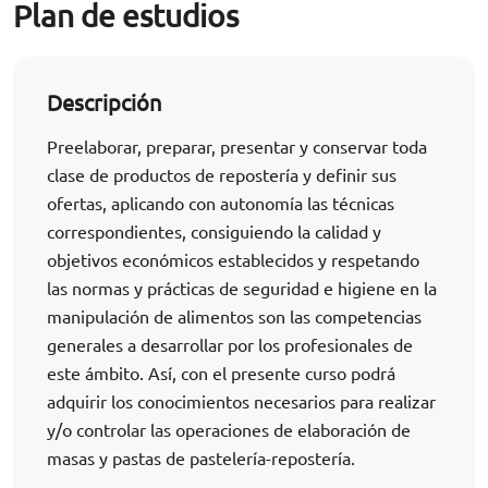
Plan de estudios
Descripción
Preelaborar, preparar, presentar y conservar toda
clase de productos de repostería y definir sus
ofertas, aplicando con autonomía las técnicas
correspondientes, consiguiendo la calidad y
objetivos económicos establecidos y respetando
las normas y prácticas de seguridad e higiene en la
manipulación de alimentos son las competencias
generales a desarrollar por los profesionales de
este ámbito. Así, con el presente curso podrá
adquirir los conocimientos necesarios para realizar
y/o controlar las operaciones de elaboración de
masas y pastas de pastelería-repostería.