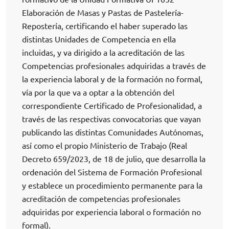
Elaboración de Masas y Pastas de Pastelería-
Repostería, certificando el haber superado las
distintas Unidades de Competencia en ella
incluidas, y va dirigido a la acreditación de las
Competencias profesionales adquiridas a través de
la experiencia laboral y de la formación no formal,
vía por la que va a optar a la obtención del
correspondiente Certificado de Profesionalidad, a
través de las respectivas convocatorias que vayan
publicando las distintas Comunidades Autónomas,
así como el propio Ministerio de Trabajo (Real
Decreto 659/2023, de 18 de julio, que desarrolla la
ordenación del Sistema de Formación Profesional
y establece un procedimiento permanente para la
acreditación de competencias profesionales
adquiridas por experiencia laboral o formación no
formal).