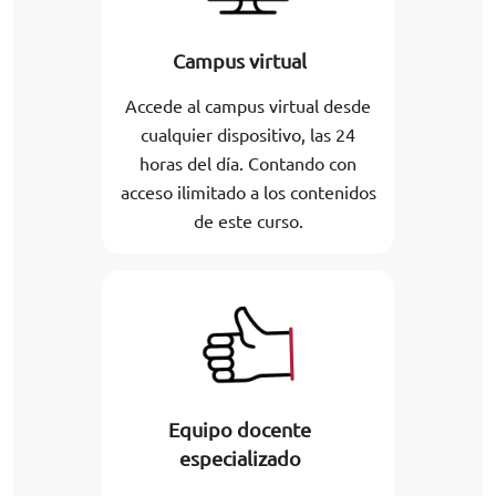
Campus virtual
Accede al campus virtual desde
cualquier dispositivo, las 24
horas del día. Contando con
acceso ilimitado a los contenidos
de este curso.
Equipo docente
especializado