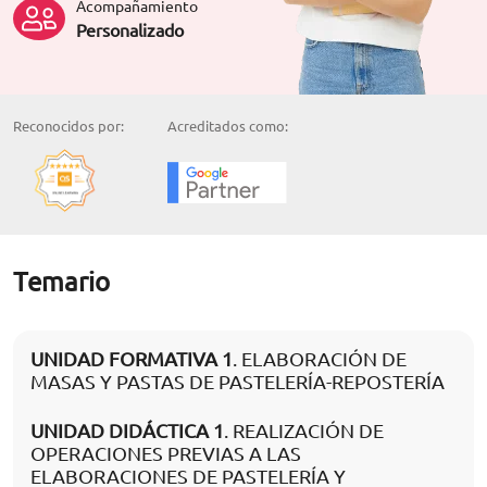
Acompañamiento
Personalizado
Reconocidos por:
Acreditados como:
Temario
UNIDAD FORMATIVA 1
. ELABORACIÓN DE
MASAS Y PASTAS DE PASTELERÍA-REPOSTERÍA
UNIDAD DIDÁCTICA 1
. REALIZACIÓN DE
OPERACIONES PREVIAS A LAS
ELABORACIONES DE PASTELERÍA Y