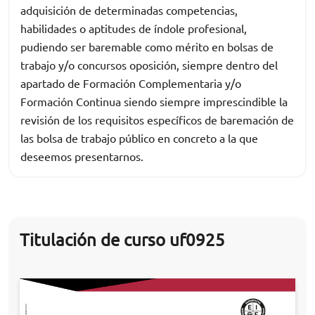
adquisición de determinadas competencias,
habilidades o aptitudes de índole profesional,
pudiendo ser baremable como mérito en bolsas de
trabajo y/o concursos oposición, siempre dentro del
apartado de Formación Complementaria y/o
Formación Continua siendo siempre imprescindible la
revisión de los requisitos específicos de baremación de
las bolsa de trabajo público en concreto a la que
deseemos presentarnos.
Titulación de curso uf0925