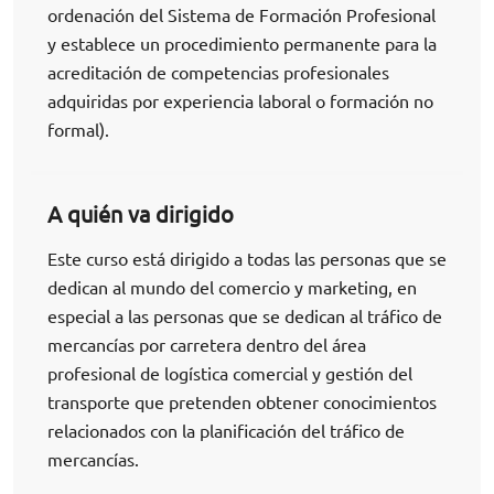
ordenación del Sistema de Formación Profesional
y establece un procedimiento permanente para la
acreditación de competencias profesionales
adquiridas por experiencia laboral o formación no
formal).
A quién va dirigido
Este curso está dirigido a todas las personas que se
dedican al mundo del comercio y marketing, en
especial a las personas que se dedican al tráfico de
mercancías por carretera dentro del área
profesional de logística comercial y gestión del
transporte que pretenden obtener conocimientos
relacionados con la planificación del tráfico de
mercancías.