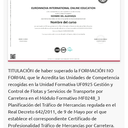
TITULACIÓN de haber superado la FORMACIÓN NO
FORMAL que le Acredita las Unidades de Competencia
recogidas en la Unidad Formativa UF0925 Gestión y
Control de Flotas y Servicios de Transporte por
Carretera en el Módulo Formativo MF0248_3
Planificación del Tráfico de Mercancías regulada en el
Real Decreto 642/2011, de 9 de Mayo por el que
establece el correspondiente Certificado de
Profesionalidad Tráfico de Mercancías por Carretera.