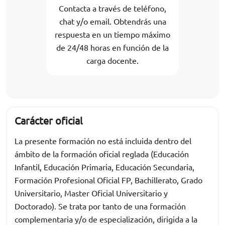
Contacta a través de teléfono,
chat y/o email. Obtendrás una
respuesta en un tiempo máximo
de 24/48 horas en función de la
carga docente.
Carácter oficial
La presente formación no está incluida dentro del
ámbito de la formación oficial reglada (Educación
Infantil, Educación Primaria, Educación Secundaria,
Formación Profesional Oficial FP, Bachillerato, Grado
Universitario, Master Oficial Universitario y
Doctorado). Se trata por tanto de una formación
complementaria y/o de especialización, dirigida a la