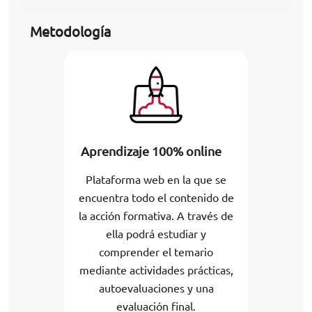
Metodología
Aprendizaje 100% online
Plataforma web en la que se
encuentra todo el contenido de
la acción formativa. A través de
ella podrá estudiar y
comprender el temario
mediante actividades prácticas,
autoevaluaciones y una
evaluación final.