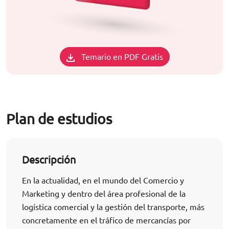
Temario en PDF Gratis
Plan de estudios
Descripción
En la actualidad, en el mundo del Comercio y
Marketing y dentro del área profesional de la
logística comercial y la gestión del transporte, más
concretamente en el tráfico de mercancías por