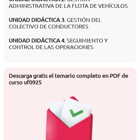
ADMINISTRATIVA DE LA FLOTA DE VEHÍCULOS
UNIDAD DIDÁCTICA 3
. GESTIÓN DEL
COLECTIVO DE CONDUCTORES
UNIDAD DIDÁCTICA 4
. SEGUIMIENTO Y
CONTROL DE LAS OPERACIONES
Descarga gratis el temario completo en PDF de
curso uf0925