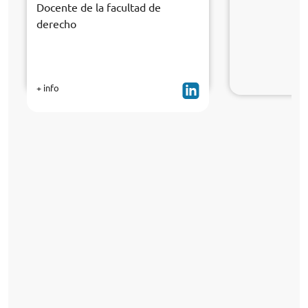
Docente de la facultad de
derecho
+ info