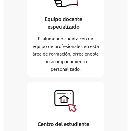
Equipo docente
especializado
El alumnado cuenta con un
equipo de profesionales en esta
área de formación, ofreciéndole
un acompañamiento
personalizado.
Centro del estudiante