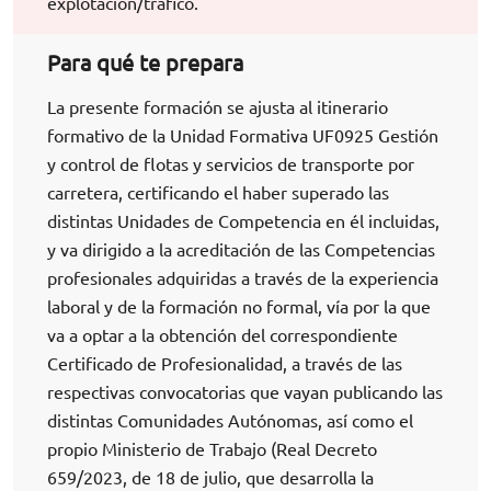
explotación/tráfico.
Para qué te prepara
La presente formación se ajusta al itinerario
formativo de la Unidad Formativa UF0925 Gestión
y control de flotas y servicios de transporte por
carretera, certificando el haber superado las
distintas Unidades de Competencia en él incluidas,
y va dirigido a la acreditación de las Competencias
profesionales adquiridas a través de la experiencia
laboral y de la formación no formal, vía por la que
va a optar a la obtención del correspondiente
Certificado de Profesionalidad, a través de las
respectivas convocatorias que vayan publicando las
distintas Comunidades Autónomas, así como el
propio Ministerio de Trabajo (Real Decreto
659/2023, de 18 de julio, que desarrolla la