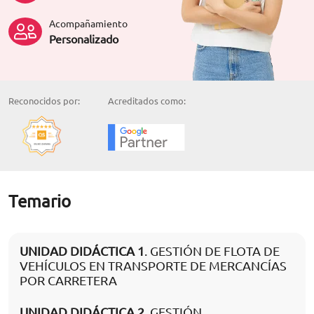
Acompañamiento
Personalizado
Reconocidos por:
Acreditados como:
Temario
UNIDAD DIDÁCTICA 1
. GESTIÓN DE FLOTA DE
VEHÍCULOS EN TRANSPORTE DE MERCANCÍAS
POR CARRETERA
UNIDAD DIDÁCTICA 2
. GESTIÓN