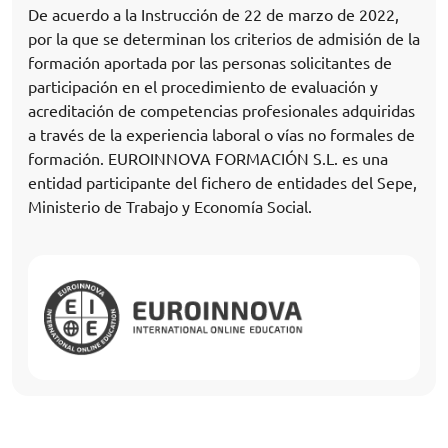
De acuerdo a la Instrucción de 22 de marzo de 2022,
por la que se determinan los criterios de admisión de la
formación aportada por las personas solicitantes de
participación en el procedimiento de evaluación y
acreditación de competencias profesionales adquiridas
a través de la experiencia laboral o vías no formales de
formación. EUROINNOVA FORMACIÓN S.L. es una
entidad participante del fichero de entidades del Sepe,
Ministerio de Trabajo y Economía Social.