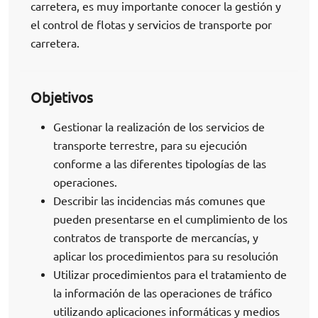
carretera, es muy importante conocer la gestión y
el control de flotas y servicios de transporte por
carretera.
Objetivos
Gestionar la realización de los servicios de
transporte terrestre, para su ejecución
conforme a las diferentes tipologías de las
operaciones.
Describir las incidencias más comunes que
pueden presentarse en el cumplimiento de los
contratos de transporte de mercancías, y
aplicar los procedimientos para su resolución
Utilizar procedimientos para el tratamiento de
la información de las operaciones de tráfico
utilizando aplicaciones informáticas y medios