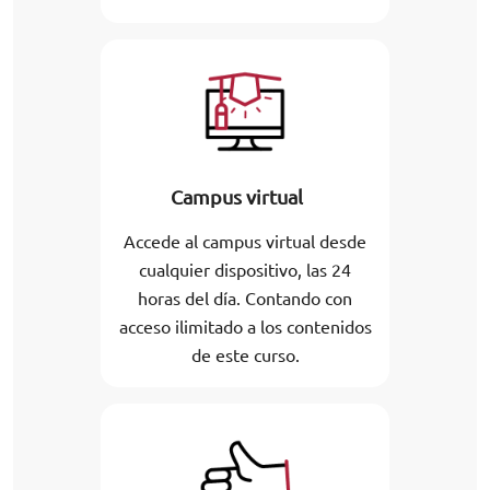
Campus virtual
Accede al campus virtual desde
cualquier dispositivo, las 24
horas del día. Contando con
acceso ilimitado a los contenidos
de este curso.