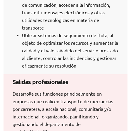
de comunicación, acceder a la información,
transmitir mensajes electrónicos y otras
utilidades tecnológicas en materia de
transporte
Utilizar sistemas de seguimiento de flota, al
objeto de optimizar los recursos y aumentar la
calidad y el valor añadido del servicio prestado
al cliente, controlar las incidencias y gestionar
eficazmente su resolución
Salidas profesionales
Desarrolla sus funciones principalmente en
empresas que realicen transporte de mercancías
por carretera, a escala nacional, comunitaria y/o
internacional, organizando, planificando y
gestionando el departamento de