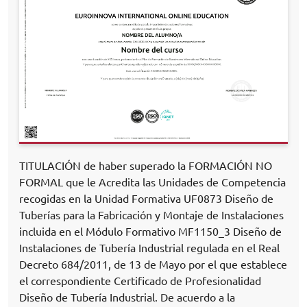
TITULACIÓN de haber superado la FORMACIÓN NO
FORMAL que le Acredita las Unidades de Competencia
recogidas en la Unidad Formativa UF0873 Diseño de
Tuberías para la Fabricación y Montaje de Instalaciones
incluida en el Módulo Formativo MF1150_3 Diseño de
Instalaciones de Tubería Industrial regulada en el Real
Decreto 684/2011, de 13 de Mayo por el que establece
el correspondiente Certificado de Profesionalidad
Diseño de Tubería Industrial. De acuerdo a la