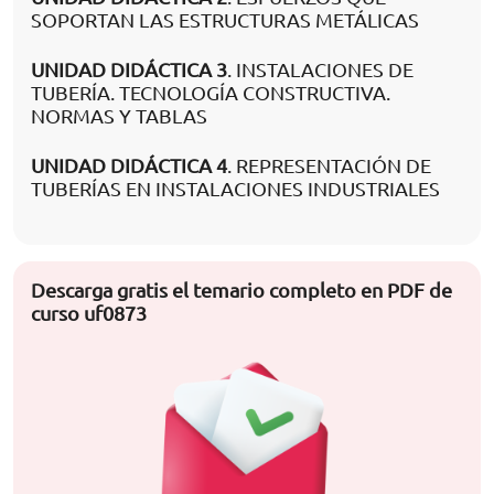
SOPORTAN LAS ESTRUCTURAS METÁLICAS
UNIDAD DIDÁCTICA 3
. INSTALACIONES DE
TUBERÍA. TECNOLOGÍA CONSTRUCTIVA.
NORMAS Y TABLAS
UNIDAD DIDÁCTICA 4
. REPRESENTACIÓN DE
TUBERÍAS EN INSTALACIONES INDUSTRIALES
Descarga gratis el temario completo en PDF de
curso uf0873