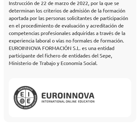
Instrucción de 22 de marzo de 2022, por la que se
determinan los criterios de admisión de la formación
aportada por las personas solicitantes de participación
en el procedimiento de evaluación y acreditación de
competencias profesionales adquiridas a través de la
experiencia laboral o vías no formales de formación.
EUROINNOVA FORMACIÓN S.L. es una entidad
participante del fichero de entidades del Sepe,
Ministerio de Trabajo y Economía Social.