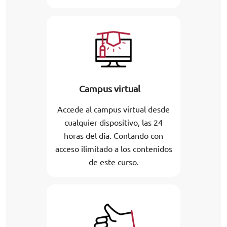
Campus virtual
Accede al campus virtual desde
cualquier dispositivo, las 24
horas del día. Contando con
acceso ilimitado a los contenidos
de este curso.