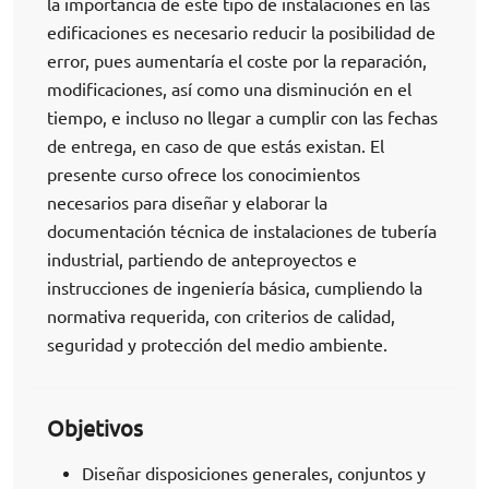
la importancia de este tipo de instalaciones en las
edificaciones es necesario reducir la posibilidad de
error, pues aumentaría el coste por la reparación,
modificaciones, así como una disminución en el
tiempo, e incluso no llegar a cumplir con las fechas
de entrega, en caso de que estás existan. El
presente curso ofrece los conocimientos
necesarios para diseñar y elaborar la
documentación técnica de instalaciones de tubería
industrial, partiendo de anteproyectos e
instrucciones de ingeniería básica, cumpliendo la
normativa requerida, con criterios de calidad,
seguridad y protección del medio ambiente.
Objetivos
Diseñar disposiciones generales, conjuntos y