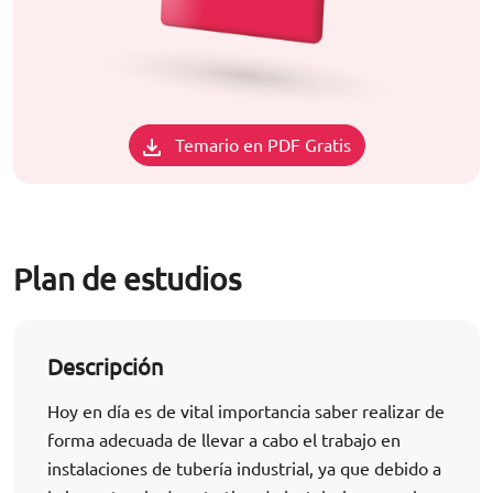
Temario en PDF Gratis
Plan de estudios
Descripción
Hoy en día es de vital importancia saber realizar de
forma adecuada de llevar a cabo el trabajo en
instalaciones de tubería industrial, ya que debido a