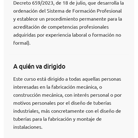
Decreto 659/2023, de 18 de julio, que desarrolla la
ordenación del Sistema de Formación Profesional
y establece un procedimiento permanente para la
acreditación de competencias profesionales
adquiridas por experiencia laboral o formación no
formal).
A quién va dirigido
Este curso está dirigido a todas aquellas personas
interesadas en la fabricación mecánica, o
construcción mecánica, con interés personal o por
motivos personales por el diseño de tuberías
industriales, más concretamente con el diseño de
tuberías para la fabricación y montaje de
instalaciones.