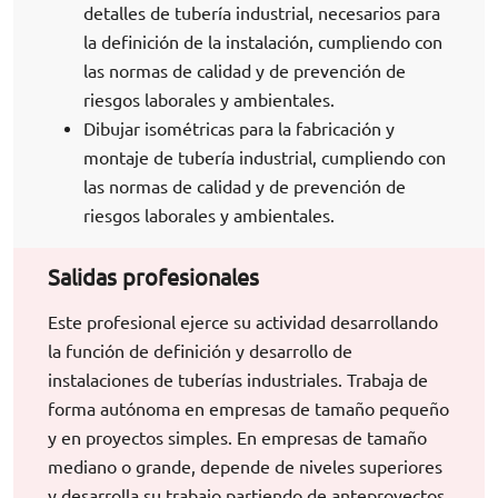
detalles de tubería industrial, necesarios para
la definición de la instalación, cumpliendo con
las normas de calidad y de prevención de
riesgos laborales y ambientales.
Dibujar isométricas para la fabricación y
montaje de tubería industrial, cumpliendo con
las normas de calidad y de prevención de
riesgos laborales y ambientales.
Salidas profesionales
Este profesional ejerce su actividad desarrollando
la función de definición y desarrollo de
instalaciones de tuberías industriales. Trabaja de
forma autónoma en empresas de tamaño pequeño
y en proyectos simples. En empresas de tamaño
mediano o grande, depende de niveles superiores
y desarrolla su trabajo partiendo de anteproyectos