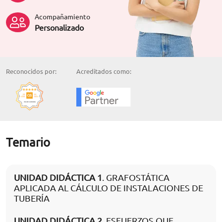
Acompañamiento
Personalizado
Reconocidos por:
Acreditados como:
Temario
UNIDAD DIDÁCTICA 1
. GRAFOSTÁTICA
APLICADA AL CÁLCULO DE INSTALACIONES DE
TUBERÍA
UNIDAD DIDÁCTICA 2
. ESFUERZOS QUE