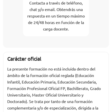
Contacta a través de teléfono,
chat y/o email. Obtendrás una
respuesta en un tiempo máximo
de 24/48 horas en función de la
carga docente.
Carácter oficial
La presente formación no está incluida dentro del
ámbito de la formación oficial reglada (Educación
Infantil, Educación Primaria, Educación Secundaria,
Formación Profesional Oficial FP, Bachillerato, Grado
Universitario, Master Oficial Universitario y
Doctorado). Se trata por tanto de una formación
complementaria y/o de especialización, dirigida a la