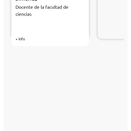
Docente de la facultad de
ciencias
+ info