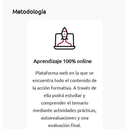
Metodología
Aprendizaje 100% online
Plataforma web en la que se
encuentra todo el contenido de
la acción formativa. A través de
ella podrá estudiar y
comprender el temario
mediante actividades prácticas,
autoevaluaciones y una
evaluación final.