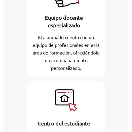
Equipo docente
especializado
El alumnado cuenta con un
equipo de profesionales en esta
área de formación, ofreciéndole
un acompañamiento
personalizado.
Centro del estudiante