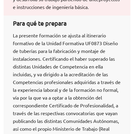
e instrucciones de ingeniería básica.
Para qué te prepara
La presente formación se ajusta al itinerario
formativo de la Unidad Formativa UF0873 Diseño
de tuberías para la fabricación y montaje de
instalaciones. Certificando el haber superado las
distintas Unidades de Competencia en ella
incluidas, y va dirigido a la acreditación de las
Competencias profesionales adquiridas a través de
la experiencia laboral y de la formación no formal,
vía por la que va a optar a la obtención del
correspondiente Certificado de Profesionalidad, a
través de las respectivas convocatorias que vayan
publicando las distintas Comunidades Autónomas,
así como el propio Ministerio de Trabajo (Real