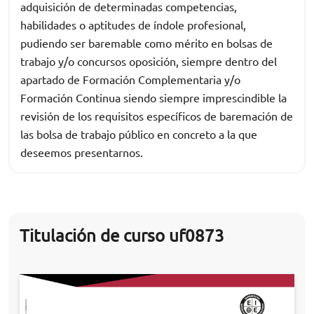
adquisición de determinadas competencias,
habilidades o aptitudes de índole profesional,
pudiendo ser baremable como mérito en bolsas de
trabajo y/o concursos oposición, siempre dentro del
apartado de Formación Complementaria y/o
Formación Continua siendo siempre imprescindible la
revisión de los requisitos específicos de baremación de
las bolsa de trabajo público en concreto a la que
deseemos presentarnos.
Titulación de curso uf0873