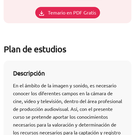
Temario en PDF Gratis
Plan de estudios
Descripción
En el ámbito de la imagen y sonido, es necesario
conocer los diferentes campos en la cámara de
cine, video y televisión, dentro del área profesional
de producción audiovisual. Así, con el presente
curso se pretende aportar los conocimientos
necesarios para la valoración y determinación de
los recursos necesarios para la captación y registro