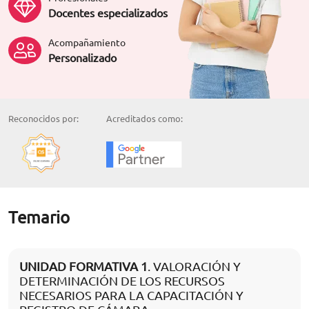
Docentes especializados
Acompañamiento
Personalizado
Reconocidos por:
Acreditados como:
Temario
UNIDAD FORMATIVA 1
. VALORACIÓN Y
DETERMINACIÓN DE LOS RECURSOS
NECESARIOS PARA LA CAPACITACIÓN Y