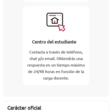
Centro del estudiante
Contacta a través de teléfono,
chat y/o email. Obtendrás una
respuesta en un tiempo máximo
de 24/48 horas en función de la
carga docente.
Carácter oficial