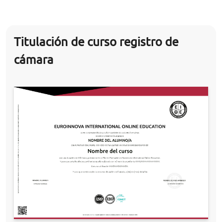
Titulación de curso registro de
cámara