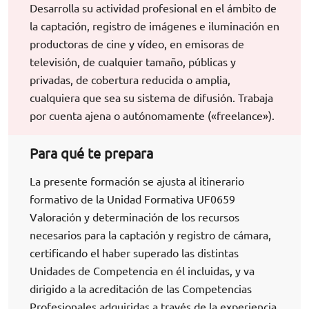
Desarrolla su actividad profesional en el ámbito de
la captación, registro de imágenes e iluminación en
productoras de cine y vídeo, en emisoras de
televisión, de cualquier tamaño, públicas y
privadas, de cobertura reducida o amplia,
cualquiera que sea su sistema de difusión. Trabaja
por cuenta ajena o autónomamente («freelance»).
Para qué te prepara
La presente formación se ajusta al itinerario
formativo de la Unidad Formativa UF0659
Valoración y determinación de los recursos
necesarios para la captación y registro de cámara,
certificando el haber superado las distintas
Unidades de Competencia en él incluidas, y va
dirigido a la acreditación de las Competencias
Profesionales adquiridas a través de la experiencia