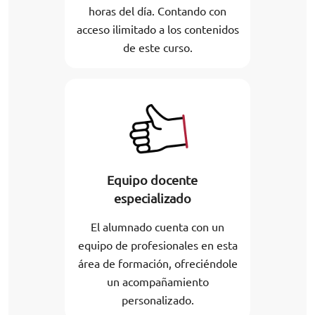
horas del día. Contando con
acceso ilimitado a los contenidos
de este curso.
Equipo docente
especializado
El alumnado cuenta con un
equipo de profesionales en esta
área de formación, ofreciéndole
un acompañamiento
personalizado.