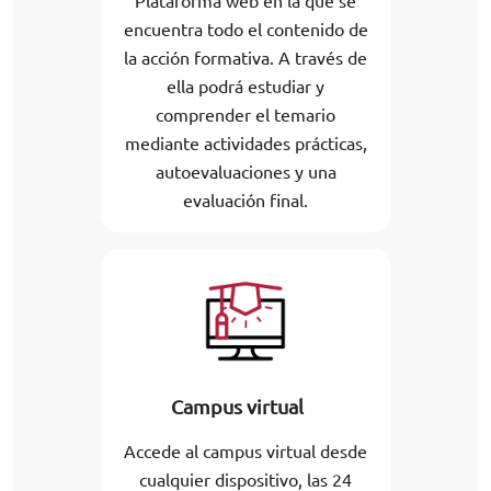
Plataforma web en la que se
encuentra todo el contenido de
la acción formativa. A través de
ella podrá estudiar y
comprender el temario
mediante actividades prácticas,
autoevaluaciones y una
evaluación final.
Campus virtual
Accede al campus virtual desde
cualquier dispositivo, las 24