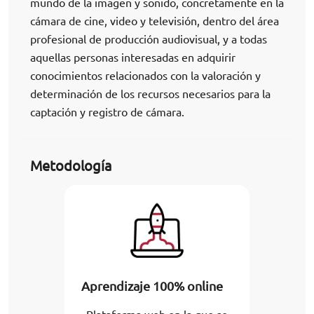
mundo de la imagen y sonido, concretamente en la
cámara de cine, video y televisión, dentro del área
profesional de producción audiovisual, y a todas
aquellas personas interesadas en adquirir
conocimientos relacionados con la valoración y
determinación de los recursos necesarios para la
captación y registro de cámara.
Metodología
Aprendizaje 100% online