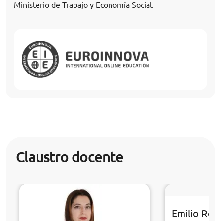
Ministerio de Trabajo y Economía Social.
Claustro docente
Emilio Rom