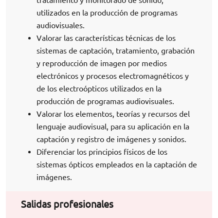
utilizados en la producción de programas
audiovisuales.
Valorar las características técnicas de los
sistemas de captación, tratamiento, grabación
y reproducción de imagen por medios
electrónicos y procesos electromagnéticos y
de los electroópticos utilizados en la
producción de programas audiovisuales.
Valorar los elementos, teorías y recursos del
lenguaje audiovisual, para su aplicación en la
captación y registro de imágenes y sonidos.
Diferenciar los principios físicos de los
sistemas ópticos empleados en la captación de
imágenes.
Salidas profesionales