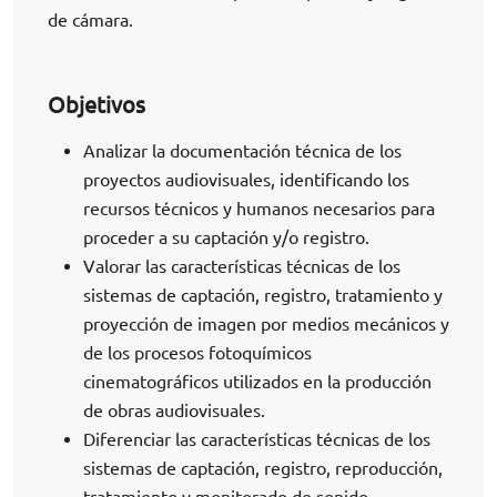
de cámara.
Objetivos
Analizar la documentación técnica de los
proyectos audiovisuales, identificando los
recursos técnicos y humanos necesarios para
proceder a su captación y/o registro.
Valorar las características técnicas de los
sistemas de captación, registro, tratamiento y
proyección de imagen por medios mecánicos y
de los procesos fotoquímicos
cinematográficos utilizados en la producción
de obras audiovisuales.
Diferenciar las características técnicas de los
sistemas de captación, registro, reproducción,
tratamiento y monitorado de sonido,