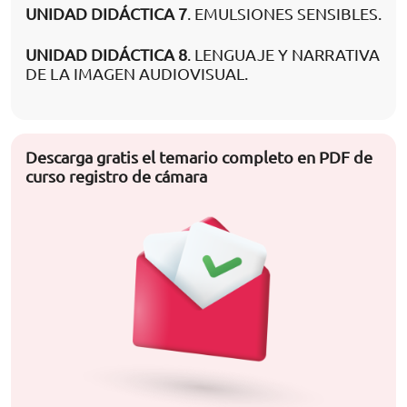
UNIDAD DIDÁCTICA 7
. EMULSIONES SENSIBLES.
UNIDAD DIDÁCTICA 8
. LENGUAJE Y NARRATIVA
DE LA IMAGEN AUDIOVISUAL.
Descarga gratis el temario completo en PDF de
curso registro de cámara