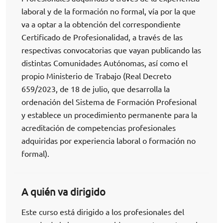
laboral y de la formación no formal, vía por la que
va a optar a la obtención del correspondiente
Certificado de Profesionalidad, a través de las
respectivas convocatorias que vayan publicando las
distintas Comunidades Autónomas, así como el
propio Ministerio de Trabajo (Real Decreto
659/2023, de 18 de julio, que desarrolla la
ordenación del Sistema de Formación Profesional
y establece un procedimiento permanente para la
acreditación de competencias profesionales
adquiridas por experiencia laboral o formación no
formal).
A quién va dirigido
Este curso está dirigido a los profesionales del