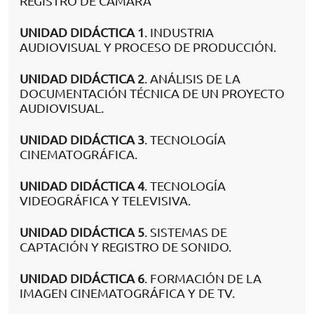
REGISTRO DE CÁMARA
UNIDAD DIDÁCTICA 1
. INDUSTRIA
AUDIOVISUAL Y PROCESO DE PRODUCCIÓN.
UNIDAD DIDÁCTICA 2
. ANÁLISIS DE LA
DOCUMENTACIÓN TÉCNICA DE UN PROYECTO
AUDIOVISUAL.
UNIDAD DIDÁCTICA 3
. TECNOLOGÍA
CINEMATOGRÁFICA.
UNIDAD DIDÁCTICA 4
. TECNOLOGÍA
VIDEOGRÁFICA Y TELEVISIVA.
UNIDAD DIDÁCTICA 5
. SISTEMAS DE
CAPTACIÓN Y REGISTRO DE SONIDO.
UNIDAD DIDÁCTICA 6
. FORMACIÓN DE LA
IMAGEN CINEMATOGRÁFICA Y DE TV.