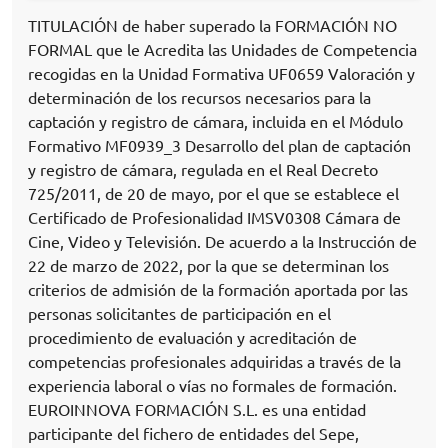
TITULACIÓN de haber superado la FORMACIÓN NO
FORMAL que le Acredita las Unidades de Competencia
recogidas en la Unidad Formativa UF0659 Valoración y
determinación de los recursos necesarios para la
captación y registro de cámara, incluida en el Módulo
Formativo MF0939_3 Desarrollo del plan de captación
y registro de cámara, regulada en el Real Decreto
725/2011, de 20 de mayo, por el que se establece el
Certificado de Profesionalidad IMSV0308 Cámara de
Cine, Video y Televisión. De acuerdo a la Instrucción de
22 de marzo de 2022, por la que se determinan los
criterios de admisión de la formación aportada por las
personas solicitantes de participación en el
procedimiento de evaluación y acreditación de
competencias profesionales adquiridas a través de la
experiencia laboral o vías no formales de formación.
EUROINNOVA FORMACIÓN S.L. es una entidad
participante del fichero de entidades del Sepe,