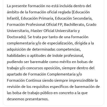
La presente formación no está incluida dentro del
ámbito de la formación oficial reglada (Educación
Infantil, Educación Primaria, Educación Secundaria,
Formación Profesional Oficial FP, Bachillerato, Grado
Universitario, Master Oficial Universitario y
Doctorado). Se trata por tanto de una formación
complementaria y/o de especialización, dirigida a la
adquisición de determinadas competencias,
habilidades o aptitudes de índole profesional,
pudiendo ser baremable como mérito en bolsas de
trabajo y/o concursos oposición, siempre dentro del
apartado de Formación Complementaria y/o
Formación Continua siendo siempre imprescindible la
revisión de los requisitos específicos de baremación de
las bolsa de trabajo público en concreto a la que
deseemos presentarnos.