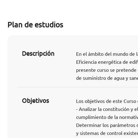
Plan de estudios
Descripción
En el ámbito del mundo de l
Eficiencia energética de edif
presente curso se pretende a
de suministro de agua y san
Objetivos
Los objetivos de este Curso 
- Analizar la constitución y
cumplimiento de la normativ
Determinar los parámetros 
y sistemas de control existe