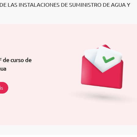
A DE LAS INSTALACIONES DE SUMINISTRO DE AGUA Y
F de curso de
gua
is