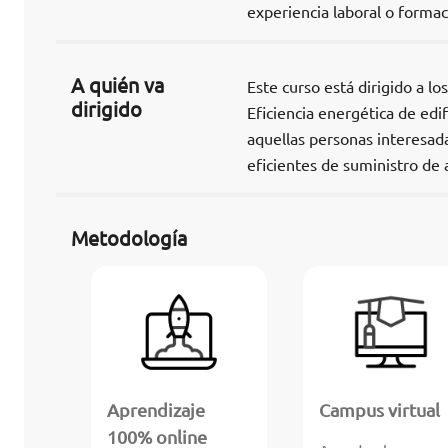
experiencia laboral o formac
A quién va
Este curso está dirigido a l
dirigido
Eficiencia energética de edif
aquellas personas interesada
eficientes de suministro de 
Metodología
Aprendizaje
Campus virtual
100% online