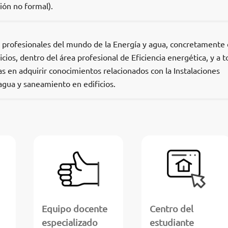
ión no formal).
os profesionales del mundo de la Energía y agua, concretamente
icios, dentro del área profesional de Eficiencia energética, y a 
s en adquirir conocimientos relacionados con la Instalaciones
agua y saneamiento en edificios.
Equipo docente
Centro del
especializado
estudiante