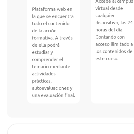
Accede al campus
virtual desde
Plataforma web en
cualquier
la que se encuentra
dispositivo, las 24
todo el contenido
horas del día.
de la acción
Contando con
formativa. A través
acceso ilimitado a
de ella podrá
los contenidos de
estudiar y
este curso.
comprender el
temario mediante
actividades
prácticas,
autoevaluaciones y
una evaluación final.