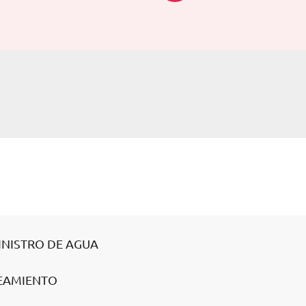
INISTRO DE AGUA
NEAMIENTO