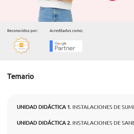
Reconocidos por:
Acreditados como:
Temario
UNIDAD DIDÁCTICA 1
. INSTALACIONES DE SUM
UNIDAD DIDÁCTICA 2
. INSTALACIONES DE SA