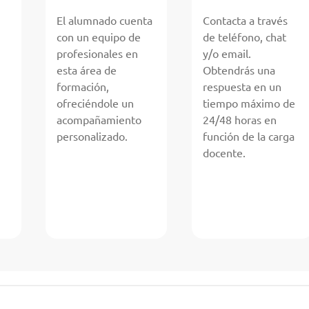
El alumnado cuenta
Contacta a través
con un equipo de
de teléfono, chat
profesionales en
y/o email.
esta área de
Obtendrás una
formación,
respuesta en un
ofreciéndole un
tiempo máximo de
acompañamiento
24/48 horas en
personalizado.
función de la carga
docente.