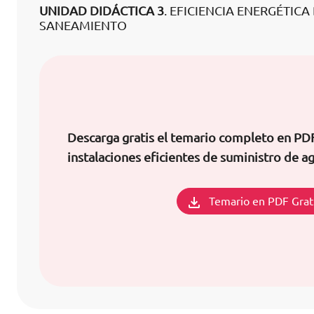
UNIDAD DIDÁCTICA 3
. EFICIENCIA ENERGÉTIC
SANEAMIENTO
Descarga gratis el temario completo en PD
instalaciones eficientes de suministro de a
Temario en PDF Grat