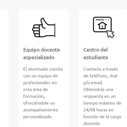
Equipo docente
Centro del
especializado
estudiante
El alumnado cuenta
Contacta a través
con un equipo de
de teléfono, chat
profesionales en
y/o email.
esta área de
Obtendrás una
formación,
respuesta en un
ofreciéndole un
tiempo máximo de
acompañamiento
24/48 horas en
personalizado.
función de la carga
docente.