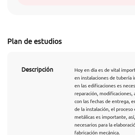
Plan de estudios
Descripción
Hoy en día es de vital impor
en instalaciones de tubería i
en las edificaciones es neces
reparación, modificaciones, 
con las fechas de entrega, e
de la instalación, el proces
metálicas es importante, así
necesarios para la elabora
fabricación mecánica.