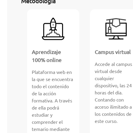
Metodología
Aprendizaje
Campus virtual
100% online
Accede al campus
virtual desde
Plataforma web en
cualquier
la que se encuentra
dispositivo, las 24
todo el contenido
horas del día.
de la acción
Contando con
formativa. A través
acceso ilimitado a
de ella podrá
los contenidos de
estudiar y
este curso.
comprender el
temario mediante