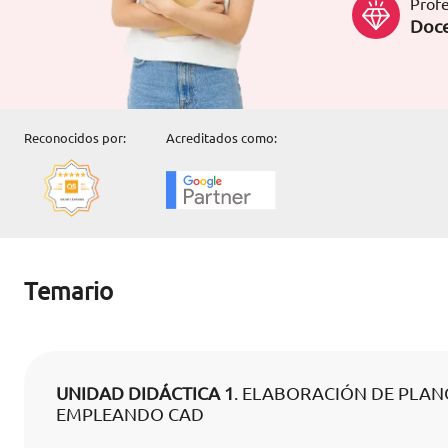
Profe
Doce
Reconocidos por:
Acreditados como:
Temario
UNIDAD DIDÁCTICA 1
. ELABORACIÓN DE PLAN
EMPLEANDO CAD