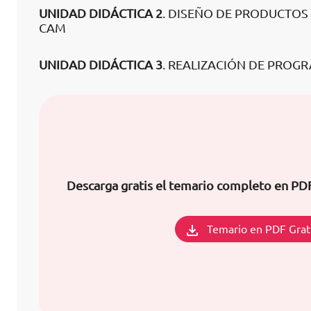
UNIDAD DIDÁCTICA 2
. DISEÑO DE PRODUCTOS
CAM
UNIDAD DIDÁCTICA 3
. REALIZACIÓN DE PROG
Descarga gratis el temario completo en PD
Temario en PDF Grat