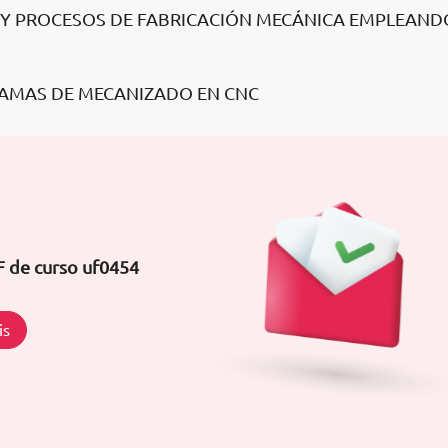
 Y PROCESOS DE FABRICACIÓN MECÁNICA EMPLEAND
RAMAS DE MECANIZADO EN CNC
F de curso uf0454
is