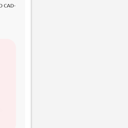
O CAD-