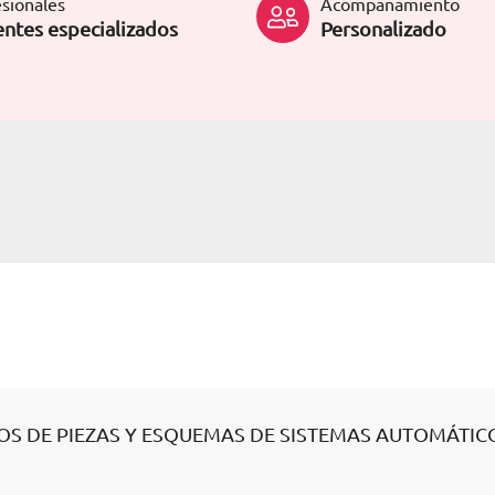
sionales
Acompañamiento
ntes especializados
Personalizado
OS DE PIEZAS Y ESQUEMAS DE SISTEMAS AUTOMÁTIC