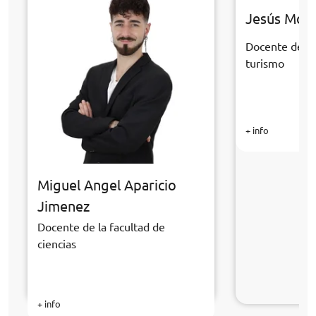
Jesús Mor
Docente de la
turismo
+ info
Miguel Angel Aparicio
Jimenez
Docente de la facultad de
ciencias
+ info