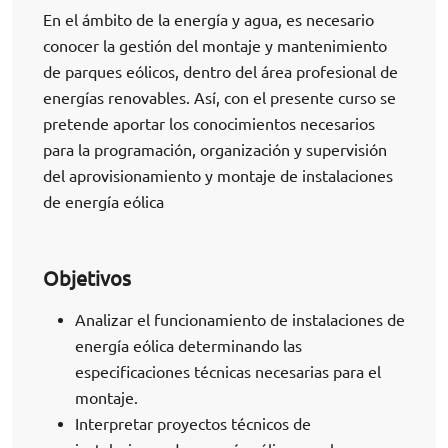
En el ámbito de la energía y agua, es necesario
conocer la gestión del montaje y mantenimiento
de parques eólicos, dentro del área profesional de
energías renovables. Así, con el presente curso se
pretende aportar los conocimientos necesarios
para la programación, organización y supervisión
del aprovisionamiento y montaje de instalaciones
de energía eólica
Objetivos
Analizar el funcionamiento de instalaciones de
energía eólica determinando las
especificaciones técnicas necesarias para el
montaje.
Interpretar proyectos técnicos de