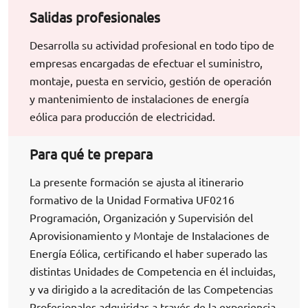
Salidas profesionales
Desarrolla su actividad profesional en todo tipo de
empresas encargadas de efectuar el suministro,
montaje, puesta en servicio, gestión de operación
y mantenimiento de instalaciones de energía
eólica para producción de electricidad.
Para qué te prepara
La presente formación se ajusta al itinerario
formativo de la Unidad Formativa UF0216
Programación, Organización y Supervisión del
Aprovisionamiento y Montaje de Instalaciones de
Energía Eólica, certificando el haber superado las
distintas Unidades de Competencia en él incluidas,
y va dirigido a la acreditación de las Competencias
Profesionales adquiridas a través de la experiencia