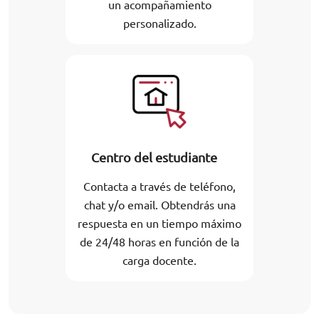
un acompañamiento
personalizado.
Centro del estudiante
Contacta a través de teléfono,
chat y/o email. Obtendrás una
respuesta en un tiempo máximo
de 24/48 horas en función de la
carga docente.