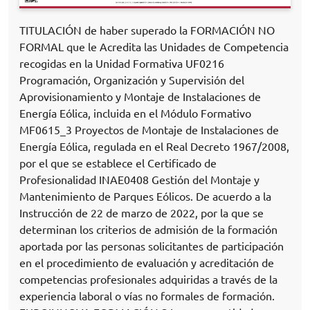
TITULACIÓN de haber superado la FORMACIÓN NO
FORMAL que le Acredita las Unidades de Competencia
recogidas en la Unidad Formativa UF0216
Programación, Organización y Supervisión del
Aprovisionamiento y Montaje de Instalaciones de
Energía Eólica, incluida en el Módulo Formativo
MF0615_3 Proyectos de Montaje de Instalaciones de
Energía Eólica, regulada en el Real Decreto 1967/2008,
por el que se establece el Certificado de
Profesionalidad INAE0408 Gestión del Montaje y
Mantenimiento de Parques Eólicos. De acuerdo a la
Instrucción de 22 de marzo de 2022, por la que se
determinan los criterios de admisión de la formación
aportada por las personas solicitantes de participación
en el procedimiento de evaluación y acreditación de
competencias profesionales adquiridas a través de la
experiencia laboral o vías no formales de formación.