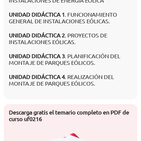
INSTALACIONES DE ENERGÍA EÓLICA
UNIDAD DIDÁCTICA 1
. FUNCIONAMIENTO
GENERAL DE INSTALACIONES EÓLICAS.
UNIDAD DIDÁCTICA 2
. PROYECTOS DE
INSTALACIONES EÓLICAS.
UNIDAD DIDÁCTICA 3
. PLANIFICACIÓN DEL
MONTAJE DE PARQUES EÓLICOS.
UNIDAD DIDÁCTICA 4
. REALIZACIÓN DEL
MONTAJE DE PARQUES EÓLICOS.
Descarga gratis el temario completo en PDF de
curso uf0216