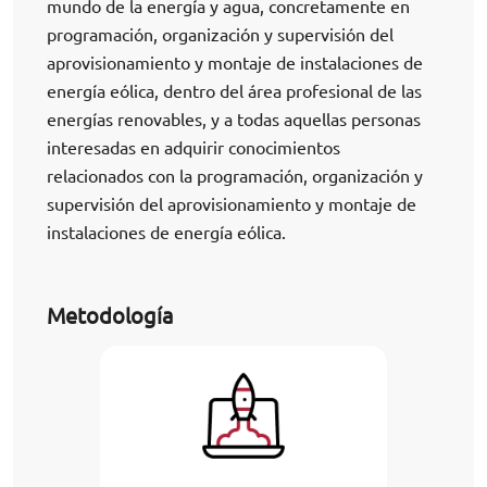
mundo de la energía y agua, concretamente en
programación, organización y supervisión del
aprovisionamiento y montaje de instalaciones de
energía eólica, dentro del área profesional de las
energías renovables, y a todas aquellas personas
interesadas en adquirir conocimientos
relacionados con la programación, organización y
supervisión del aprovisionamiento y montaje de
instalaciones de energía eólica.
Metodología