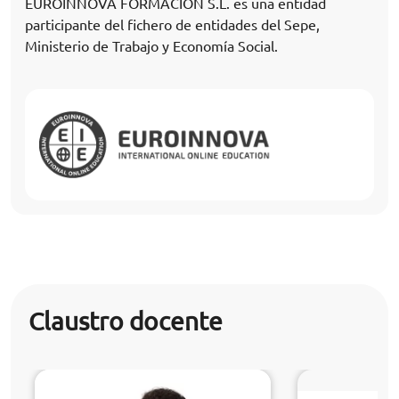
EUROINNOVA FORMACIÓN S.L. es una entidad
participante del fichero de entidades del Sepe,
Ministerio de Trabajo y Economía Social.
Claustro docente