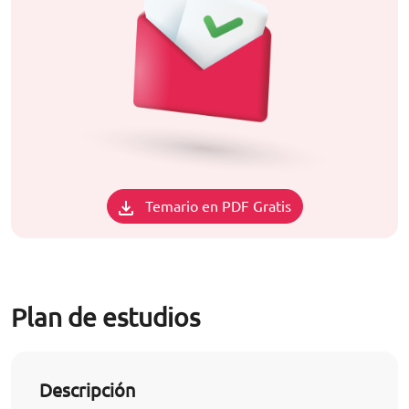
Temario en PDF Gratis
Plan de estudios
Descripción