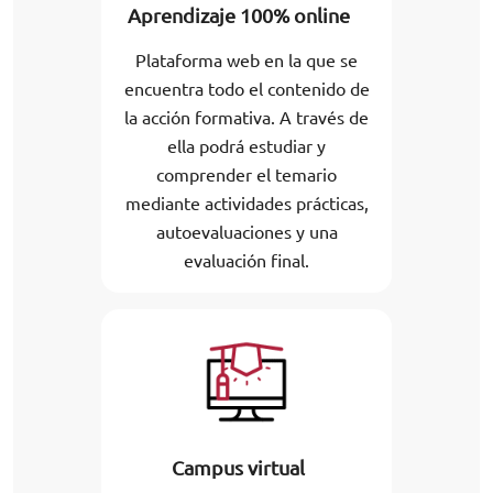
Aprendizaje 100% online
Plataforma web en la que se
encuentra todo el contenido de
la acción formativa. A través de
ella podrá estudiar y
comprender el temario
mediante actividades prácticas,
autoevaluaciones y una
evaluación final.
Campus virtual