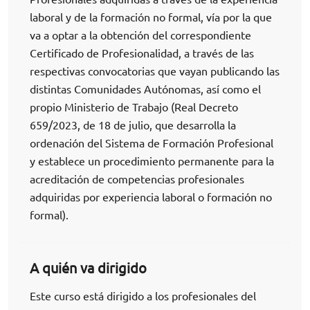
laboral y de la formación no formal, vía por la que
va a optar a la obtención del correspondiente
Certificado de Profesionalidad, a través de las
respectivas convocatorias que vayan publicando las
distintas Comunidades Autónomas, así como el
propio Ministerio de Trabajo (Real Decreto
659/2023, de 18 de julio, que desarrolla la
ordenación del Sistema de Formación Profesional
y establece un procedimiento permanente para la
acreditación de competencias profesionales
adquiridas por experiencia laboral o formación no
formal).
A quién va dirigido
Este curso está dirigido a los profesionales del