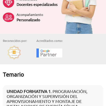
Docentes especializados
Acompañamiento
Personalizado
Reconocidos por:
Acreditados como:
Temario
UNIDAD FORMATIVA 1
. PROGRAMACIÓN,
ORGANIZACIÓN Y SUPERVISIÓN DEL
APROVISIONAMIENTO Y MONTAJE DE