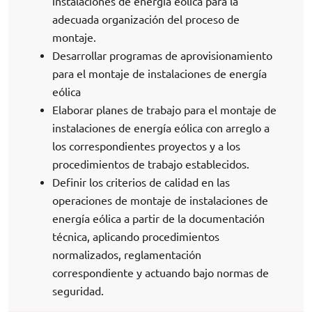
instalaciones de energía eólica para la
adecuada organización del proceso de
montaje.
Desarrollar programas de aprovisionamiento
para el montaje de instalaciones de energía
eólica
Elaborar planes de trabajo para el montaje de
instalaciones de energía eólica con arreglo a
los correspondientes proyectos y a los
procedimientos de trabajo establecidos.
Definir los criterios de calidad en las
operaciones de montaje de instalaciones de
energía eólica a partir de la documentación
técnica, aplicando procedimientos
normalizados, reglamentación
correspondiente y actuando bajo normas de
seguridad.