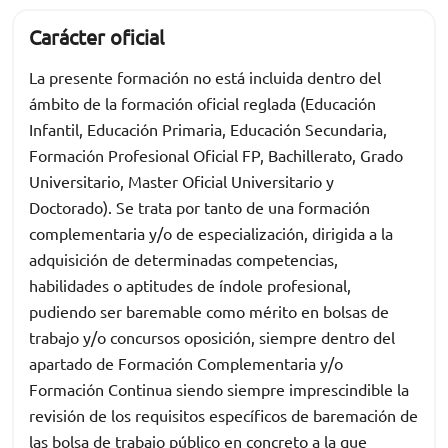
Carácter oficial
La presente formación no está incluida dentro del
ámbito de la formación oficial reglada (Educación
Infantil, Educación Primaria, Educación Secundaria,
Formación Profesional Oficial FP, Bachillerato, Grado
Universitario, Master Oficial Universitario y
Doctorado). Se trata por tanto de una formación
complementaria y/o de especialización, dirigida a la
adquisición de determinadas competencias,
habilidades o aptitudes de índole profesional,
pudiendo ser baremable como mérito en bolsas de
trabajo y/o concursos oposición, siempre dentro del
apartado de Formación Complementaria y/o
Formación Continua siendo siempre imprescindible la
revisión de los requisitos específicos de baremación de
las bolsa de trabajo público en concreto a la que