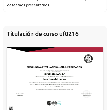
deseemos presentarnos.
Titulación de curso uf0216