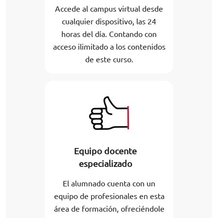
Accede al campus virtual desde
cualquier dispositivo, las 24
horas del día. Contando con
acceso ilimitado a los contenidos
de este curso.
Equipo docente
especializado
El alumnado cuenta con un
equipo de profesionales en esta
área de formación, ofreciéndole