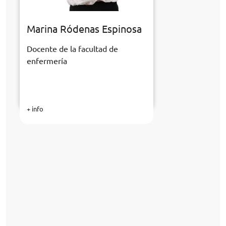
Marina Ródenas Espinosa
Docente de la facultad de
enfermería
+ info