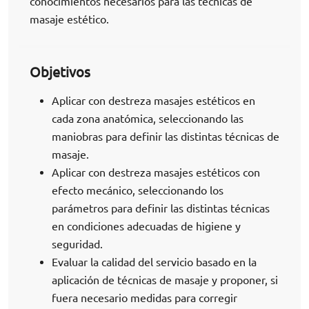
conocimientos necesarios para las técnicas de
masaje estético.
Objetivos
Aplicar con destreza masajes estéticos en
cada zona anatómica, seleccionando las
maniobras para definir las distintas técnicas de
masaje.
Aplicar con destreza masajes estéticos con
efecto mecánico, seleccionando los
parámetros para definir las distintas técnicas
en condiciones adecuadas de higiene y
seguridad.
Evaluar la calidad del servicio basado en la
aplicación de técnicas de masaje y proponer, si
fuera necesario medidas para corregir