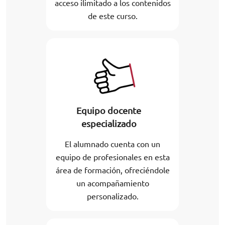
acceso ilimitado a los contenidos
de este curso.
Equipo docente
especializado
El alumnado cuenta con un
equipo de profesionales en esta
área de formación, ofreciéndole
un acompañamiento
personalizado.