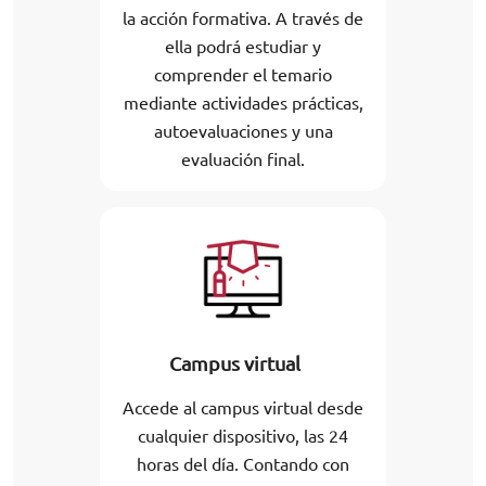
la acción formativa. A través de
ella podrá estudiar y
comprender el temario
mediante actividades prácticas,
autoevaluaciones y una
evaluación final.
Campus virtual
Accede al campus virtual desde
cualquier dispositivo, las 24
horas del día. Contando con