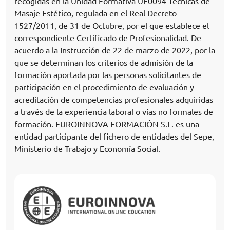
recogidas en la Unidad Formativa UF0094 Técnicas de
Masaje Estético, regulada en el Real Decreto
1527/2011, de 31 de Octubre, por el que establece el
correspondiente Certificado de Profesionalidad. De
acuerdo a la Instrucción de 22 de marzo de 2022, por la
que se determinan los criterios de admisión de la
formación aportada por las personas solicitantes de
participación en el procedimiento de evaluación y
acreditación de competencias profesionales adquiridas
a través de la experiencia laboral o vías no formales de
formación. EUROINNOVA FORMACIÓN S.L. es una
entidad participante del fichero de entidades del Sepe,
Ministerio de Trabajo y Economía Social.