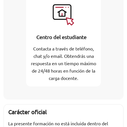
Centro del estudiante
Contacta a través de teléfono,
chat y/o email. Obtendrás una
respuesta en un tiempo máximo
de 24/48 horas en función de la
carga docente.
Carácter oficial
La presente formación no está incluida dentro del