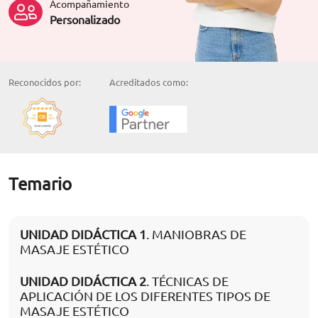
Acompañamiento
Personalizado
Reconocidos por:
Acreditados como:
Temario
UNIDAD DIDÁCTICA 1
. MANIOBRAS DE
MASAJE ESTÉTICO
UNIDAD DIDÁCTICA 2
. TÉCNICAS DE
APLICACIÓN DE LOS DIFERENTES TIPOS DE
MASAJE ESTÉTICO