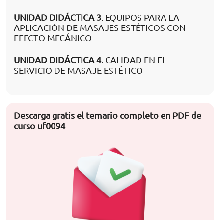
UNIDAD DIDÁCTICA 3
. EQUIPOS PARA LA
APLICACIÓN DE MASAJES ESTÉTICOS CON
EFECTO MECÁNICO
UNIDAD DIDÁCTICA 4
. CALIDAD EN EL
SERVICIO DE MASAJE ESTÉTICO
Descarga gratis el temario completo en PDF de
curso uf0094