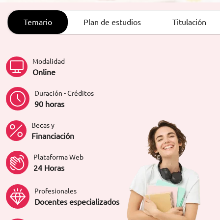
ORIENTACIÓN LABORAL
Temario
Plan de estudios
Titulación
Modalidad
Online
Duración - Créditos
90 horas
Becas y
Financiación
Plataforma Web
24 Horas
Profesionales
Docentes especializados