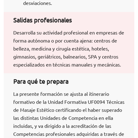
desviaciones.
Salidas profesionales
Desarrolla su actividad profesional en empresas de
forma autónoma o por cuenta ajena: centros de
belleza, medicina y cirugía estética, hoteles,
gimnasios, geriátricos, balnearios, SPA y centros
especializados en técnicas manuales y mecánicas.
Para qué te prepara
La presente formación se ajusta al itinerario
formativo de la Unidad Formativa UF0094 Técnicas
de Masaje Estético certificando el haber superado
las distintas Unidades de Competencia en ella
incluidas, y va dirigido a la acreditación de las
Competencias profesionales adquiridas a través de