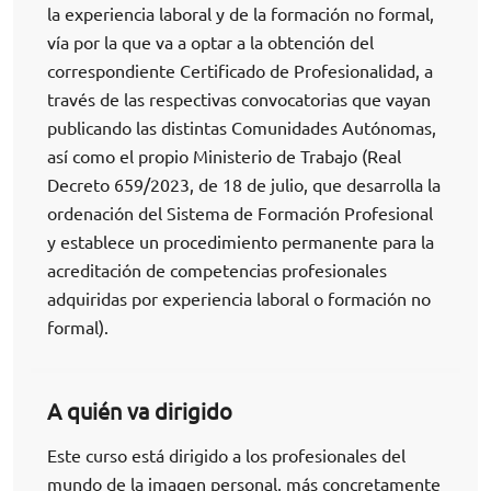
la experiencia laboral y de la formación no formal,
vía por la que va a optar a la obtención del
correspondiente Certificado de Profesionalidad, a
través de las respectivas convocatorias que vayan
publicando las distintas Comunidades Autónomas,
así como el propio Ministerio de Trabajo (Real
Decreto 659/2023, de 18 de julio, que desarrolla la
ordenación del Sistema de Formación Profesional
y establece un procedimiento permanente para la
acreditación de competencias profesionales
adquiridas por experiencia laboral o formación no
formal).
A quién va dirigido
Este curso está dirigido a los profesionales del
mundo de la imagen personal, más concretamente