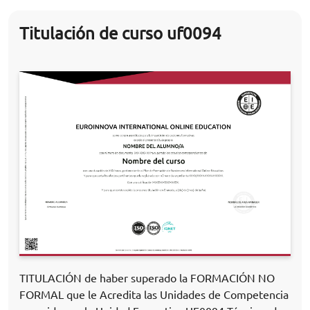
Titulación de curso uf0094
TITULACIÓN de haber superado la FORMACIÓN NO
FORMAL que le Acredita las Unidades de Competencia