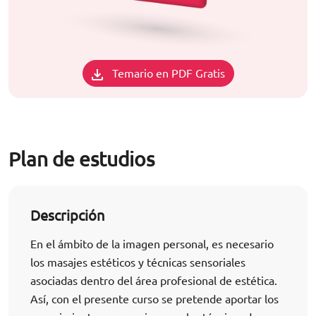
Temario en PDF Gratis
Plan de estudios
Descripción
En el ámbito de la imagen personal, es necesario
los masajes estéticos y técnicas sensoriales
asociadas dentro del área profesional de estética.
Así, con el presente curso se pretende aportar los