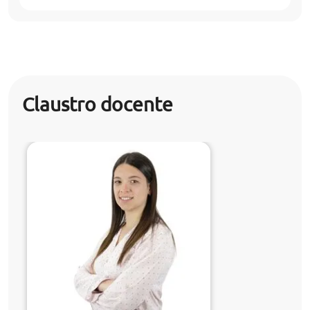
Claustro docente