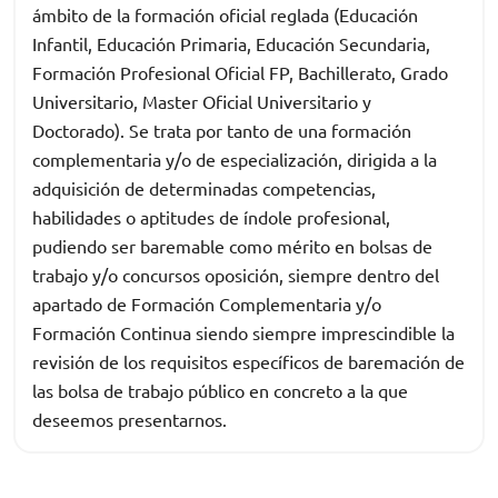
ámbito de la formación oficial reglada (Educación
Infantil, Educación Primaria, Educación Secundaria,
Formación Profesional Oficial FP, Bachillerato, Grado
Universitario, Master Oficial Universitario y
Doctorado). Se trata por tanto de una formación
complementaria y/o de especialización, dirigida a la
adquisición de determinadas competencias,
habilidades o aptitudes de índole profesional,
pudiendo ser baremable como mérito en bolsas de
trabajo y/o concursos oposición, siempre dentro del
apartado de Formación Complementaria y/o
Formación Continua siendo siempre imprescindible la
revisión de los requisitos específicos de baremación de
las bolsa de trabajo público en concreto a la que
deseemos presentarnos.