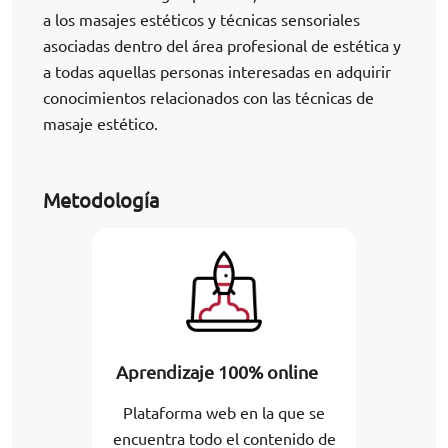
a los masajes estéticos y técnicas sensoriales
asociadas dentro del área profesional de estética y
a todas aquellas personas interesadas en adquirir
conocimientos relacionados con las técnicas de
masaje estético.
Metodología
Aprendizaje 100% online
Plataforma web en la que se
encuentra todo el contenido de