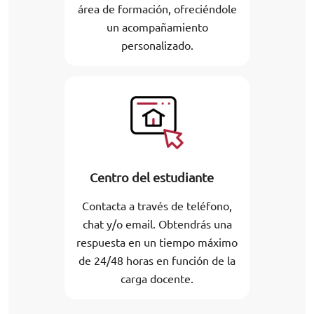
área de formación, ofreciéndole
un acompañamiento
personalizado.
Centro del estudiante
Contacta a través de teléfono,
chat y/o email. Obtendrás una
respuesta en un tiempo máximo
de 24/48 horas en función de la
carga docente.