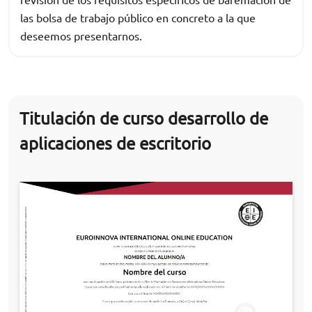
las bolsa de trabajo público en concreto a la que
deseemos presentarnos.
Titulación de curso desarrollo de
aplicaciones de escritorio