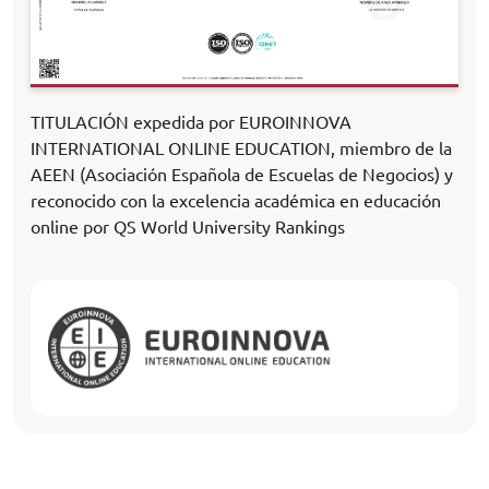
TITULACIÓN expedida por EUROINNOVA
INTERNATIONAL ONLINE EDUCATION, miembro de la
AEEN (Asociación Española de Escuelas de Negocios) y
reconocido con la excelencia académica en educación
online por QS World University Rankings