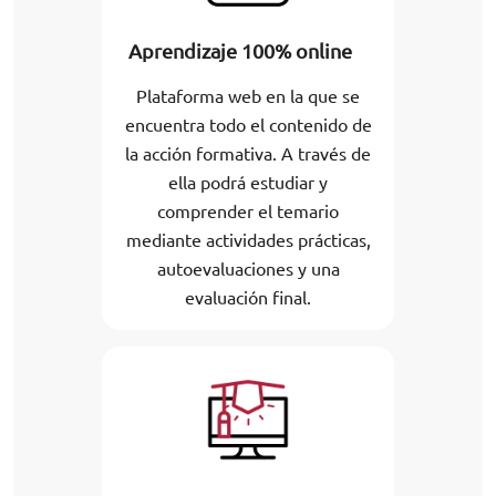
Aprendizaje 100% online
Plataforma web en la que se
encuentra todo el contenido de
la acción formativa. A través de
ella podrá estudiar y
comprender el temario
mediante actividades prácticas,
autoevaluaciones y una
evaluación final.