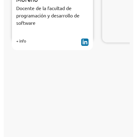
Docente de la facultad de
programación y desarrollo de
software
+ info