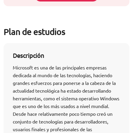
Plan de estudios
Descripción
Microsoft es una de las principales empresas
dedicada al mundo de las tecnologías, haciendo
grandes esfuerzos para ponerse a la cabeza de la
actualidad tecnológica ha estado desarrollando
herramientas, como el sistema operativo Windows
que es uno de los más usados a nivel mundial.
Desde hace relativamente poco tiempo creó un
conjunto de tecnologías para desarrolladores,
usuarios finales y profesionales de las