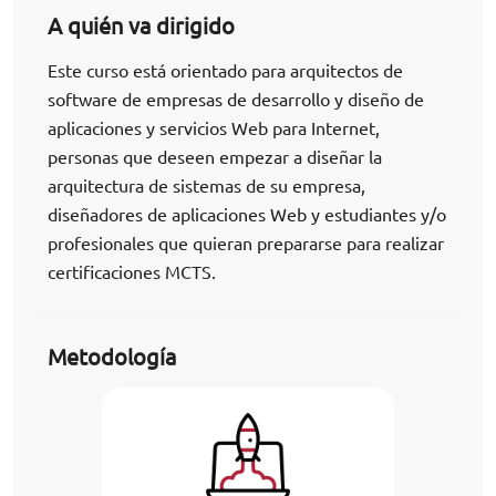
A quién va dirigido
Este curso está orientado para arquitectos de
software de empresas de desarrollo y diseño de
aplicaciones y servicios Web para Internet,
personas que deseen empezar a diseñar la
arquitectura de sistemas de su empresa,
diseñadores de aplicaciones Web y estudiantes y/o
profesionales que quieran prepararse para realizar
certificaciones MCTS.
Metodología