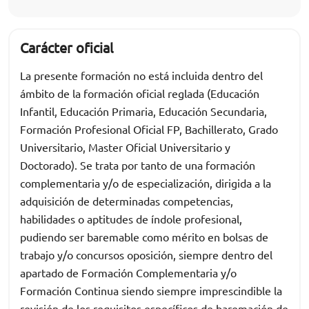
Carácter oficial
La presente formación no está incluida dentro del
ámbito de la formación oficial reglada (Educación
Infantil, Educación Primaria, Educación Secundaria,
Formación Profesional Oficial FP, Bachillerato, Grado
Universitario, Master Oficial Universitario y
Doctorado). Se trata por tanto de una formación
complementaria y/o de especialización, dirigida a la
adquisición de determinadas competencias,
habilidades o aptitudes de índole profesional,
pudiendo ser baremable como mérito en bolsas de
trabajo y/o concursos oposición, siempre dentro del
apartado de Formación Complementaria y/o
Formación Continua siendo siempre imprescindible la
revisión de los requisitos específicos de baremación de