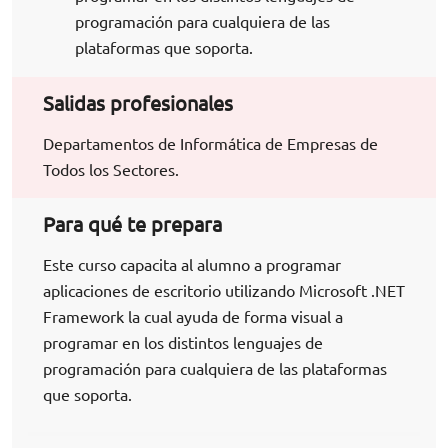
programación para cualquiera de las
plataformas que soporta.
Salidas profesionales
Departamentos de Informática de Empresas de
Todos los Sectores.
Para qué te prepara
Este curso capacita al alumno a programar
aplicaciones de escritorio utilizando Microsoft .NET
Framework la cual ayuda de forma visual a
programar en los distintos lenguajes de
programación para cualquiera de las plataformas
que soporta.