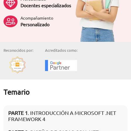
Docentes especializados
Acompañamiento
Personalizado
Reconocidos por:
Acreditados como:
Temario
PARTE 1
. INTRODUCCIÓN A MICROSOFT .NET
FRAMEWORK 4