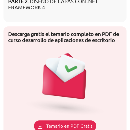
PARTE 2
. DISEÑO DE CAPAS CON .NET
FRAMEWORK 4
Descarga gratis el temario completo en PDF de
curso desarrollo de aplicaciones de escritorio
Temario en PDF Gratis