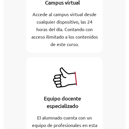
Campus virtual
Accede al campus virtual desde
cualquier dispositivo, las 24
horas del día. Contando con
acceso ilimitado a los contenidos
de este curso.
Equipo docente
especializado
El alumnado cuenta con un
equipo de profesionales en esta