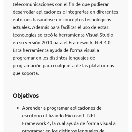
telecomunicaciones con el fin de que pudieran
desarrollar aplicaciones e integrarlas en diferentes
entornos basándose en conceptos tecnológicos
actuales. Además para facilitar el uso de estas
tecnologías se creó la herramienta Visual Studio
en su versión 2010 para el Framework .Net 4.0.
Esta herramienta ayuda de forma visual a
programar en los distintos lenguajes de
programación para cualquiera de las plataformas
que soporta.
Objetivos
Aprender a programar aplicaciones de
escritorio utilizando Microsoft .NET
Framework 4, la cual ayuda de forma visual a
programar en los distintos lenguajes de