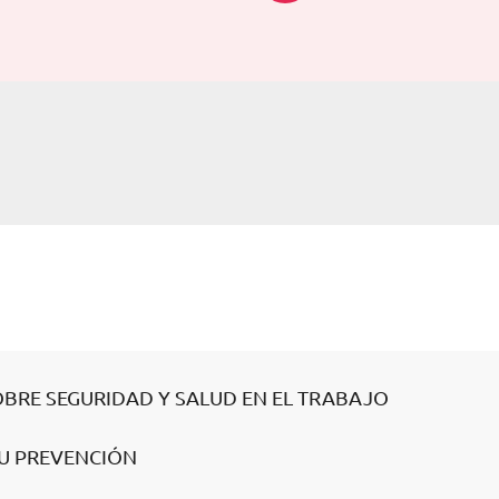
OBRE SEGURIDAD Y SALUD EN EL TRABAJO
SU PREVENCIÓN