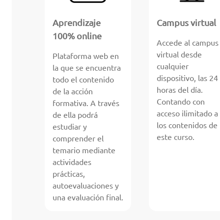
Aprendizaje
Campus virtual
100% online
Accede al campus
virtual desde
Plataforma web en
cualquier
la que se encuentra
dispositivo, las 24
todo el contenido
horas del día.
de la acción
Contando con
formativa. A través
acceso ilimitado a
de ella podrá
los contenidos de
estudiar y
este curso.
comprender el
temario mediante
actividades
prácticas,
autoevaluaciones y
una evaluación final.