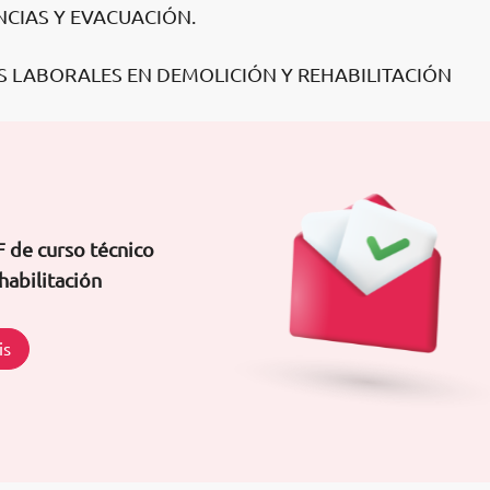
NCIAS Y EVACUACIÓN.
OS LABORALES EN DEMOLICIÓN Y REHABILITACIÓN
 de curso técnico
habilitación
is