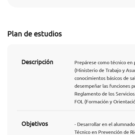
Plan de estudios
Descripción
Prepárese como técnico en p
(Ministerio de Trabajo y Asun
conocimientos básicos de sal
desempeñar las funciones pr
Reglamento de los Servicios 
FOL (Formación y Orientació
Objetivos
- Desarrollar en el alumnado
Técnico en Prevención de Ri