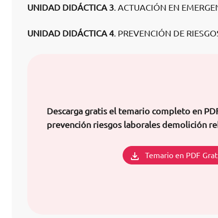
UNIDAD DIDÁCTICA 3
. ACTUACIÓN EN EMERGE
UNIDAD DIDÁCTICA 4
. PREVENCIÓN DE RIESG
Descarga gratis el temario completo en PDF
prevención riesgos laborales demolición re
Temario en PDF Grat