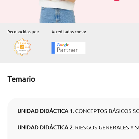
Reconocidos por:
Acreditados como:
Temario
UNIDAD DIDÁCTICA 1
. CONCEPTOS BÁSICOS S
UNIDAD DIDÁCTICA 2
. RIESGOS GENERALES Y 