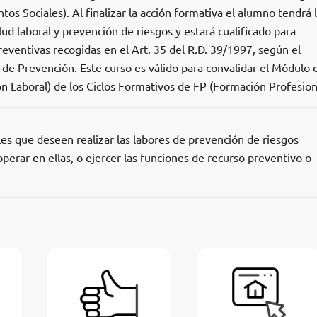
tos Sociales). Al finalizar la acción formativa el alumno tendrá 
ud laboral y prevención de riesgos y estará cualificado para
eventivas recogidas en el Art. 35 del R.D. 39/1997, según el
de Prevención. Este curso es válido para convalidar el Módulo 
n Laboral) de los Ciclos Formativos de FP (Formación Profesiona
es que deseen realizar las labores de prevención de riesgos
perar en ellas, o ejercer las funciones de recurso preventivo o