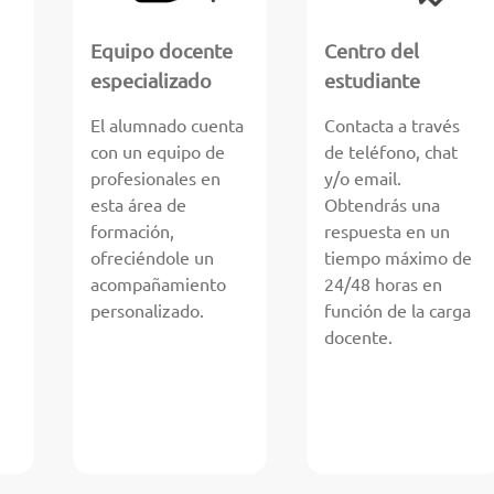
Equipo docente
Centro del
especializado
estudiante
El alumnado cuenta
Contacta a través
con un equipo de
de teléfono, chat
profesionales en
y/o email.
esta área de
Obtendrás una
formación,
respuesta en un
ofreciéndole un
tiempo máximo de
acompañamiento
24/48 horas en
personalizado.
función de la carga
docente.