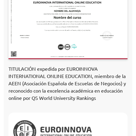
TITULACIÓN expedida por EUROINNOVA
INTERNATIONAL ONLINE EDUCATION, miembro de la
AEEN (Asociación Española de Escuelas de Negocios) y
reconocido con la excelencia académica en educación
online por QS World University Rankings