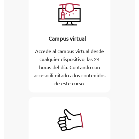
Campus virtual
Accede al campus virtual desde
cualquier dispositivo, las 24
horas del día. Contando con
acceso ilimitado a los contenidos
de este curso.