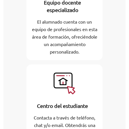
Equipo docente
especializado
El alumnado cuenta con un
equipo de profesionales en esta
área de formación, ofreciéndole
un acompañamiento
personalizado.
Centro del estudiante
Contacta a través de teléfono,
chat y/o email. Obtendrás una