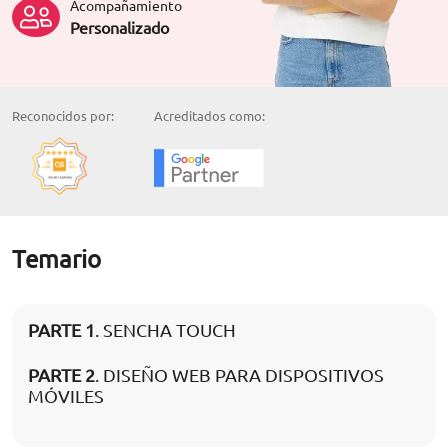
Acompañamiento
Personalizado
Reconocidos por:
Acreditados como:
Temario
PARTE 1
. SENCHA TOUCH
PARTE 2
. DISEÑO WEB PARA DISPOSITIVOS
MÓVILES