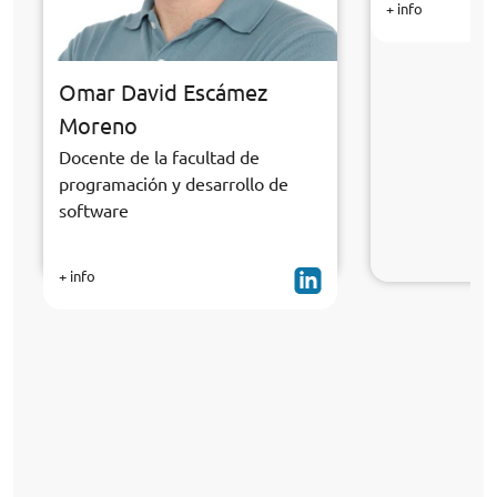
+ info
Omar David Escámez
Moreno
Docente de la facultad de
programación y desarrollo de
software
+ info