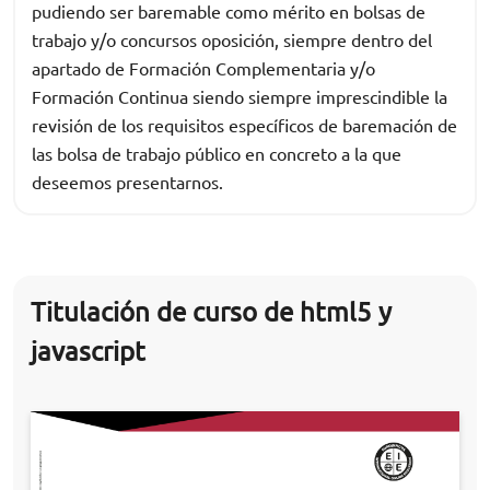
pudiendo ser baremable como mérito en bolsas de
trabajo y/o concursos oposición, siempre dentro del
apartado de Formación Complementaria y/o
Formación Continua siendo siempre imprescindible la
revisión de los requisitos específicos de baremación de
las bolsa de trabajo público en concreto a la que
deseemos presentarnos.
Titulación de curso de html5 y
javascript