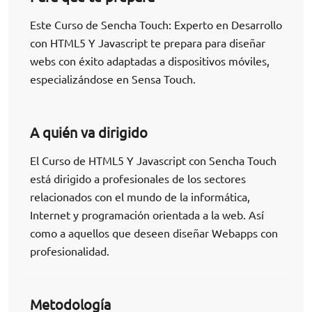
Este Curso de Sencha Touch: Experto en Desarrollo
con HTML5 Y Javascript te prepara para diseñar
webs con éxito adaptadas a dispositivos móviles,
especializándose en Sensa Touch.
A quién va dirigido
El Curso de HTML5 Y Javascript con Sencha Touch
está dirigido a profesionales de los sectores
relacionados con el mundo de la informática,
Internet y programación orientada a la web. Así
como a aquellos que deseen diseñar Webapps con
profesionalidad.
Metodología