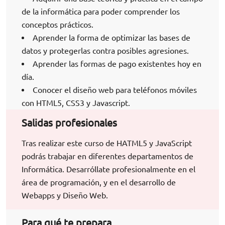
de la informática para poder comprender los
conceptos prácticos.
Aprender la forma de optimizar las bases de
datos y protegerlas contra posibles agresiones.
Aprender las formas de pago existentes hoy en
día.
Conocer el diseño web para teléfonos móviles
con HTML5, CSS3 y Javascript.
Salidas profesionales
Tras realizar este curso de HATML5 y JavaScript
podrás trabajar en diferentes departamentos de
Informática. Desarróllate profesionalmente en el
área de programación, y en el desarrollo de
Webapps y Diseño Web.
Para qué te prepara