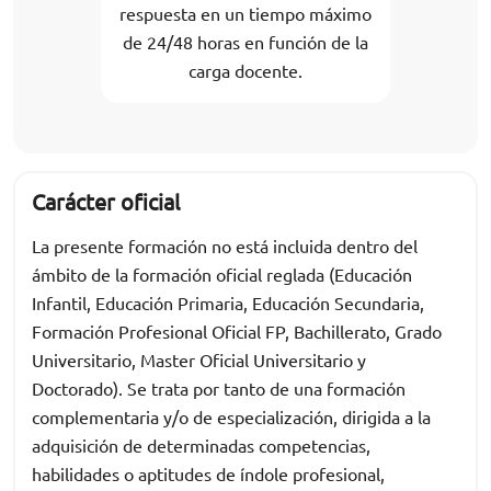
respuesta en un tiempo máximo
de 24/48 horas en función de la
carga docente.
Carácter oficial
La presente formación no está incluida dentro del
ámbito de la formación oficial reglada (Educación
Infantil, Educación Primaria, Educación Secundaria,
Formación Profesional Oficial FP, Bachillerato, Grado
Universitario, Master Oficial Universitario y
Doctorado). Se trata por tanto de una formación
complementaria y/o de especialización, dirigida a la
adquisición de determinadas competencias,
habilidades o aptitudes de índole profesional,