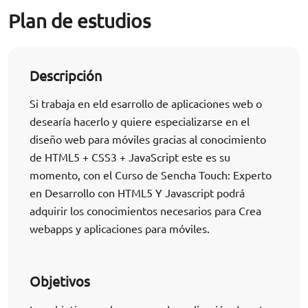
Plan de estudios
Descripción
Si trabaja en eld esarrollo de aplicaciones web o
desearía hacerlo y quiere especializarse en el
diseño web para móviles gracias al conocimiento
de HTML5 + CSS3 + JavaScript este es su
momento, con el Curso de Sencha Touch: Experto
en Desarrollo con HTML5 Y Javascript podrá
adquirir los conocimientos necesarios para Crea
webapps y aplicaciones para móviles.
Objetivos