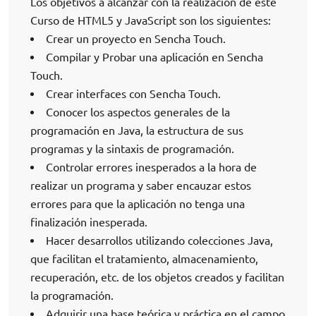
Los objetivos a alcanzar con la realización de este
Curso de HTML5 y JavaScript son los siguientes:
Crear un proyecto en Sencha Touch.
Compilar y Probar una aplicación en Sencha
Touch.
Crear interfaces con Sencha Touch.
Conocer los aspectos generales de la
programación en Java, la estructura de sus
programas y la sintaxis de programación.
Controlar errores inesperados a la hora de
realizar un programa y saber encauzar estos
errores para que la aplicación no tenga una
finalización inesperada.
Hacer desarrollos utilizando colecciones Java,
que facilitan el tratamiento, almacenamiento,
recuperación, etc. de los objetos creados y facilitan
la programación.
Adquirir una base teórica y práctica en el campo