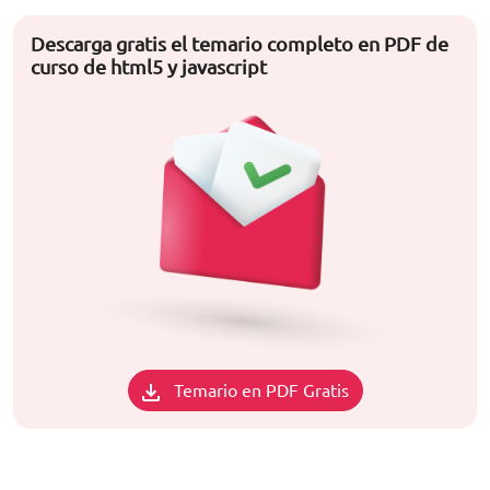
Descarga gratis el temario completo en PDF de
curso de html5 y javascript
Temario en PDF Gratis