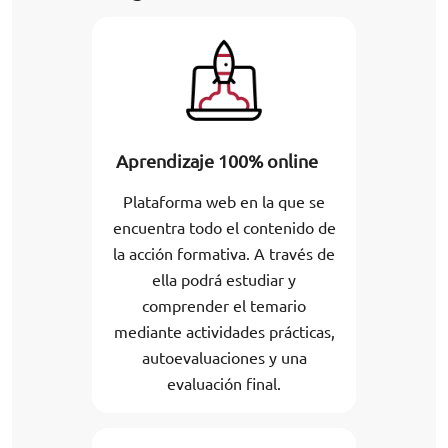
Aprendizaje 100% online
Plataforma web en la que se
encuentra todo el contenido de
la acción formativa. A través de
ella podrá estudiar y
comprender el temario
mediante actividades prácticas,
autoevaluaciones y una
evaluación final.