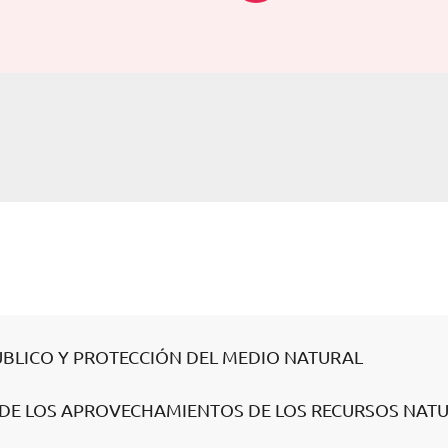
PÚBLICO Y PROTECCIÓN DEL MEDIO NATURAL
A DE LOS APROVECHAMIENTOS DE LOS RECURSOS NAT