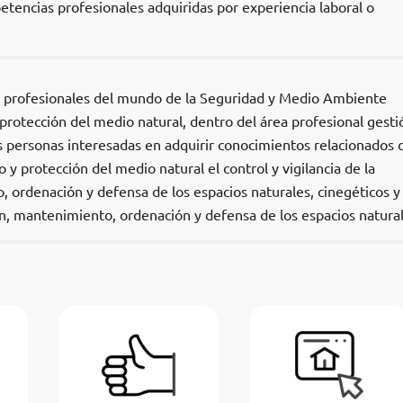
etencias profesionales adquiridas por experiencia laboral o
los profesionales del mundo de la Seguridad y Medio Ambiente
protección del medio natural, dentro del área profesional gesti
s personas interesadas en adquirir conocimientos relacionados 
o y protección del medio natural el control y vigilancia de la
 ordenación y defensa de los espacios naturales, cinegéticos y
ión, mantenimiento, ordenación y defensa de los espacios natural