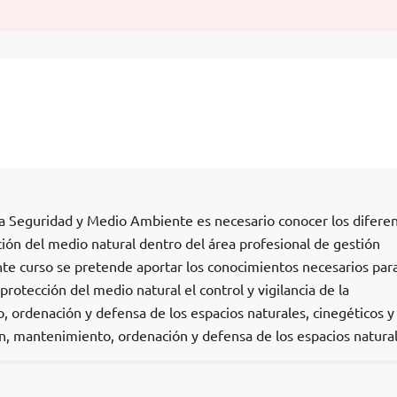
a Seguridad y Medio Ambiente es necesario conocer los difere
ión del medio natural dentro del área profesional de gestión
nte curso se pretende aportar los conocimientos necesarios para
protección del medio natural el control y vigilancia de la
 ordenación y defensa de los espacios naturales, cinegéticos y
ión, mantenimiento, ordenación y defensa de los espacios natural