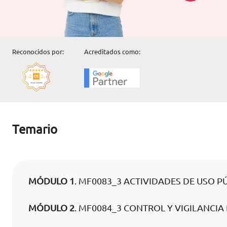
Reconocidos por:
Acreditados como:
Temario
MÓDULO 1
. MF0083_3 ACTIVIDADES DE USO 
MÓDULO 2
. MF0084_3 CONTROL Y VIGILANCI