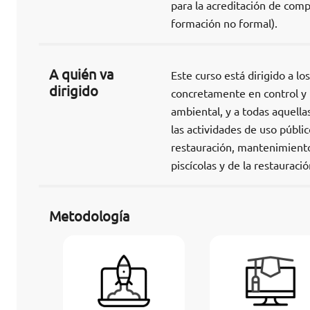
para la acreditación de comp
formación no formal).
A quién va
Este curso está dirigido a 
dirigido
concretamente en control y 
ambiental, y a todas aquella
las actividades de uso públic
restauración, mantenimiento,
piscícolas y de la restaurac
Metodología