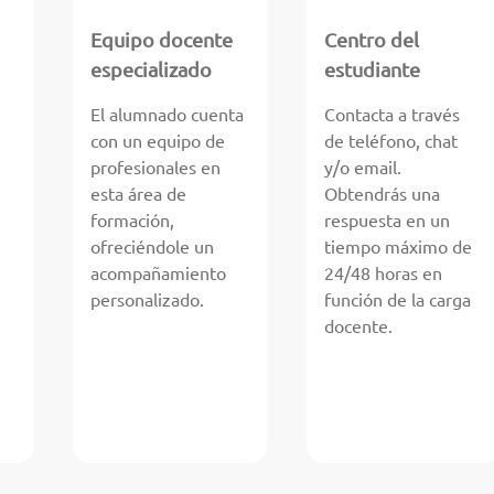
Equipo docente
Centro del
especializado
estudiante
El alumnado cuenta
Contacta a través
con un equipo de
de teléfono, chat
profesionales en
y/o email.
esta área de
Obtendrás una
formación,
respuesta en un
ofreciéndole un
tiempo máximo de
acompañamiento
24/48 horas en
personalizado.
función de la carga
docente.