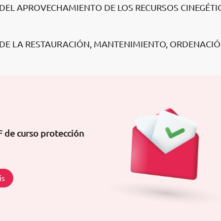
A DEL APROVECHAMIENTO DE LOS RECURSOS CINEGÉTI
A DE LA RESTAURACIÓN, MANTENIMIENTO, ORDENACIÓ
F de curso protección
is