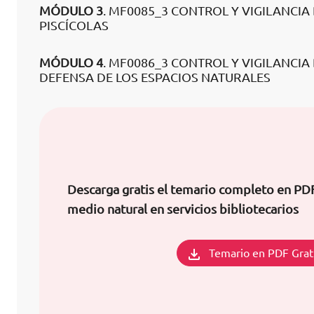
MÓDULO 3
. MF0085_3 CONTROL Y VIGILANCI
PISCÍCOLAS
MÓDULO 4
. MF0086_3 CONTROL Y VIGILANCI
DEFENSA DE LOS ESPACIOS NATURALES
Descarga gratis el temario completo en PD
medio natural en servicios bibliotecarios
Temario en PDF Grat