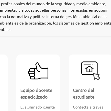
os profesionales del mundo de la seguridad y medio ambiente,
mbiental, y a todas aquellas personas interesadas en adquirir
on la normativa y política interna de gestión ambiental de la
mbientales de la organización, los sistemas de gestión ambiental
ntales.
Equipo docente
Centro del
especializado
estudiante
El alumnado cuenta
Contacta a través