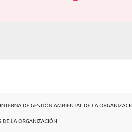
A INTERNA DE GESTIÓN AMBIENTAL DE LA ORGANIZAC
S DE LA ORGANIZACIÓN