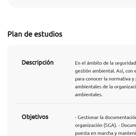
Plan de estudios
Descripción
En el ámbito de la segurida
gestión ambiental. Así, con 
para conocer la normativa y 
ambientales de la organizaci
ambientales.
Objetivos
- Gestionar la documentació
organización (SGA). - Docume
puesta en marcha y mantenim