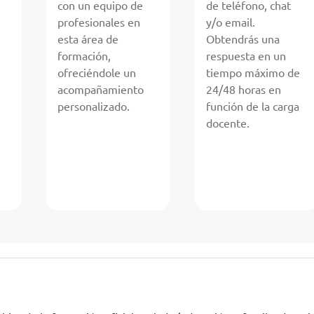
con un equipo de
de teléfono, chat
profesionales en
y/o email.
esta área de
Obtendrás una
formación,
respuesta en un
ofreciéndole un
tiempo máximo de
acompañamiento
24/48 horas en
personalizado.
función de la carga
docente.