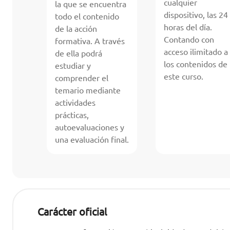
cualquier
la que se encuentra
dispositivo, las 24
todo el contenido
horas del día.
de la acción
Contando con
formativa. A través
acceso ilimitado a
de ella podrá
los contenidos de
estudiar y
este curso.
comprender el
temario mediante
actividades
prácticas,
autoevaluaciones y
una evaluación final.
Carácter oficial