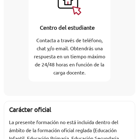
Centro del estudiante
Contacta a través de teléfono,
chat y/o email. Obtendrás una
respuesta en un tiempo máximo
de 24/48 horas en función de la
carga docente.
Carácter oficial
La presente formación no está incluida dentro del
ámbito de la formación oficial reglada (Educación
Infantil, Educación Primaria, Educación Secundaria,