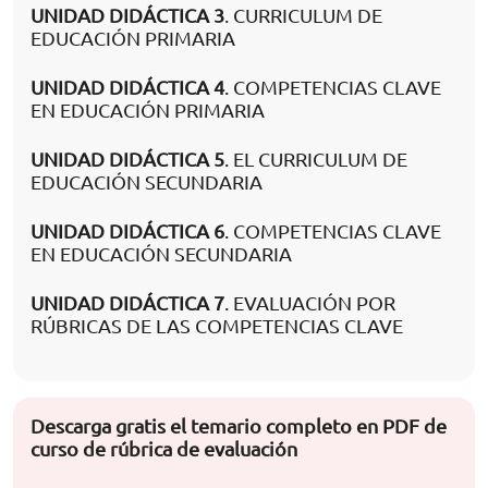
UNIDAD DIDÁCTICA 3
. CURRICULUM DE
EDUCACIÓN PRIMARIA
UNIDAD DIDÁCTICA 4
. COMPETENCIAS CLAVE
EN EDUCACIÓN PRIMARIA
UNIDAD DIDÁCTICA 5
. EL CURRICULUM DE
EDUCACIÓN SECUNDARIA
UNIDAD DIDÁCTICA 6
. COMPETENCIAS CLAVE
EN EDUCACIÓN SECUNDARIA
UNIDAD DIDÁCTICA 7
. EVALUACIÓN POR
RÚBRICAS DE LAS COMPETENCIAS CLAVE
Descarga gratis el temario completo en PDF de
curso de rúbrica de evaluación