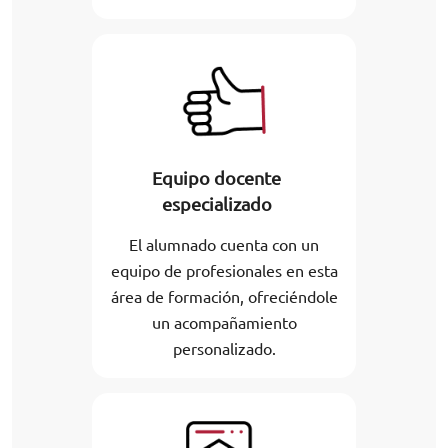
Equipo docente
especializado
El alumnado cuenta con un
equipo de profesionales en esta
área de formación, ofreciéndole
un acompañamiento
personalizado.