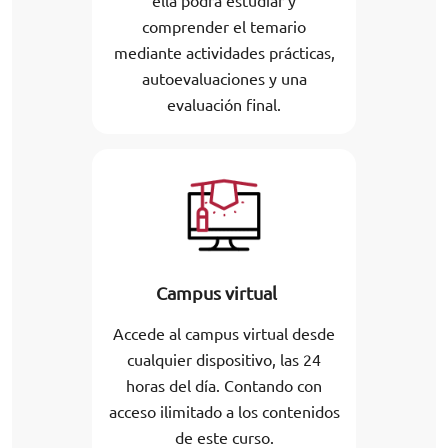
ella podrá estudiar y
comprender el temario
mediante actividades prácticas,
autoevaluaciones y una
evaluación final.
Campus virtual
Accede al campus virtual desde
cualquier dispositivo, las 24
horas del día. Contando con
acceso ilimitado a los contenidos
de este curso.