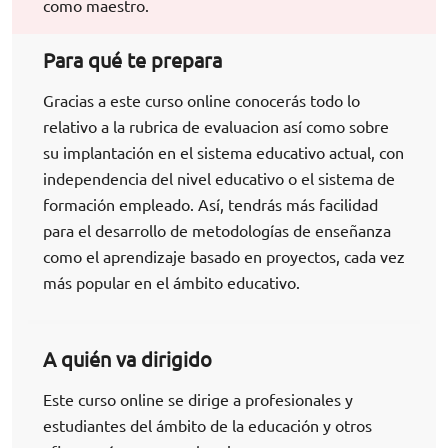
como maestro.
Para qué te prepara
Gracias a este curso online conocerás todo lo
relativo a la rubrica de evaluacion así como sobre
su implantación en el sistema educativo actual, con
independencia del nivel educativo o el sistema de
formación empleado. Así, tendrás más facilidad
para el desarrollo de metodologías de enseñanza
como el aprendizaje basado en proyectos, cada vez
más popular en el ámbito educativo.
A quién va dirigido
Este curso online se dirige a profesionales y
estudiantes del ámbito de la educación y otros