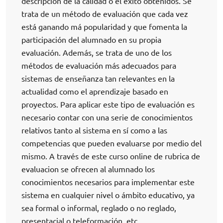
descripción de la calidad o el éxito obtenidos. Se
trata de un método de evaluación que cada vez
está ganando má popularidad y que fomenta la
participación del alumnado en su propia
evaluación. Además, se trata de uno de los
métodos de evaluación más adecuados para
sistemas de enseñanza tan relevantes en la
actualidad como el aprendizaje basado en
proyectos. Para aplicar este tipo de evaluación es
necesario contar con una serie de conocimientos
relativos tanto al sistema en sí como a las
competencias que pueden evaluarse por medio del
mismo. A través de este curso online de rubrica de
evaluacion se ofrecen al alumnado los
conocimientos necesarios para implementar este
sistema en cualquier nivel o ámbito educativo, ya
sea formal o informal, reglado o no reglado,
presentacial o teleformación, etc.