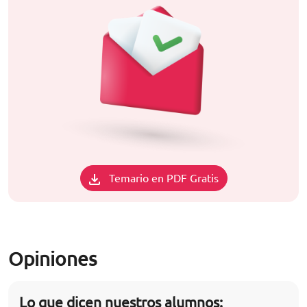
Temario en PDF Gratis
Opiniones
Lo que dicen nuestros alumnos: