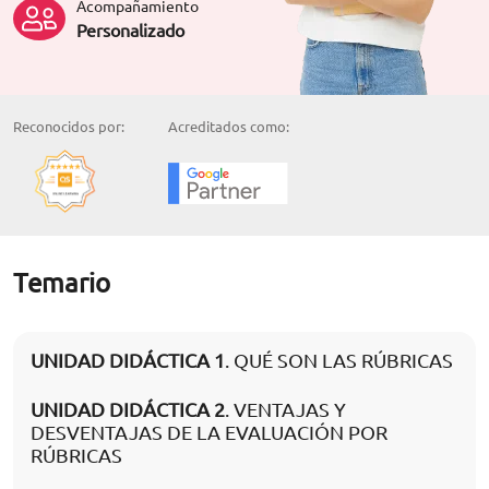
Acompañamiento
Personalizado
Reconocidos por:
Acreditados como:
Temario
UNIDAD DIDÁCTICA 1
. QUÉ SON LAS RÚBRICAS
UNIDAD DIDÁCTICA 2
. VENTAJAS Y
DESVENTAJAS DE LA EVALUACIÓN POR
RÚBRICAS