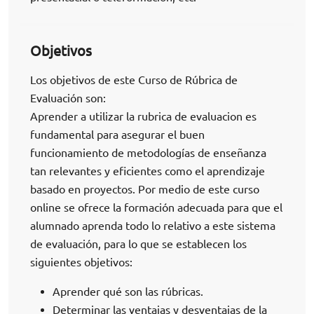
Objetivos
Los objetivos de este Curso de Rúbrica de
Evaluación son:
Aprender a utilizar la rubrica de evaluacion es
fundamental para asegurar el buen
funcionamiento de metodologías de enseñanza
tan relevantes y eficientes como el aprendizaje
basado en proyectos. Por medio de este curso
online se ofrece la formación adecuada para que el
alumnado aprenda todo lo relativo a este sistema
de evaluación, para lo que se establecen los
siguientes objetivos:
Aprender qué son las rúbricas.
Determinar las ventajas y desventajas de la