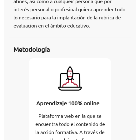
afines, así como a cualqueir persona que por
interés personal o profesioal quiera aprender todo
lo necesario para la implantación de la rubrica de
evaluacion en el ámbito educativo.
Metodología
Aprendizaje 100% online
Plataforma web en la que se
encuentra todo el contenido de
la acción formativa. A través de