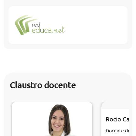
Claustro docente
Rocio Cabr
Docente de la