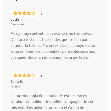
4
Lucía F.
Barcelona
Estoy muy contenta con esta acción formativa.
Destaco todas las facilidades que se dan para
superar la formación, entre ellas, el apoyo de los
tutores. Siempre disponibles para solucionarnos
cualquier duda. En mi opinión, esta perfecta.
4
Sonia H.
Huesca
La metodología de estudio de este curso es
totalmente online. He podido compaginarlo con
mis estudios universitarios en el Grado de