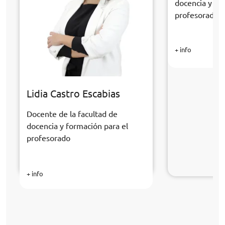
docencia y fo
profesorado
+ info
Lidia Castro Escabias
Docente de la facultad de
docencia y formación para el
profesorado
+ info