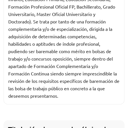
Formación Profesional Oficial FP, Bachillerato, Grado
Universitario, Master Oficial Universitario y
Doctorado). Se trata por tanto de una formación
complementaria y/o de especialización, dirigida a la
adquisición de determinadas competencias,
habilidades o aptitudes de índole profesional,
pudiendo ser baremable como mérito en bolsas de
trabajo y/o concursos oposición, siempre dentro del
apartado de Formación Complementaria y/o
Formación Continua siendo siempre imprescindible la
revisión de los requisitos específicos de baremación de
las bolsa de trabajo público en concreto a la que
deseemos presentarnos.