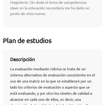
Magisterio. Sin duda el tema de competencias
clave en la educación secundaria me ha dado un
punto de vista nuevo.
Plan de estudios
Descripción
La evaluación mediante rúbrica se trata de un
sistema alternativo de evaluación consistente en el
uso de una matriz en la que se establecen por un
lado los criterios de evaluación o aspecto que se
está evaluando, y por otro los niveles de calidad a
alcanzar en cada uno de ellos, es decir, una