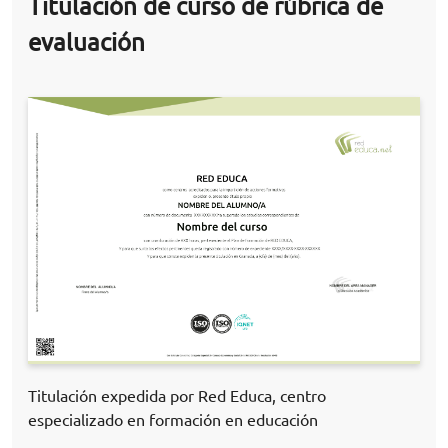
Titulación de curso de rúbrica de
evaluación
Titulación expedida por Red Educa, centro
especializado en formación en educación