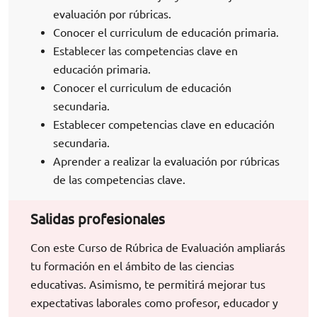
evaluación por rúbricas.
Conocer el curriculum de educación primaria.
Establecer las competencias clave en
educación primaria.
Conocer el curriculum de educación
secundaria.
Establecer competencias clave en educación
secundaria.
Aprender a realizar la evaluación por rúbricas
de las competencias clave.
Salidas profesionales
Con este
Curso de Rúbrica de Evaluación
ampliarás
tu formación en el ámbito de las ciencias
educativas. Asimismo, te permitirá mejorar tus
expectativas laborales como profesor, educador y