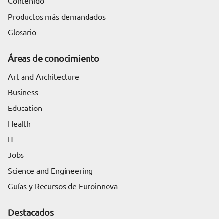
Contenido
Productos más demandados
Glosario
Áreas de conocimiento
Art and Architecture
Business
Education
Health
IT
Jobs
Science and Engineering
Guías y Recursos de Euroinnova
Destacados