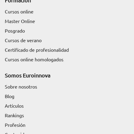
Formación
Cursos online
Master Online
Posgrado
Cursos de verano
Certificado de profesionalidad
Cursos online homologados
Somos Euroinnova
Sobre nosotros
Blog
Artículos
Rankings
Profesión