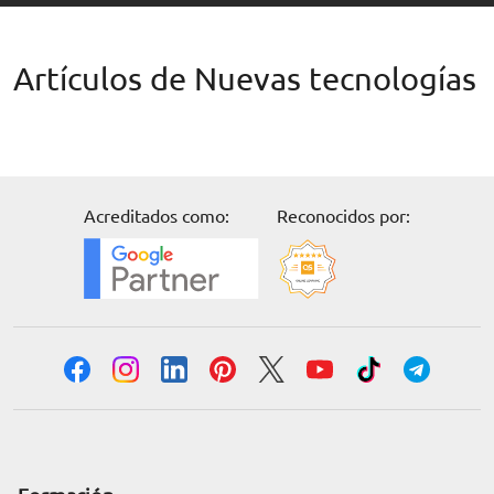
Artículos de Nuevas tecnologías
Acreditados como:
Reconocidos por: