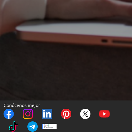
Conócenos mejor