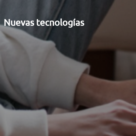
ORIENTACIÓN LABORAL
Nuevas tecnologías