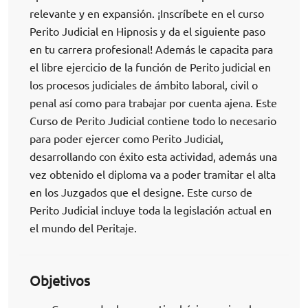
relevante y en expansión. ¡Inscríbete en el curso
Perito Judicial en Hipnosis y da el siguiente paso
en tu carrera profesional! Además le capacita para
el libre ejercicio de la función de Perito judicial en
los procesos judiciales de ámbito laboral, civil o
penal así como para trabajar por cuenta ajena. Este
Curso de Perito Judicial contiene todo lo necesario
para poder ejercer como Perito Judicial,
desarrollando con éxito esta actividad, además una
vez obtenido el diploma va a poder tramitar el alta
en los Juzgados que el designe. Este curso de
Perito Judicial incluye toda la legislación actual en
el mundo del Peritaje.
Objetivos