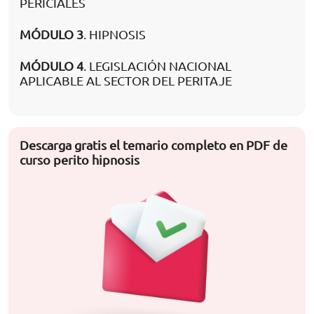
PERICIALES
MÓDULO 3
. HIPNOSIS
MÓDULO 4
. LEGISLACIÓN NACIONAL
APLICABLE AL SECTOR DEL PERITAJE
Descarga gratis el temario completo en PDF de
curso perito hipnosis