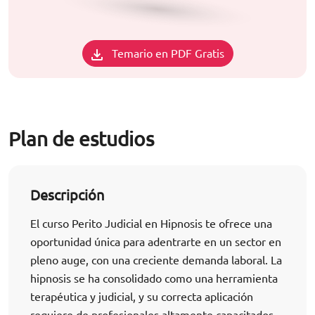
Temario en PDF Gratis
Plan de estudios
Descripción
El curso Perito Judicial en Hipnosis te ofrece una
oportunidad única para adentrarte en un sector en
pleno auge, con una creciente demanda laboral. La
hipnosis se ha consolidado como una herramienta
terapéutica y judicial, y su correcta aplicación
requiere de profesionales altamente capacitados.