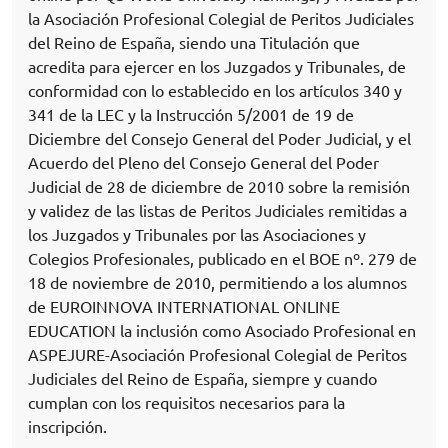
la Asociación Profesional Colegial de Peritos Judiciales
del Reino de España, siendo una Titulación que
acredita para ejercer en los Juzgados y Tribunales, de
conformidad con lo establecido en los artículos 340 y
341 de la LEC y la Instrucción 5/2001 de 19 de
Diciembre del Consejo General del Poder Judicial, y el
Acuerdo del Pleno del Consejo General del Poder
Judicial de 28 de diciembre de 2010 sobre la remisión
y validez de las listas de Peritos Judiciales remitidas a
los Juzgados y Tribunales por las Asociaciones y
Colegios Profesionales, publicado en el BOE nº. 279 de
18 de noviembre de 2010, permitiendo a los alumnos
de EUROINNOVA INTERNATIONAL ONLINE
EDUCATION la inclusión como Asociado Profesional en
ASPEJURE-Asociación Profesional Colegial de Peritos
Judiciales del Reino de España, siempre y cuando
cumplan con los requisitos necesarios para la
inscripción.