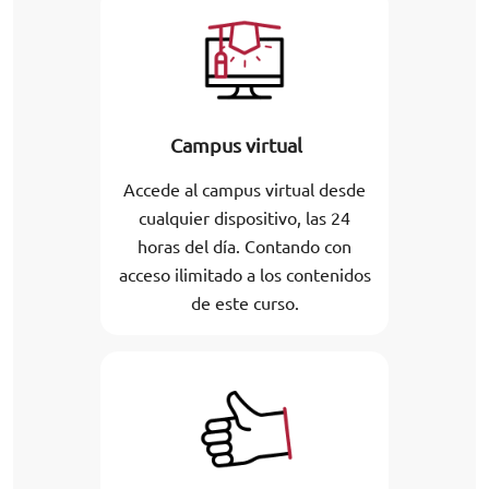
Campus virtual
Accede al campus virtual desde
cualquier dispositivo, las 24
horas del día. Contando con
acceso ilimitado a los contenidos
de este curso.