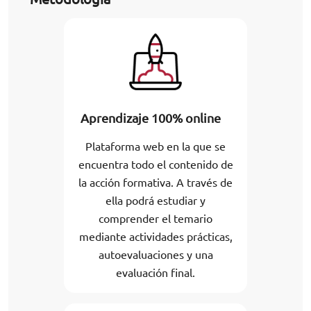
Aprendizaje 100% online
Plataforma web en la que se
encuentra todo el contenido de
la acción formativa. A través de
ella podrá estudiar y
comprender el temario
mediante actividades prácticas,
autoevaluaciones y una
evaluación final.