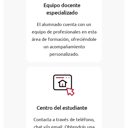
Equipo docente
especializado
El alumnado cuenta con un
equipo de profesionales en esta
área de formación, ofreciéndole
un acompañamiento
personalizado.
Centro del estudiante
Contacta a través de teléfono,
chat y/o email. Obtendrás una