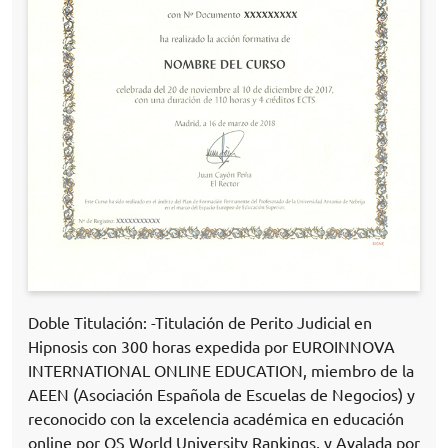
Doble Titulación: -Titulación de Perito Judicial en
Hipnosis con 300 horas expedida por EUROINNOVA
INTERNATIONAL ONLINE EDUCATION, miembro de la
AEEN (Asociación Española de Escuelas de Negocios) y
reconocido con la excelencia académica en educación
online por QS World University Rankings, y Avalada por