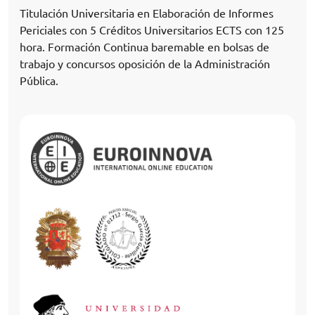
Titulación Universitaria en Elaboración de Informes
Periciales con 5 Créditos Universitarios ECTS con 125
hora. Formación Continua baremable en bolsas de
trabajo y concursos oposición de la Administración
Pública.