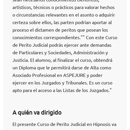
artísticos, técnicos o prácticos para valorar hechos
o circunstancias relevantes en el asunto o adquirir
certeza sobre ellos, las parten podrían aportar al
proceso el dictamen de peritos que posean los
conocimientos correspondientes."" Con este Curso
de Perito Judicial podrás ejercer ante demandas
de Particulares y Sociedades, Administración y
Justicia. El alumno, al finalizar el curso, obtendrá
un Diploma que le permitirá darse de Alta como
Asociado Profesional en ASPEJURE y poder
ejercer en los Juzgados y Tribunales. Es un curso
apto para el acceso a las Listas de los Juzgados."
A quién va dirigido
El presente Curso de Perito Judicial en Hipnosis va