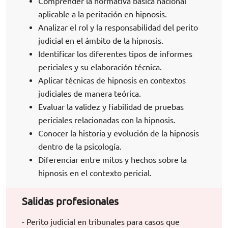
Comprender la normativa básica nacional
aplicable a la peritación en hipnosis.
Analizar el rol y la responsabilidad del perito
judicial en el ámbito de la hipnosis.
Identificar los diferentes tipos de informes
periciales y su elaboración técnica.
Aplicar técnicas de hipnosis en contextos
judiciales de manera teórica.
Evaluar la validez y fiabilidad de pruebas
periciales relacionadas con la hipnosis.
Conocer la historia y evolución de la hipnosis
dentro de la psicología.
Diferenciar entre mitos y hechos sobre la
hipnosis en el contexto pericial.
Salidas profesionales
- Perito judicial en tribunales para casos que