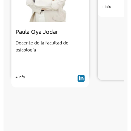
+ info
Paula Oya Jodar
Docente de la facultad de
psicología
+ info