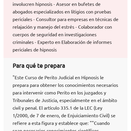
involucren hipnosis - Asesor en bufetes de
abogados especializados en litigios con pruebas
periciales - Consultor para empresas en técnicas de
relajación y manejo del estrés - Colaborador con
cuerpos de seguridad en investigaciones
criminales - Experto en Elaboración de informes
periciales de hipnosis
Para qué te prepara
"Este Curso de Perito Judicial en Hipnosis le
prepara para obtener los conocimientos necesarios
para intervenir como Perito en los juzgados y
Tribunales de Justicia, especialmente en el ámbito
civil y penal. El artículo 335.1 de la LEC (Ley
1/2000, de 7 de enero, de Enjuiciamiento Civil) se
refiere a esta figura y establece que: ""Cuando
sean necesarios conocimientos científicos,