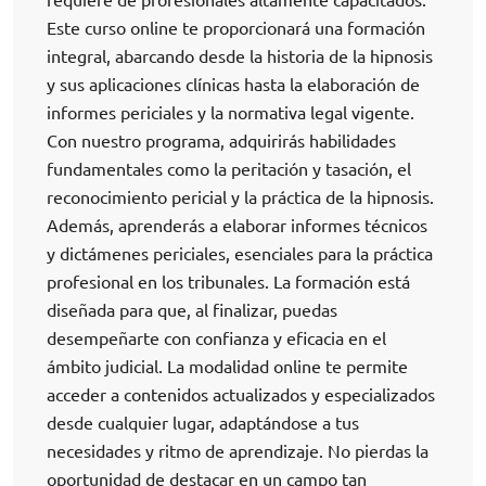
Este curso online te proporcionará una formación
integral, abarcando desde la historia de la hipnosis
y sus aplicaciones clínicas hasta la elaboración de
informes periciales y la normativa legal vigente.
Con nuestro programa, adquirirás habilidades
fundamentales como la peritación y tasación, el
reconocimiento pericial y la práctica de la hipnosis.
Además, aprenderás a elaborar informes técnicos
y dictámenes periciales, esenciales para la práctica
profesional en los tribunales. La formación está
diseñada para que, al finalizar, puedas
desempeñarte con confianza y eficacia en el
ámbito judicial. La modalidad online te permite
acceder a contenidos actualizados y especializados
desde cualquier lugar, adaptándose a tus
necesidades y ritmo de aprendizaje. No pierdas la
oportunidad de destacar en un campo tan