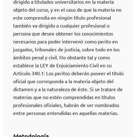
dirigido a titulados universitarios en la materia
objeto del curso, y en el caso de que la materia no
este comprendia en ningún título profesional
también va dirigido a cualquier profesional o
persona que desee obtener los conocimientos
necesarios para poder intervenir como perito en
juzgados, tribunales de justicia, sobre todo en los
ámbitos penal y civil. No obstante tal y como
establece la LEY de Enjuiciamiento Civil en su
Artículo 340.1: Los peritos deberán poseer el título
oficial que corresponda a la materia objeto del
dictamen y a la naturaleza de éste. Si se tratare de
materias que no estén comprendidas en títulos
profesionales oficiales, habrán de ser nombrados
entre personas entendidas en aquellas materias.
Metodología