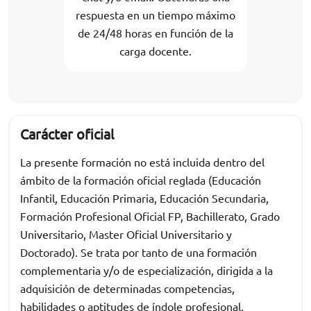
respuesta en un tiempo máximo
de 24/48 horas en función de la
carga docente.
Carácter oficial
La presente formación no está incluida dentro del
ámbito de la formación oficial reglada (Educación
Infantil, Educación Primaria, Educación Secundaria,
Formación Profesional Oficial FP, Bachillerato, Grado
Universitario, Master Oficial Universitario y
Doctorado). Se trata por tanto de una formación
complementaria y/o de especialización, dirigida a la
adquisición de determinadas competencias,
habilidades o aptitudes de índole profesional,