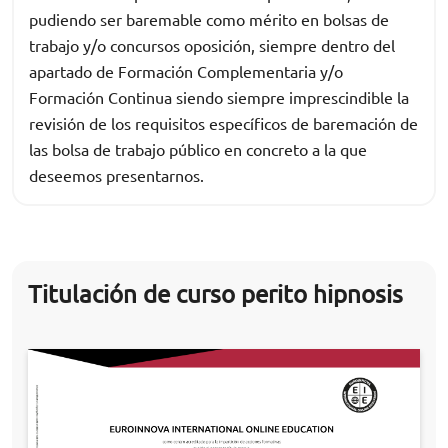
pudiendo ser baremable como mérito en bolsas de
trabajo y/o concursos oposición, siempre dentro del
apartado de Formación Complementaria y/o
Formación Continua siendo siempre imprescindible la
revisión de los requisitos específicos de baremación de
las bolsa de trabajo público en concreto a la que
deseemos presentarnos.
Titulación de curso perito hipnosis