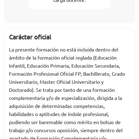
Carácter oficial
La presente formación no está incluida dentro del
ámbito de la formación oficial reglada (Educación
Infantil, Educación Primaria, Educación Secundaria,
Formación Profesional Oficial FP, Bachillerato, Grado
Universitario, Master Oficial Universitario y
Doctorado). Se trata por tanto de una formación
complementaria y/o de especialización, dirigida a la
adquisición de determinadas competencias,
habilidades o aptitudes de índole profesional,
pudiendo ser baremable como mérito en bolsas de
trabajo y/o concursos oposición, siempre dentro del
apartado de Formación Complementaria y/o