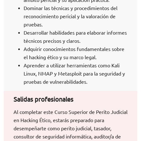
Dominar las técnicas y procedimientos del
reconocimiento pericial y la valoración de
pruebas.
Desarrollar habilidades para elaborar informes
técnicos precisos y claros.
Adquirir conocimientos fundamentales sobre
el hacking ético y su marco legal.
Aprender a utilizar herramientas como Kali
Linux, NMAP y Metasploit para la seguridad y
pruebas de vulnerabilidades.
Salidas profesionales
Al completar este Curso Superior de Perito Judicial
en Hacking Ético, estarás preparado para
desempeñarte como perito judicial, tasador,
consultor de seguridad informática, auditor/a de