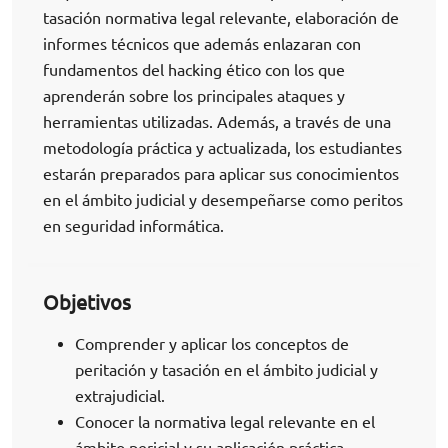
tasación normativa legal relevante, elaboración de
informes técnicos que además enlazaran con
fundamentos del hacking ético con los que
aprenderán sobre los principales ataques y
herramientas utilizadas. Además, a través de una
metodología práctica y actualizada, los estudiantes
estarán preparados para aplicar sus conocimientos
en el ámbito judicial y desempeñarse como peritos
en seguridad informática.
Objetivos
Comprender y aplicar los conceptos de
peritación y tasación en el ámbito judicial y
extrajudicial.
Conocer la normativa legal relevante en el
ámbito pericial y su aplicación práctica.