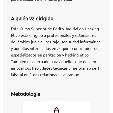
A quién va dirigido
Este Curso Superior de Perito Judicial en Hacking
Ético está dirigido a profesionales y estudiantes
del ámbito judicial, peritaje, seguridad informática
y aquellos interesados en adquirir conocimientos
especializados en peritación y hacking ético.
También es adecuado para aquellos que deseen
ampliar sus habilidades técnicas y mejorar su perfil
laboral en áreas relacionadas al campo.
Metodología