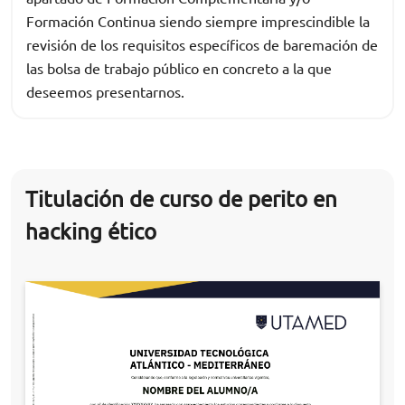
Formación Continua siendo siempre imprescindible la
revisión de los requisitos específicos de baremación de
las bolsa de trabajo público en concreto a la que
deseemos presentarnos.
Titulación de curso de perito en
hacking ético