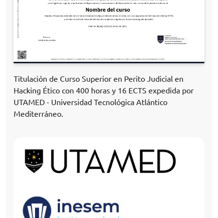
Titulación de Curso Superior en Perito Judicial en
Hacking Ético con 400 horas y 16 ECTS expedida por
UTAMED - Universidad Tecnológica Atlántico
Mediterráneo.