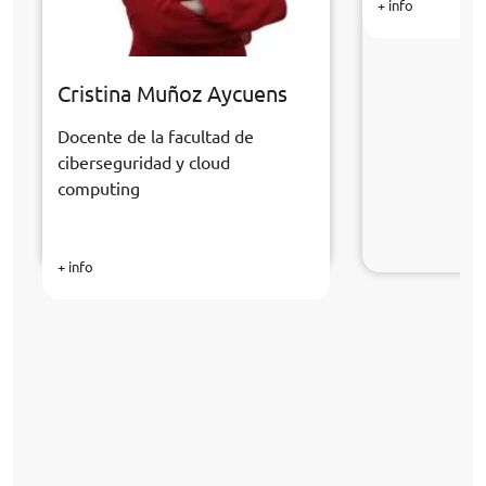
+ info
Cristina Muñoz Aycuens
Docente de la facultad de
ciberseguridad y cloud
computing
+ info