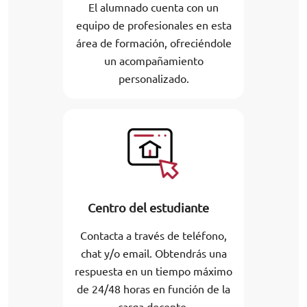
El alumnado cuenta con un
equipo de profesionales en esta
área de formación, ofreciéndole
un acompañamiento
personalizado.
Centro del estudiante
Contacta a través de teléfono,
chat y/o email. Obtendrás una
respuesta en un tiempo máximo
de 24/48 horas en función de la
carga docente.