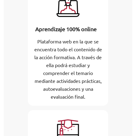
Aprendizaje 100% online
Plataforma web en la que se
encuentra todo el contenido de
la acción formativa. A través de
ella podrá estudiar y
comprender el temario
mediante actividades prácticas,
autoevaluaciones y una
evaluación final.