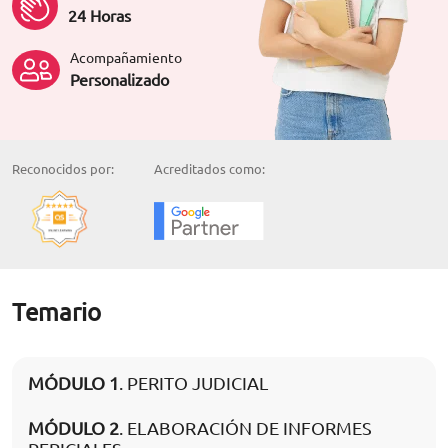
24 Horas
Acompañamiento
Personalizado
Reconocidos por:
Acreditados como:
Temario
MÓDULO 1
. PERITO JUDICIAL
MÓDULO 2
. ELABORACIÓN DE INFORMES