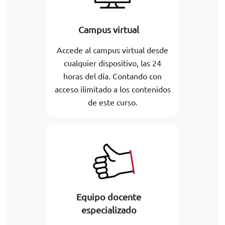
Campus virtual
Accede al campus virtual desde
cualquier dispositivo, las 24
horas del día. Contando con
acceso ilimitado a los contenidos
de este curso.
Equipo docente
especializado