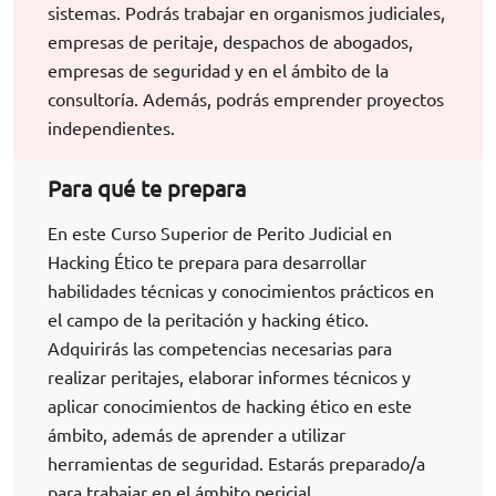
sistemas. Podrás trabajar en organismos judiciales,
empresas de peritaje, despachos de abogados,
empresas de seguridad y en el ámbito de la
consultoría. Además, podrás emprender proyectos
independientes.
Para qué te prepara
En este Curso Superior de Perito Judicial en
Hacking Ético te prepara para desarrollar
habilidades técnicas y conocimientos prácticos en
el campo de la peritación y hacking ético.
Adquirirás las competencias necesarias para
realizar peritajes, elaborar informes técnicos y
aplicar conocimientos de hacking ético en este
ámbito, además de aprender a utilizar
herramientas de seguridad. Estarás preparado/a
para trabajar en el ámbito pericial.