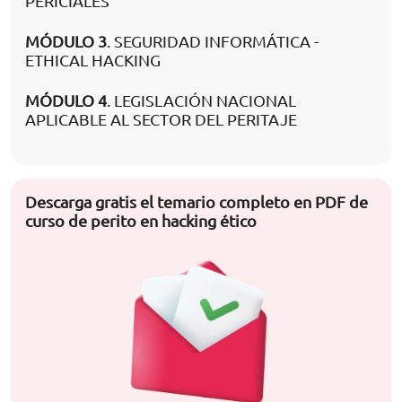
PERICIALES
MÓDULO 3
. SEGURIDAD INFORMÁTICA -
ETHICAL HACKING
MÓDULO 4
. LEGISLACIÓN NACIONAL
APLICABLE AL SECTOR DEL PERITAJE
Descarga gratis el temario completo en PDF de
curso de perito en hacking ético