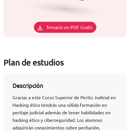
Temario en PDF Gratis
Plan de estudios
Descripción
Gracias a este Curso Superior de Perito Judicial en
Hacking ético tendrás una sólida formación en
peritaje judicial además de tener habilidades en
hacking ético y ciberseguridad. Los alumnos
adquirirán conocimientos sobre peritación,