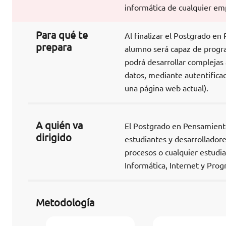
informática de cualquier em
Para qué te
Al finalizar el Postgrado e
prepara
alumno será capaz de progra
podrá desarrollar complejas
datos, mediante autentificac
una página web actual).
A quién va
El Postgrado en Pensamient
dirigido
estudiantes y desarrollador
procesos o cualquier estudia
Informática, Internet y Prog
Metodología