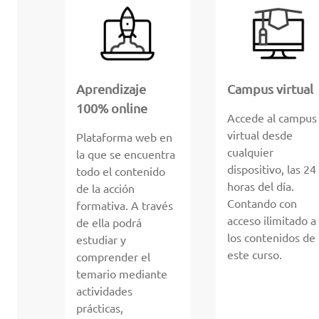
Aprendizaje
Campus virtual
100% online
Accede al campus
virtual desde
Plataforma web en
cualquier
la que se encuentra
dispositivo, las 24
todo el contenido
horas del día.
de la acción
Contando con
formativa. A través
acceso ilimitado a
de ella podrá
los contenidos de
estudiar y
este curso.
comprender el
temario mediante
actividades
prácticas,