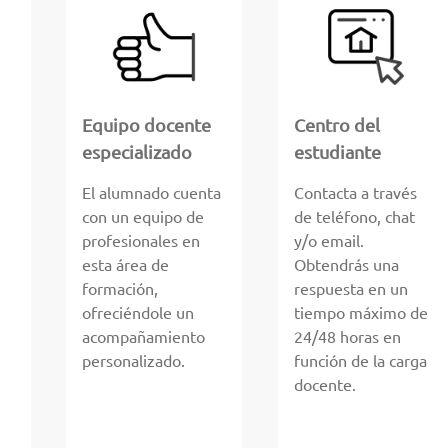
Equipo docente
Centro del
especializado
estudiante
El alumnado cuenta
Contacta a través
con un equipo de
de teléfono, chat
profesionales en
y/o email.
esta área de
Obtendrás una
formación,
respuesta en un
ofreciéndole un
tiempo máximo de
acompañamiento
24/48 horas en
personalizado.
función de la carga
docente.