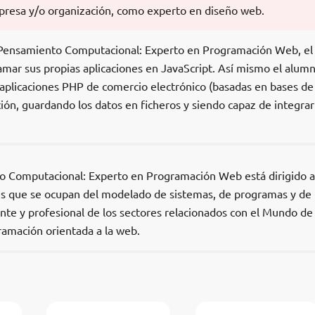
presa y/o organización, como experto en diseño web.
n Pensamiento Computacional: Experto en Programación Web, el
mar sus propias aplicaciones en JavaScript. Así mismo el alum
 aplicaciones PHP de comercio electrónico (basadas en bases de
ión, guardando los datos en ficheros y siendo capaz de integrar
o Computacional: Experto en Programación Web está dirigido a
es que se ocupan del modelado de sistemas, de programas y de
nte y profesional de los sectores relacionados con el Mundo de 
ramación orientada a la web.