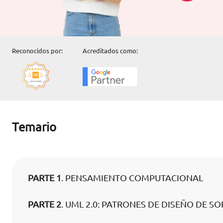
Reconocidos por:
Acreditados como:
Temario
PARTE 1
. PENSAMIENTO COMPUTACIONAL
PARTE 2
. UML 2.0: PATRONES DE DISEÑO DE S