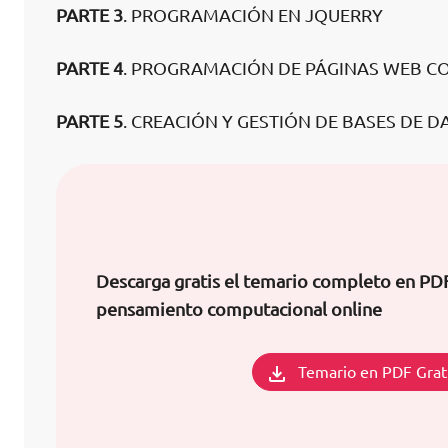
PARTE 3
. PROGRAMACIÓN EN JQUERRY
PARTE 4
. PROGRAMACIÓN DE PÁGINAS WEB CO
PARTE 5
. CREACIÓN Y GESTIÓN DE BASES DE D
Descarga gratis el temario completo en PD
pensamiento computacional online
Temario en PDF Grat