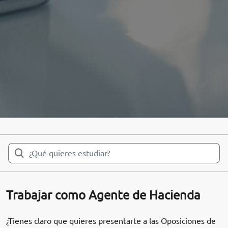
Trabajar como Agente de Hacienda
¿Tienes claro que quieres presentarte a las Oposiciones de