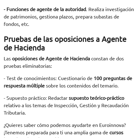
- Funciones de agente de la autoridad
. Realiza investigación
de patrimonios, gestiona plazos, prepara subastas de
fondos, etc.
Pruebas de las oposiciones a Agente
de Hacienda
Las
oposiciones de Agente de Hacienda
constan de dos
pruebas eliminatorias:
- Test de conocimientos: Cuestionario de
100 preguntas de
respuesta múltiple
sobre los contenidos del temario.
- Supuesto práctico: Redactar
supuesto teórico-práctico
relativo a los temas de Inspección, Gestión y Recaudación
Tributaria.
¿Quieres saber cómo podemos ayudarte en Euroinnova?
¡Tenemos preparada para ti una amplia gama de
cursos