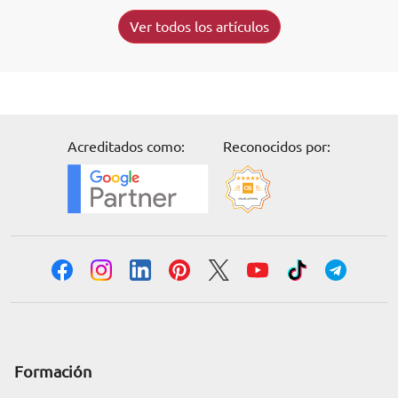
Ver todos los artículos
Acreditados como:
Reconocidos por:
Formación