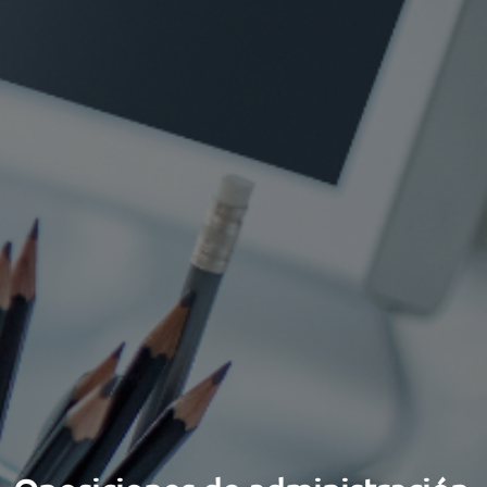
ORIENTACIÓN LABORAL