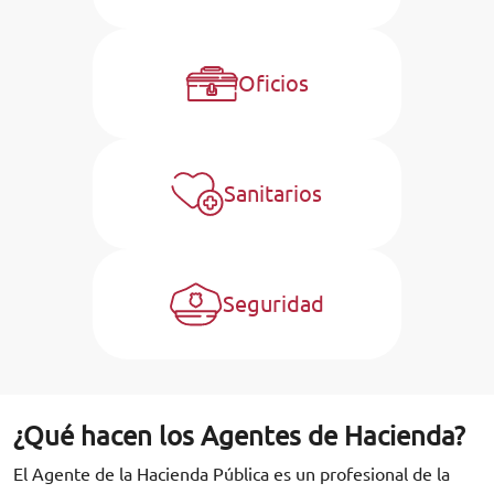
Oficios
Sanitarios
Seguridad
¿Qué hacen los Agentes de Hacienda?
El Agente de la Hacienda Pública es un profesional de la