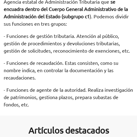
Agencia estatal de Administración Tributaria que
se
encuadra dentro del Cuerpo General Administrativo de la
Administración del Estado (subgrupo c1
). Podemos dividir
sus funciones en tres grupos:
- Funciones de gestión tributaria. Atención al público,
gestión de procedimientos y devoluciones tributarias,
gestión de solicitudes, reconocimiento de exenciones, etc.
- Funciones de recaudación. Estas consisten, como su
nombre indica, en controlar la documentación y las
recaudaciones.
- Funciones de agente de la autoridad. Realiza investigación
de patrimonios, gestiona plazos, prepara subastas de
fondos, etc.
Artículos destacados