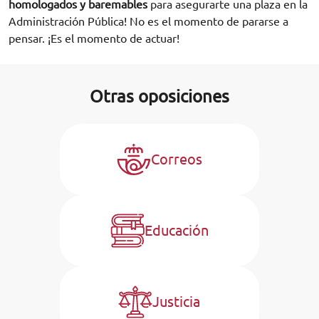
homologados
y baremables
para asegurarte una plaza en la
Administración Pública! No es el momento de pararse a
pensar. ¡Es el momento de actuar!
Otras oposiciones
Correos
Educación
Justicia