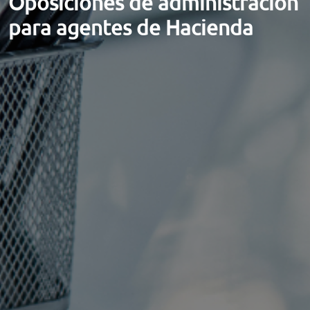
Oposiciones de administración
para agentes de Hacienda