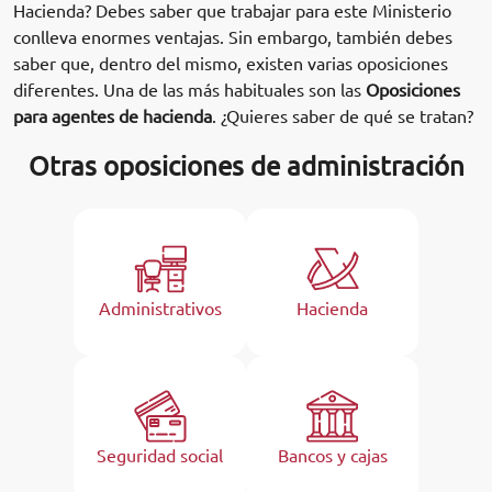
Hacienda? Debes saber que trabajar para este Ministerio
conlleva enormes ventajas. Sin embargo, también debes
saber que, dentro del mismo, existen varias oposiciones
diferentes. Una de las más habituales son las
Oposiciones
para agentes de hacienda
. ¿Quieres saber de qué se tratan?
Otras oposiciones de administración
Administrativos
Hacienda
Seguridad social
Bancos y cajas