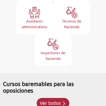
Auxiliares
Técnicos de
administrativos
Hacienda
Inspectores de
hacienda
Cursos baremables para las
oposiciones
Ver todos