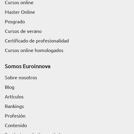
Cursos online
Master Online
Posgrado
Cursos de verano
Certificado de profesionalidad
Cursos online homologados
Somos Euroinnova
Sobre nosotros
Blog
Artículos
Rankings
Profesión
Contenido