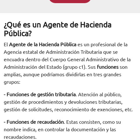
¿Qué es un Agente de Hacienda
Pública?
El
Agente de la Hacienda Pública
es un profesional de la
Agencia estatal de Administración Tributaria que se
encuadra dentro del Cuerpo General Administrativo de la
Administración del Estado (grupo c1). Sus
funciones
son
amplias, aunque podríamos dividirlas en tres grandes
grupos:
- Funciones de gestión tributaria
. Atención al público,
gestión de procedimientos y devoluciones tributarias,
gestión de solicitudes, reconocimiento de exenciones, etc.
- Funciones de recaudación
. Estas consisten, como su
nombre indica, en controlar la documentación y las
recaudaciones.