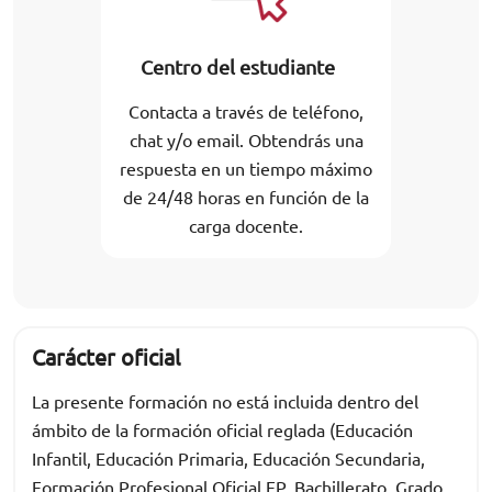
Centro del estudiante
Contacta a través de teléfono,
chat y/o email. Obtendrás una
respuesta en un tiempo máximo
de 24/48 horas en función de la
carga docente.
Carácter oficial
La presente formación no está incluida dentro del
ámbito de la formación oficial reglada (Educación
Infantil, Educación Primaria, Educación Secundaria,
Formación Profesional Oficial FP, Bachillerato, Grado