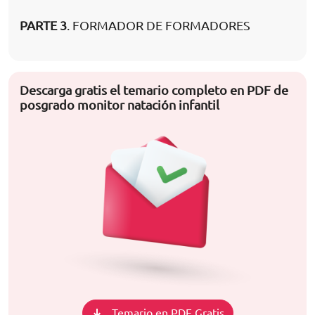
PARTE 3
. FORMADOR DE FORMADORES
Descarga gratis el temario completo en PDF de
posgrado monitor natación infantil
Temario en PDF Gratis