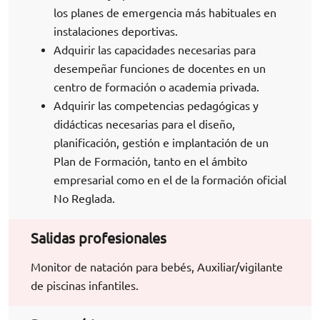
los planes de emergencia más habituales en
instalaciones deportivas.
Adquirir las capacidades necesarias para
desempeñar funciones de docentes en un
centro de formación o academia privada.
Adquirir las competencias pedagógicas y
didácticas necesarias para el diseño,
planificación, gestión e implantación de un
Plan de Formación, tanto en el ámbito
empresarial como en el de la formación oficial
No Reglada.
Salidas profesionales
Monitor de natación para bebés, Auxiliar/vigilante
de piscinas infantiles.