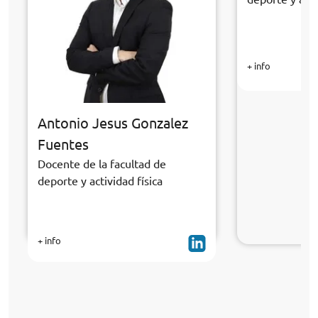
+ info
Antonio Jesus Gonzalez
Fuentes
Docente de la facultad de
deporte y actividad física
+ info