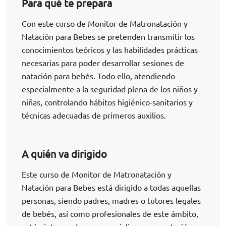
Para qué te prepara
Con este curso de Monitor de Matronatación y
Natación para Bebes se pretenden transmitir los
conocimientos teóricos y las habilidades prácticas
necesarias para poder desarrollar sesiones de
natación para bebés. Todo ello, atendiendo
especialmente a la seguridad plena de los niños y
niñas, controlando hábitos higiénico-sanitarios y
técnicas adecuadas de primeros auxilios.
A quién va dirigido
Este curso de Monitor de Matronatación y
Natación para Bebes está dirigido a todas aquellas
personas, siendo padres, madres o tutores legales
de bebés, así como profesionales de este ámbito,