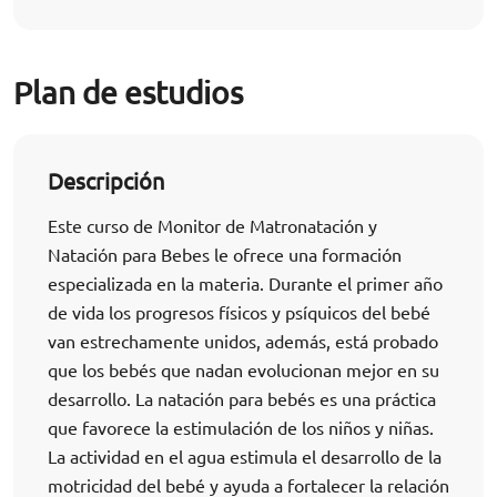
Plan de estudios
Descripción
Este curso de Monitor de Matronatación y
Natación para Bebes le ofrece una formación
especializada en la materia. Durante el primer año
de vida los progresos físicos y psíquicos del bebé
van estrechamente unidos, además, está probado
que los bebés que nadan evolucionan mejor en su
desarrollo. La natación para bebés es una práctica
que favorece la estimulación de los niños y niñas.
La actividad en el agua estimula el desarrollo de la
motricidad del bebé y ayuda a fortalecer la relación