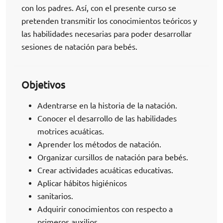
con los padres. Así, con el presente curso se
pretenden transmitir los conocimientos teóricos y
las habilidades necesarias para poder desarrollar
sesiones de natación para bebés.
Objetivos
Adentrarse en la historia de la natación.
Conocer el desarrollo de las habilidades
motrices acuáticas.
Aprender los métodos de natación.
Organizar cursillos de natación para bebés.
Crear actividades acuáticas educativas.
Aplicar hábitos higiénicos
sanitarios.
Adquirir conocimientos con respecto a
primeros auxilios.