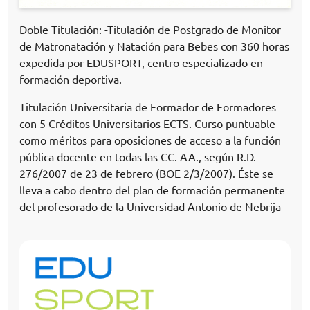
Doble Titulación: -Titulación de Postgrado de Monitor
de Matronatación y Natación para Bebes con 360 horas
expedida por EDUSPORT, centro especializado en
formación deportiva.
Titulación Universitaria de Formador de Formadores
con 5 Créditos Universitarios ECTS. Curso puntuable
como méritos para oposiciones de acceso a la función
pública docente en todas las CC. AA., según R.D.
276/2007 de 23 de febrero (BOE 2/3/2007). Éste se
lleva a cabo dentro del plan de formación permanente
del profesorado de la Universidad Antonio de Nebrija