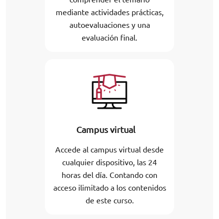
mediante actividades prácticas,
autoevaluaciones y una
evaluación final.
Campus virtual
Accede al campus virtual desde
cualquier dispositivo, las 24
horas del día. Contando con
acceso ilimitado a los contenidos
de este curso.