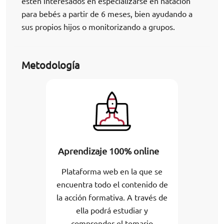
estén interesados en especializarse en natación
para bebés a partir de 6 meses, bien ayudando a
sus propios hijos o monitorizando a grupos.
Metodología
Aprendizaje 100% online
Plataforma web en la que se
encuentra todo el contenido de
la acción formativa. A través de
ella podrá estudiar y
comprender el temario