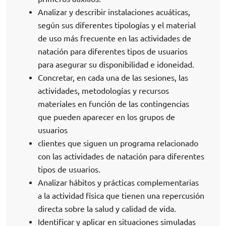
Analizar y describir instalaciones acuáticas,
según sus diferentes tipologías y el material
de uso más frecuente en las actividades de
natación para diferentes tipos de usuarios
para asegurar su disponibilidad e idoneidad.
Concretar, en cada una de las sesiones, las
actividades, metodologías y recursos
materiales en función de las contingencias
que pueden aparecer en los grupos de
usuarios
clientes que siguen un programa relacionado
con las actividades de natación para diferentes
tipos de usuarios.
Analizar hábitos y prácticas complementarias
a la actividad física que tienen una repercusión
directa sobre la salud y calidad de vida.
Identificar y aplicar en situaciones simuladas