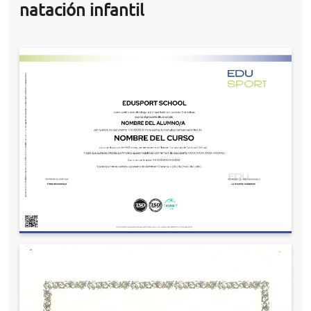
natación infantil