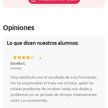
Opiniones
Lo que dicen nuestros alumnos:
4
Estrella G.
Granada
Muy satisfecho con el resultado de esta formación.
Me ha sorprendido el trato con el tutor, quién ha
estado pendiente de resolver todas mis dudas y
problemas en un periodo de tiempo relativamente
corto. Lo recomiendo.