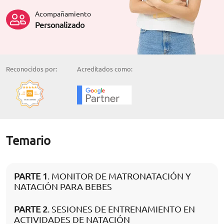
Acompañamiento
Personalizado
Reconocidos por:
Acreditados como:
Temario
PARTE 1
. MONITOR DE MATRONATACIÓN Y
NATACIÓN PARA BEBES
PARTE 2
. SESIONES DE ENTRENAMIENTO EN
ACTIVIDADES DE NATACIÓN