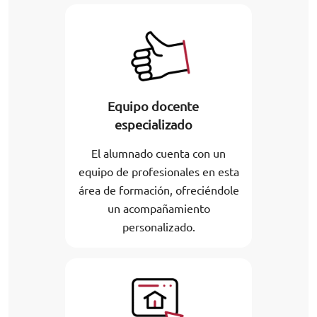
Equipo docente
especializado
El alumnado cuenta con un
equipo de profesionales en esta
área de formación, ofreciéndole
un acompañamiento
personalizado.