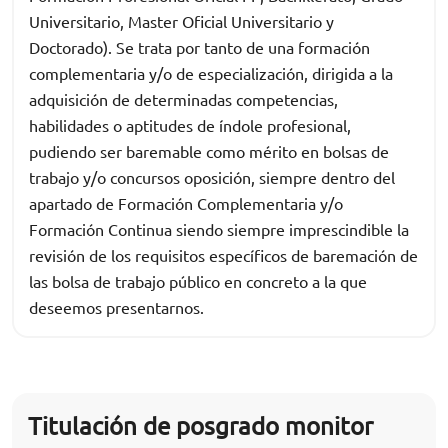
Universitario, Master Oficial Universitario y
Doctorado). Se trata por tanto de una formación
complementaria y/o de especialización, dirigida a la
adquisición de determinadas competencias,
habilidades o aptitudes de índole profesional,
pudiendo ser baremable como mérito en bolsas de
trabajo y/o concursos oposición, siempre dentro del
apartado de Formación Complementaria y/o
Formación Continua siendo siempre imprescindible la
revisión de los requisitos específicos de baremación de
las bolsa de trabajo público en concreto a la que
deseemos presentarnos.
Titulación de posgrado monitor