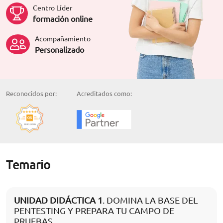
Centro Líder
formación online
Acompañamiento
Personalizado
Reconocidos por:
Acreditados como:
Temario
UNIDAD DIDÁCTICA 1
. DOMINA LA BASE DEL
PENTESTING Y PREPARA TU CAMPO DE
PRUEBAS