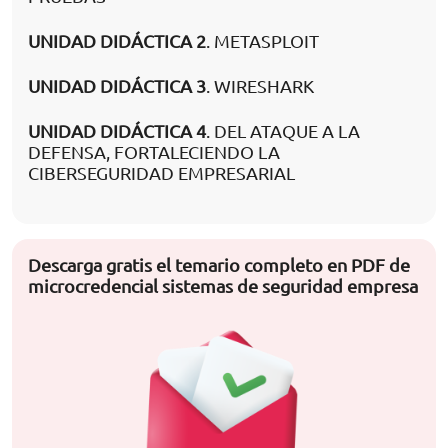
UNIDAD DIDÁCTICA 2
. METASPLOIT
UNIDAD DIDÁCTICA 3
. WIRESHARK
UNIDAD DIDÁCTICA 4
. DEL ATAQUE A LA
DEFENSA, FORTALECIENDO LA
CIBERSEGURIDAD EMPRESARIAL
Descarga gratis el temario completo en PDF de
microcredencial sistemas de seguridad empresa