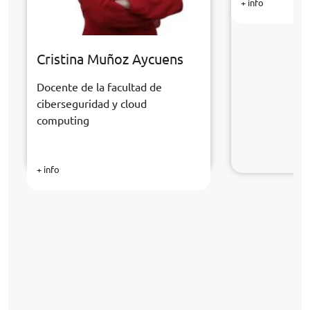
+ info
Cristina Muñoz Aycuens
Docente de la facultad de
ciberseguridad y cloud
computing
+ info