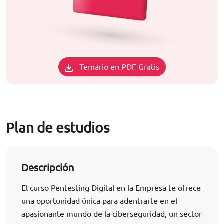
Temario en PDF Gratis
Plan de estudios
Descripción
El curso Pentesting Digital en la Empresa te ofrece
una oportunidad única para adentrarte en el
apasionante mundo de la ciberseguridad, un sector