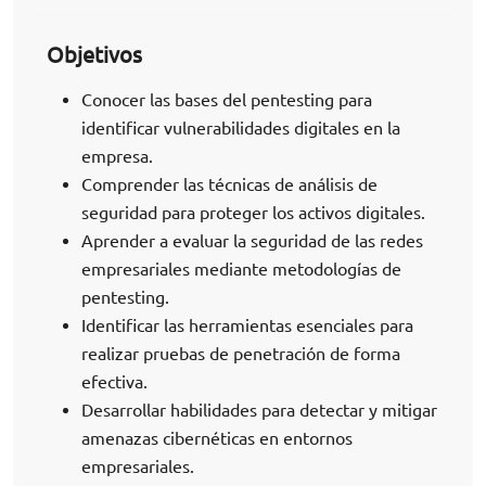
Objetivos
Conocer las bases del pentesting para
identificar vulnerabilidades digitales en la
empresa.
Comprender las técnicas de análisis de
seguridad para proteger los activos digitales.
Aprender a evaluar la seguridad de las redes
empresariales mediante metodologías de
pentesting.
Identificar las herramientas esenciales para
realizar pruebas de penetración de forma
efectiva.
Desarrollar habilidades para detectar y mitigar
amenazas cibernéticas en entornos
empresariales.