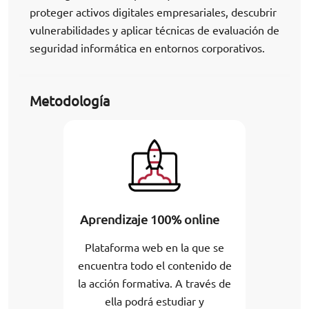
proteger activos digitales empresariales, descubrir
vulnerabilidades y aplicar técnicas de evaluación de
seguridad informática en entornos corporativos.
Metodología
Aprendizaje 100% online
Plataforma web en la que se
encuentra todo el contenido de
la acción formativa. A través de
ella podrá estudiar y