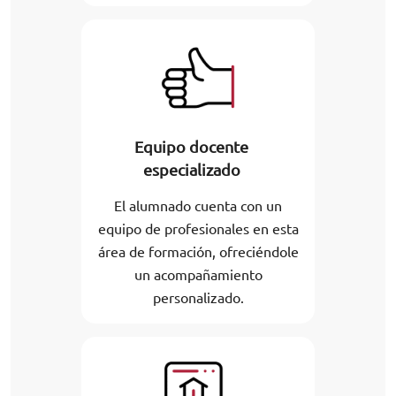
Equipo docente
especializado
El alumnado cuenta con un
equipo de profesionales en esta
área de formación, ofreciéndole
un acompañamiento
personalizado.