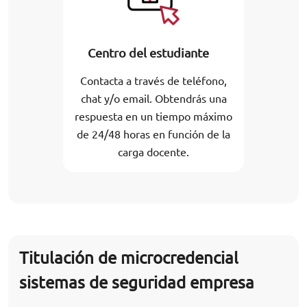
Centro del estudiante
Contacta a través de teléfono,
chat y/o email. Obtendrás una
respuesta en un tiempo máximo
de 24/48 horas en función de la
carga docente.
Titulación de microcredencial
sistemas de seguridad empresa