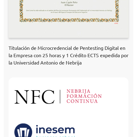
Titulación de Microcredencial de Pentesting Digital en
la Empresa con 25 horas y 1 Crédito ECTS expedida por
la Universidad Antonio de Nebrija