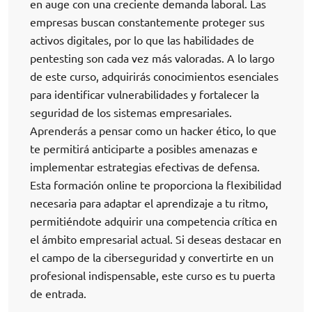
en auge con una creciente demanda laboral. Las
empresas buscan constantemente proteger sus
activos digitales, por lo que las habilidades de
pentesting son cada vez más valoradas. A lo largo
de este curso, adquirirás conocimientos esenciales
para identificar vulnerabilidades y fortalecer la
seguridad de los sistemas empresariales.
Aprenderás a pensar como un hacker ético, lo que
te permitirá anticiparte a posibles amenazas e
implementar estrategias efectivas de defensa.
Esta formación online te proporciona la flexibilidad
necesaria para adaptar el aprendizaje a tu ritmo,
permitiéndote adquirir una competencia crítica en
el ámbito empresarial actual. Si deseas destacar en
el campo de la ciberseguridad y convertirte en un
profesional indispensable, este curso es tu puerta
de entrada.