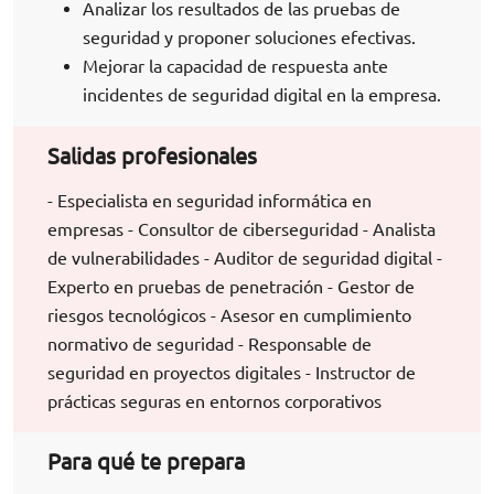
Analizar los resultados de las pruebas de
seguridad y proponer soluciones efectivas.
Mejorar la capacidad de respuesta ante
incidentes de seguridad digital en la empresa.
Salidas profesionales
- Especialista en seguridad informática en
empresas - Consultor de ciberseguridad - Analista
de vulnerabilidades - Auditor de seguridad digital -
Experto en pruebas de penetración - Gestor de
riesgos tecnológicos - Asesor en cumplimiento
normativo de seguridad - Responsable de
seguridad en proyectos digitales - Instructor de
prácticas seguras en entornos corporativos
Para qué te prepara