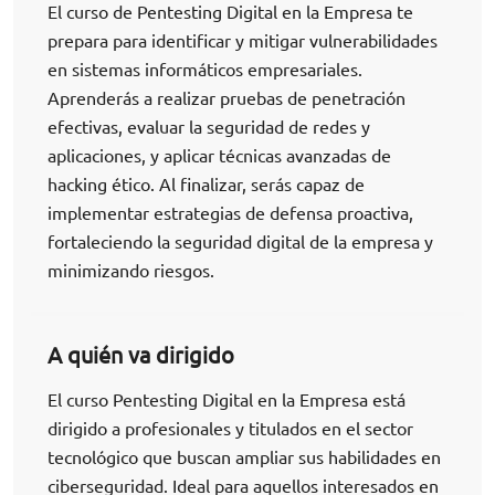
El curso de Pentesting Digital en la Empresa te
prepara para identificar y mitigar vulnerabilidades
en sistemas informáticos empresariales.
Aprenderás a realizar pruebas de penetración
efectivas, evaluar la seguridad de redes y
aplicaciones, y aplicar técnicas avanzadas de
hacking ético. Al finalizar, serás capaz de
implementar estrategias de defensa proactiva,
fortaleciendo la seguridad digital de la empresa y
minimizando riesgos.
A quién va dirigido
El curso Pentesting Digital en la Empresa está
dirigido a profesionales y titulados en el sector
tecnológico que buscan ampliar sus habilidades en
ciberseguridad. Ideal para aquellos interesados en