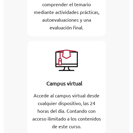
comprender el temario
mediante actividades prácticas,
autoevaluaciones y una
evaluación final.
Campus virtual
Accede al campus virtual desde
cualquier dispositivo, las 24
horas del día. Contando con
acceso ilimitado a los contenidos
de este curso.