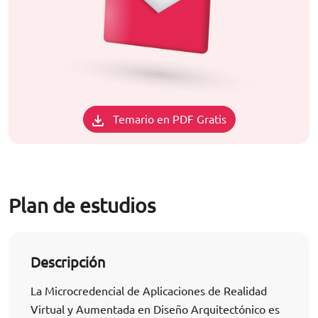
Temario en PDF Gratis
Plan de estudios
Descripción
La Microcredencial de Aplicaciones de Realidad
Virtual y Aumentada en Diseño Arquitectónico es