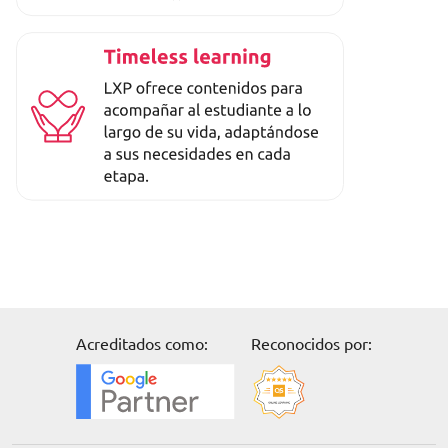
Acreditados como:
Reconocidos por:
Solicita información