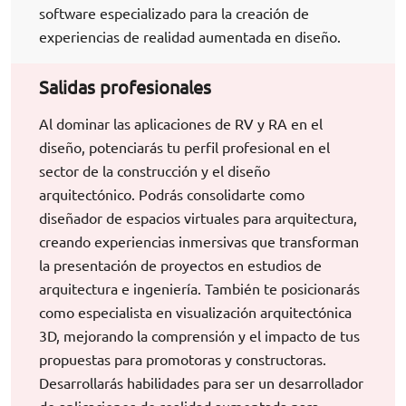
software especializado para la creación de
experiencias de realidad aumentada en diseño.
Salidas profesionales
Al dominar las aplicaciones de RV y RA en el
diseño, potenciarás tu perfil profesional en el
sector de la construcción y el diseño
arquitectónico. Podrás consolidarte como
diseñador de espacios virtuales para arquitectura,
creando experiencias inmersivas que transforman
la presentación de proyectos en estudios de
arquitectura e ingeniería. También te posicionarás
como especialista en visualización arquitectónica
3D, mejorando la comprensión y el impacto de tus
propuestas para promotoras y constructoras.
Desarrollarás habilidades para ser un desarrollador