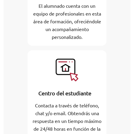
El alumnado cuenta con un
equipo de profesionales en esta
área de formación, ofreciéndole
un acompañamiento
personalizado.
Centro del estudiante
Contacta a través de teléfono,
chat y/o email. Obtendrás una
respuesta en un tiempo máximo
de 24/48 horas en función de la