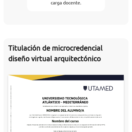
carga docente.
Titulación de microcredencial
diseño virtual arquitectónico