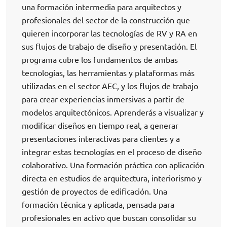
una formación intermedia para arquitectos y
profesionales del sector de la construcción que
quieren incorporar las tecnologías de RV y RA en
sus flujos de trabajo de diseño y presentación. El
programa cubre los fundamentos de ambas
tecnologías, las herramientas y plataformas más
utilizadas en el sector AEC, y los flujos de trabajo
para crear experiencias inmersivas a partir de
modelos arquitectónicos. Aprenderás a visualizar y
modificar diseños en tiempo real, a generar
presentaciones interactivas para clientes y a
integrar estas tecnologías en el proceso de diseño
colaborativo. Una formación práctica con aplicación
directa en estudios de arquitectura, interiorismo y
gestión de proyectos de edificación. Una
formación técnica y aplicada, pensada para
profesionales en activo que buscan consolidar su