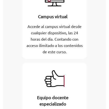
Campus virtual
Accede al campus virtual desde
cualquier dispositivo, las 24
horas del día. Contando con
acceso ilimitado a los contenidos
de este curso.
Equipo docente
especializado