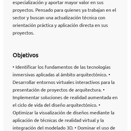
especialización y aportar mayor valor en sus
proyectos. Pensado para quienes ya trabajan en el
sector y buscan una actualización técnica con
orientación práctica y aplicación directa en sus
proyectos.
Objetivos
• Identificar los fundamentos de las tecnologías
inmersivas aplicadas al ámbito arquitectónico. •
Desarrollar entornos virtuales interactivos para la
presentación de proyectos de arquitectura. •
Implementar soluciones de realidad aumentada en
el ciclo de vida del diseño arquitectónico. •
Optimizar la visualización de diseños mediante la
aplicación de técnicas de realidad virtual y la
integración del modelado 3D. • Dominar el uso de