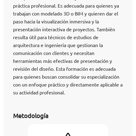
práctica profesional. Es adecuada para quienes ya
trabajan con modelado 3D o BIM y quieren dar el
paso hacia la visualización inmersiva y la
presentación interactiva de proyectos. También
resulta útil para técnicos de estudios de
arquitectura e ingeniería que gestionan la
comunicación con clientes y necesitan
herramientas más efectivas de presentación y
revisión del diseño. Esta formación es adecuada
para quienes buscan consolidar su especialización
con un enfoque práctico y directamente aplicable a
su actividad profesional.
Metodología