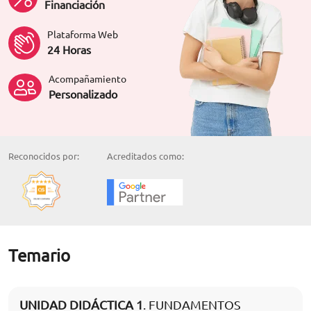
Financiación
Plataforma Web
24 Horas
Acompañamiento
Personalizado
Reconocidos por:
Acreditados como:
Temario
UNIDAD DIDÁCTICA 1
. FUNDAMENTOS