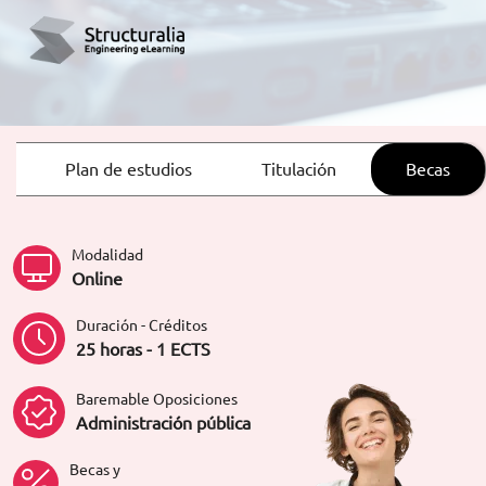
ORIENTACIÓN LABORAL
Plan de estudios
Titulación
Becas
Modalidad
Online
Duración - Créditos
25 horas - 1 ECTS
Baremable Oposiciones
Administración pública
Becas y