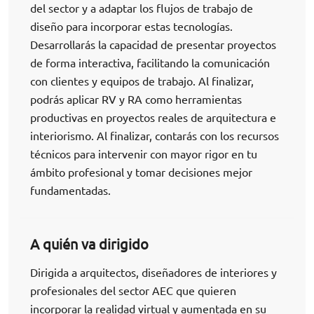
del sector y a adaptar los flujos de trabajo de
diseño para incorporar estas tecnologías.
Desarrollarás la capacidad de presentar proyectos
de forma interactiva, facilitando la comunicación
con clientes y equipos de trabajo. Al finalizar,
podrás aplicar RV y RA como herramientas
productivas en proyectos reales de arquitectura e
interiorismo. Al finalizar, contarás con los recursos
técnicos para intervenir con mayor rigor en tu
ámbito profesional y tomar decisiones mejor
fundamentadas.
A quién va dirigido
Dirigida a arquitectos, diseñadores de interiores y
profesionales del sector AEC que quieren
incorporar la realidad virtual y aumentada en su