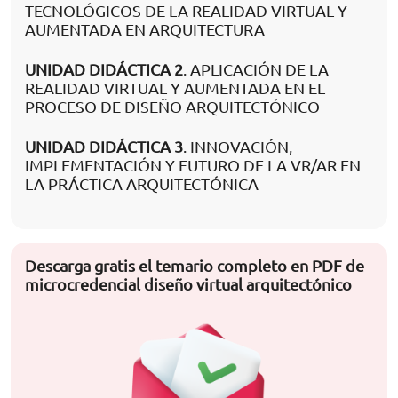
TECNOLÓGICOS DE LA REALIDAD VIRTUAL Y
AUMENTADA EN ARQUITECTURA
UNIDAD DIDÁCTICA 2
. APLICACIÓN DE LA
REALIDAD VIRTUAL Y AUMENTADA EN EL
PROCESO DE DISEÑO ARQUITECTÓNICO
UNIDAD DIDÁCTICA 3
. INNOVACIÓN,
IMPLEMENTACIÓN Y FUTURO DE LA VR/AR EN
LA PRÁCTICA ARQUITECTÓNICA
Descarga gratis el temario completo en PDF de
microcredencial diseño virtual arquitectónico