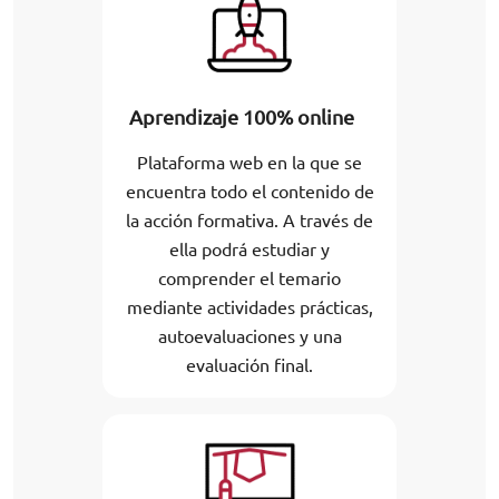
Aprendizaje 100% online
Plataforma web en la que se
encuentra todo el contenido de
la acción formativa. A través de
ella podrá estudiar y
comprender el temario
mediante actividades prácticas,
autoevaluaciones y una
evaluación final.