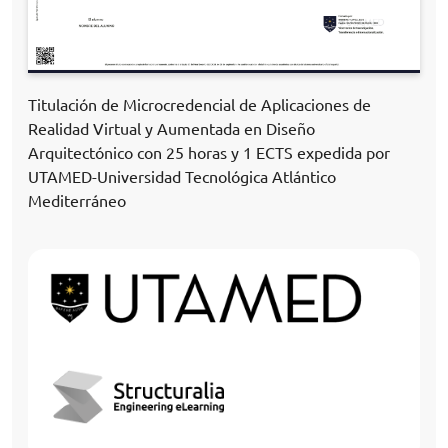
Titulación de Microcredencial de Aplicaciones de
Realidad Virtual y Aumentada en Diseño
Arquitectónico con 25 horas y 1 ECTS expedida por
UTAMED-Universidad Tecnológica Atlántico
Mediterráneo