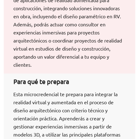
de aplicaciones de realidad aumentada para
construcción, integrando soluciones innovadoras
en obra, incluyendo el diseño paramétrico en RV.
Además, podrás actuar como consultor en
experiencias inmersivas para proyectos
arquitectónicos o coordinar proyectos de realidad
virtual en estudios de diseño y construcción,
aportando un valor diferencial a tu equipo y
clientes.
Para qué te prepara
Esta microcredencial te prepara para integrar la
realidad virtual y aumentada en el proceso de
diseño arquitectónico con criterio técnico y
orientación práctica. Aprenderás a crear y
gestionar experiencias inmersivas a partir de
modelos 3D, a utilizar las principales plataformas