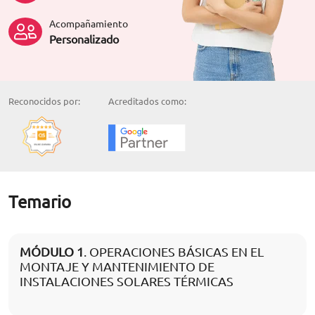
Acompañamiento
Personalizado
Reconocidos por:
Acreditados como:
Temario
MÓDULO 1
. OPERACIONES BÁSICAS EN EL
MONTAJE Y MANTENIMIENTO DE
INSTALACIONES SOLARES TÉRMICAS