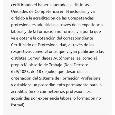
certificando el haber superado las distintas
Unidades de Competencia en él incluidas, y va
dirigido a la acreditación de las Competencias
profesionales adquiridas a través de la experiencia
laboral y de la formación no formal, vía por la que
va a optar a la obtención del correspondiente
Certificado de Profesionalidad, a través de las
respectivas convocatorias que vayan publicando las
distintas Comunidades Autónomas, así como el
propio Ministerio de Trabajo (Real Decreto
659/2023, de 18 de julio, que desarrolla la
ordenación del Sistema de Formación Profesional
y establece un procedimiento permanente para la
acreditación de competencias profesionales
adquiridas por experiencia laboral o formación no
formal).