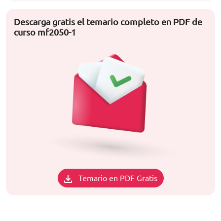
Descarga gratis el temario completo en PDF de
curso mf2050-1
Temario en PDF Gratis