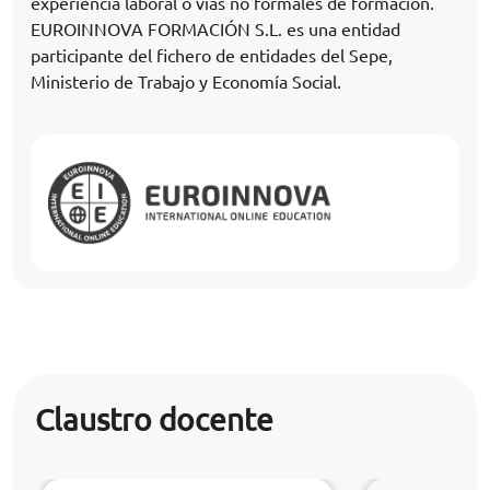
experiencia laboral o vías no formales de formación.
EUROINNOVA FORMACIÓN S.L. es una entidad
participante del fichero de entidades del Sepe,
Ministerio de Trabajo y Economía Social.
Claustro docente