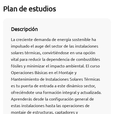
Plan de estudios
Descripción
La creciente demanda de energía sostenible ha
impulsado el auge del sector de las instalaciones
solares térmicas, convirtiéndose en una opción
vital para reducir la dependencia de combustibles
fósiles y minimizar el impacto ambiental. El curso
Operaciones Básicas en el Montaje y
Mantenimiento de Instalaciones Solares Térmicas
es tu puerta de entrada a este dinámico sector,
ofreciéndote una formación integral y actualizada.
Aprenderás desde la configuración general de
estas instalaciones hasta las operaciones de
montaje de estructuras, captadores y