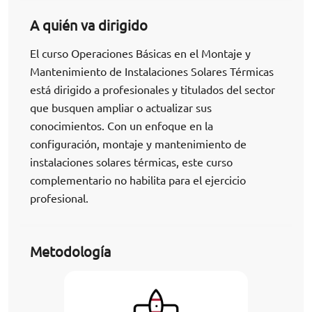
A quién va dirigido
El curso Operaciones Básicas en el Montaje y
Mantenimiento de Instalaciones Solares Térmicas
está dirigido a profesionales y titulados del sector
que busquen ampliar o actualizar sus
conocimientos. Con un enfoque en la
configuración, montaje y mantenimiento de
instalaciones solares térmicas, este curso
complementario no habilita para el ejercicio
profesional.
Metodología