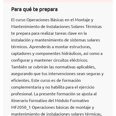
Para qué te prepara
El curso Operaciones Básicas en el Montaje y
Mantenimiento de Instalaciones Solares Térmicas
te prepara para realizar tareas clave en la
instalación y mantenimiento de sistemas solares
térmicos. Aprenderás a montar estructuras,
captadores y componentes hidráulicos, así como a
configurar y mantener circuitos eléctricos.
También se cubrirán las normativas aplicables,
asegurando que tus intervenciones sean seguras y
eficientes. Este curso es de formación
complementaria y no habilita para el ejercicio
profesional. La presente formación se ajusta al
itinerario formativo del Módulo Formativo
MF2050_1 Operaciones básicas de montaje y
mantenimiento de instalaciones solares térmicas,