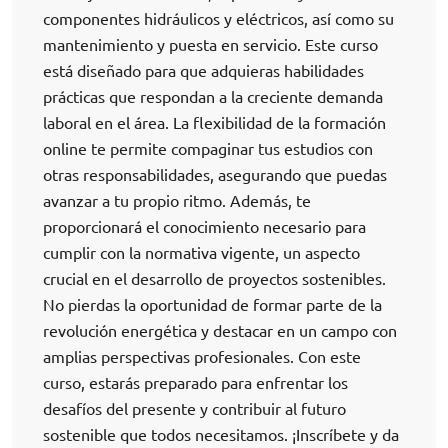
componentes hidráulicos y eléctricos, así como su
mantenimiento y puesta en servicio. Este curso
está diseñado para que adquieras habilidades
prácticas que respondan a la creciente demanda
laboral en el área. La flexibilidad de la formación
online te permite compaginar tus estudios con
otras responsabilidades, asegurando que puedas
avanzar a tu propio ritmo. Además, te
proporcionará el conocimiento necesario para
cumplir con la normativa vigente, un aspecto
crucial en el desarrollo de proyectos sostenibles.
No pierdas la oportunidad de formar parte de la
revolución energética y destacar en un campo con
amplias perspectivas profesionales. Con este
curso, estarás preparado para enfrentar los
desafíos del presente y contribuir al futuro
sostenible que todos necesitamos. ¡Inscríbete y da