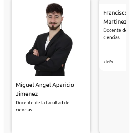
Francisco 
Martinez
Docente de la
ciencias
+ info
Miguel Angel Aparicio
Jimenez
Docente de la facultad de
ciencias