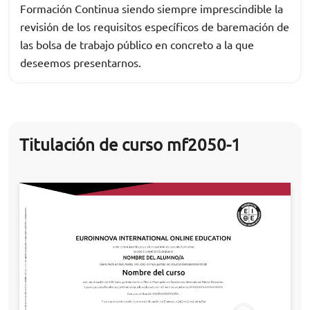
Formación Continua siendo siempre imprescindible la
revisión de los requisitos específicos de baremación de
las bolsa de trabajo público en concreto a la que
deseemos presentarnos.
Titulación de curso mf2050-1