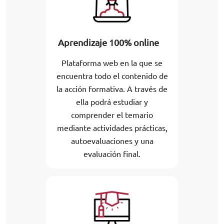
Aprendizaje 100% online
Plataforma web en la que se
encuentra todo el contenido de
la acción formativa. A través de
ella podrá estudiar y
comprender el temario
mediante actividades prácticas,
autoevaluaciones y una
evaluación final.