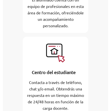
equipo de profesionales en esta
área de formación, ofreciéndole
un acompañamiento
personalizado.
Centro del estudiante
Contacta a través de teléfono,
chat y/o email. Obtendrás una
respuesta en un tiempo máximo
de 24/48 horas en función de la
carga docente.