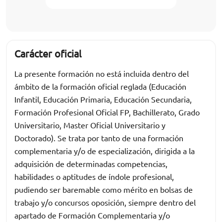
Carácter oficial
La presente formación no está incluida dentro del
ámbito de la formación oficial reglada (Educación
Infantil, Educación Primaria, Educación Secundaria,
Formación Profesional Oficial FP, Bachillerato, Grado
Universitario, Master Oficial Universitario y
Doctorado). Se trata por tanto de una formación
complementaria y/o de especialización, dirigida a la
adquisición de determinadas competencias,
habilidades o aptitudes de índole profesional,
pudiendo ser baremable como mérito en bolsas de
trabajo y/o concursos oposición, siempre dentro del
apartado de Formación Complementaria y/o