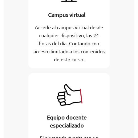
Campus virtual
Accede al campus virtual desde
cualquier dispositivo, las 24
horas del día. Contando con
acceso ilimitado a los contenidos
de este curso.
Equipo docente
especializado
El alumnado cuenta con un