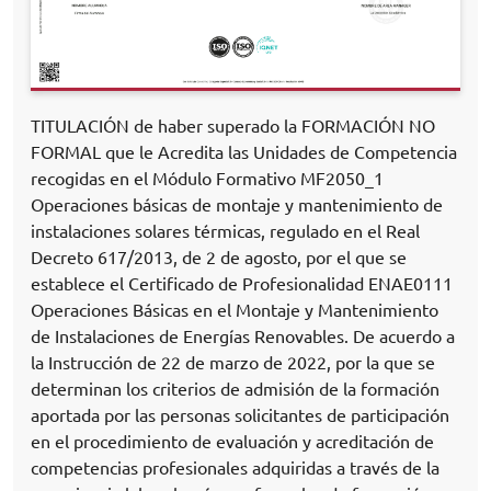
TITULACIÓN de haber superado la FORMACIÓN NO
FORMAL que le Acredita las Unidades de Competencia
recogidas en el Módulo Formativo MF2050_1
Operaciones básicas de montaje y mantenimiento de
instalaciones solares térmicas, regulado en el Real
Decreto 617/2013, de 2 de agosto, por el que se
establece el Certificado de Profesionalidad ENAE0111
Operaciones Básicas en el Montaje y Mantenimiento
de Instalaciones de Energías Renovables. De acuerdo a
la Instrucción de 22 de marzo de 2022, por la que se
determinan los criterios de admisión de la formación
aportada por las personas solicitantes de participación
en el procedimiento de evaluación y acreditación de
competencias profesionales adquiridas a través de la