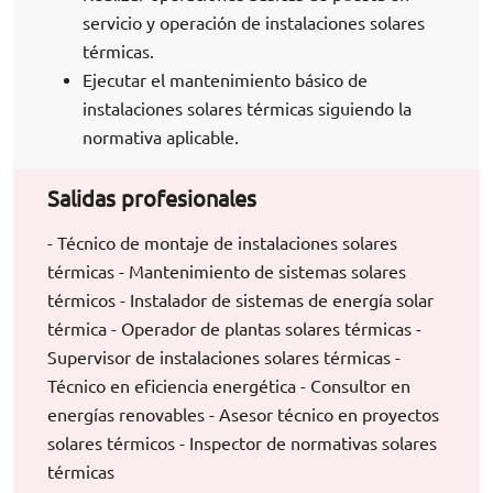
servicio y operación de instalaciones solares
térmicas.
Ejecutar el mantenimiento básico de
instalaciones solares térmicas siguiendo la
normativa aplicable.
Salidas profesionales
- Técnico de montaje de instalaciones solares
térmicas - Mantenimiento de sistemas solares
térmicos - Instalador de sistemas de energía solar
térmica - Operador de plantas solares térmicas -
Supervisor de instalaciones solares térmicas -
Técnico en eficiencia energética - Consultor en
energías renovables - Asesor técnico en proyectos
solares térmicos - Inspector de normativas solares
térmicas