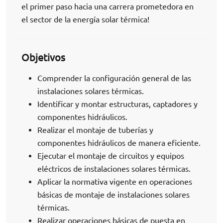
el primer paso hacia una carrera prometedora en
el sector de la energía solar térmica!
Objetivos
Comprender la configuración general de las
instalaciones solares térmicas.
Identificar y montar estructuras, captadores y
componentes hidráulicos.
Realizar el montaje de tuberías y
componentes hidráulicos de manera eficiente.
Ejecutar el montaje de circuitos y equipos
eléctricos de instalaciones solares térmicas.
Aplicar la normativa vigente en operaciones
básicas de montaje de instalaciones solares
térmicas.
Realizar operaciones básicas de puesta en