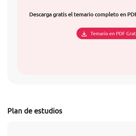
Descarga gratis el temario completo en P
Temario en PDF Grat
Plan de estudios