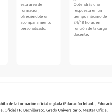
esta área de
Obtendrás una
formación,
respuesta en un
ofreciéndole un
tiempo máximo de
acompañamiento
24/48 horas en
personalizado.
función de la carga
docente.
ito de la formación oficial reglada (Educación Infantil, Educaci
 Oficial FP, Bachillerato, Grado Universitario, Master Oficial