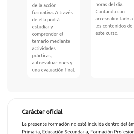
horas del día.
de la acción
Contando con
formativa. A través
acceso ilimitado a
de ella podrá
los contenidos de
estudiar y
este curso.
comprender el
temario mediante
actividades
prácticas,
autoevaluaciones y
una evaluación final.
Carácter oficial
La presente formación no está incluida dentro del ámb
Primaria, Educación Secundaria, Formación Profesional