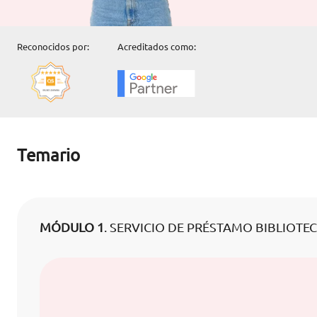
Reconocidos por:
Acreditados como:
Temario
MÓDULO 1
. SERVICIO DE PRÉSTAMO BIBLIOTE