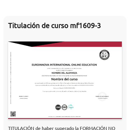
Titulación de curso mf1609-3
TITULACIÓN de haber superado la FORMACIÓN NO