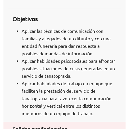
Objetivos
Aplicar las técnicas de comunicación con
familias y allegados de un difunto y con una
entidad funeraria para dar respuesta a
posibles demandas de información.
Aplicar habilidades psicosociales para afrontar
posibles situaciones de crisis generadas en un
servicio de tanatopraxia.
Aplicar habilidades de trabajo en equipo que
faciliten la prestación del servicio de
tanatopraxia para favorecer la comunicación
horizontal y vertical entre los distintos
miembros de un equipo de trabajo.