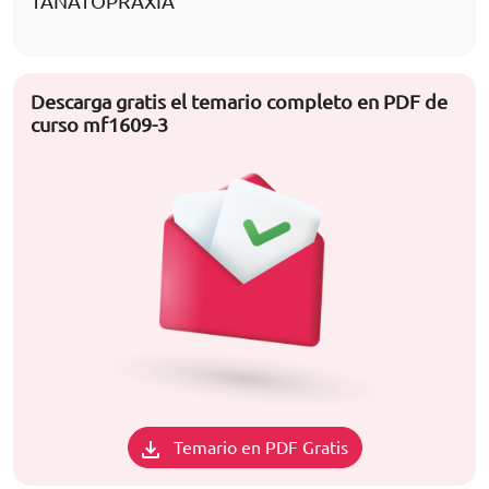
TANATOPRAXIA
Descarga gratis el temario completo en PDF de
curso mf1609-3
Temario en PDF Gratis