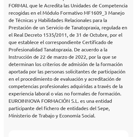
FORMAL que le Acredita las Unidades de Competencia
recogidas en el Módulo Formativo MF1609_3 Manejo
de Técnicas y Habilidades Relacionales para la
Prestación de un Servicio de Tanatopraxia, regulada en
el Real Decreto 1535/2011, de 31 de Octubre, por el
que establece el correspondiente Certificado de
Profesionalidad Tanatopraxia. De acuerdo a la
Instrucción de 22 de marzo de 2022, por la que se
determinan los criterios de admisión de la formación
aportada por las personas solicitantes de participación
en el procedimiento de evaluación y acreditación de
competencias profesionales adquiridas a través de la
experiencia laboral o vías no formales de formación.
EUROINNOVA FORMACIÓN S.L. es una entidad
participante del fichero de entidades del Sepe,
Ministerio de Trabajo y Economía Social.