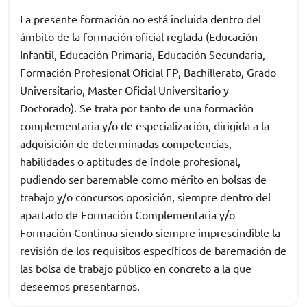
La presente formación no está incluida dentro del
ámbito de la formación oficial reglada (Educación
Infantil, Educación Primaria, Educación Secundaria,
Formación Profesional Oficial FP, Bachillerato, Grado
Universitario, Master Oficial Universitario y
Doctorado). Se trata por tanto de una formación
complementaria y/o de especialización, dirigida a la
adquisición de determinadas competencias,
habilidades o aptitudes de índole profesional,
pudiendo ser baremable como mérito en bolsas de
trabajo y/o concursos oposición, siempre dentro del
apartado de Formación Complementaria y/o
Formación Continua siendo siempre imprescindible la
revisión de los requisitos específicos de baremación de
las bolsa de trabajo público en concreto a la que
deseemos presentarnos.