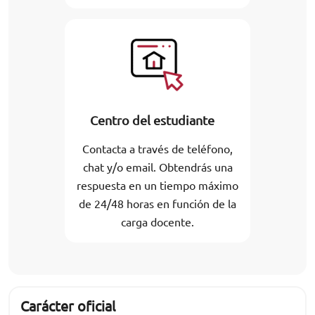
Centro del estudiante
Contacta a través de teléfono,
chat y/o email. Obtendrás una
respuesta en un tiempo máximo
de 24/48 horas en función de la
carga docente.
Carácter oficial