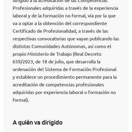
dirigido a la acreditación de las Competencias
Profesionales adquiridas a través de la experiencia
laboral y de la formación no formal, vía por la que
va a optar a la obtención del correspondiente
Certificado de Profesionalidad, a través de las
respectivas convocatorias que vayan publicando las
distintas Comunidades Autónomas, así como el
propio Ministerio de Trabajo (Real Decreto
659/2023, de 18 de julio, que desarrolla la
ordenación del Sistema de Formación Profesional
y establece un procedimiento permanente para la
acreditación de competencias profesionales
adquiridas por experiencia laboral o formación no
formal).
A quién va dirigido