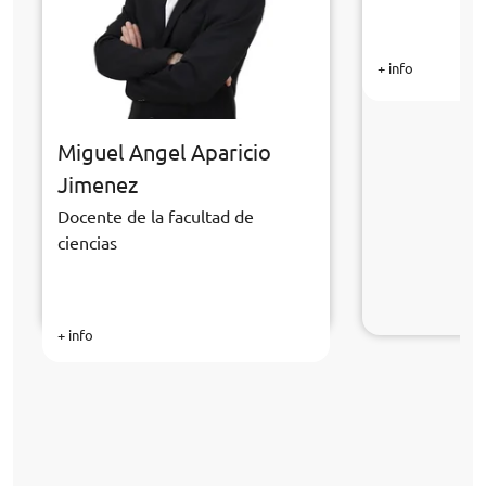
+ info
Miguel Angel Aparicio
Jimenez
Docente de la facultad de
ciencias
+ info