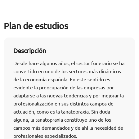
Plan de estudios
Descripción
Desde hace algunos años, el sector funerario se ha
convertido en uno de los sectores más dinámicos
de la economía española. En este sentido es
evidente la preocupación de las empresas por
adaptarse a las nuevas tendencias y por mejorar la
profesionalización en sus distintos campos de
actuación, como es la tanatopraxia. Sin duda
alguna, la tanatopraxia constituye uno de los
campos más demandados y de ahí la necesidad de
profesionales especializados.