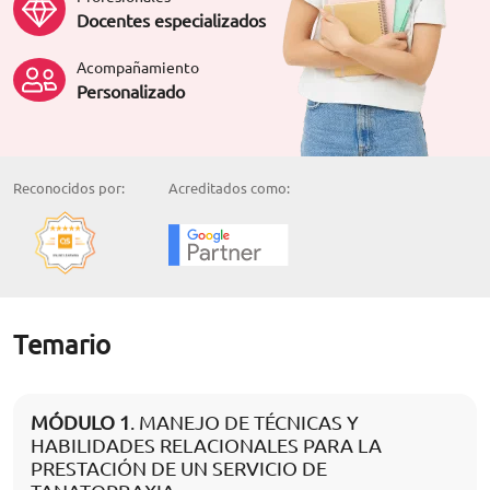
Docentes especializados
Acompañamiento
Personalizado
Reconocidos por:
Acreditados como:
Temario
MÓDULO 1
. MANEJO DE TÉCNICAS Y
HABILIDADES RELACIONALES PARA LA
PRESTACIÓN DE UN SERVICIO DE