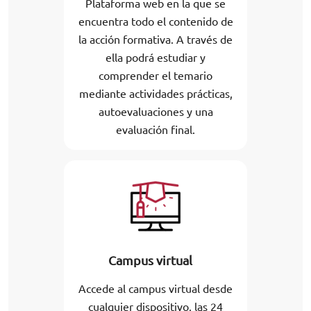
Plataforma web en la que se
encuentra todo el contenido de
la acción formativa. A través de
ella podrá estudiar y
comprender el temario
mediante actividades prácticas,
autoevaluaciones y una
evaluación final.
Campus virtual
Accede al campus virtual desde
cualquier dispositivo, las 24