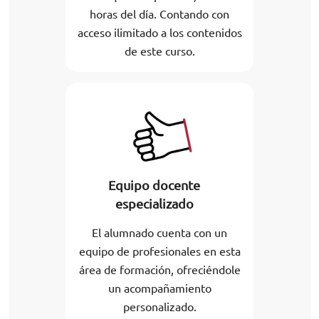
horas del día. Contando con
acceso ilimitado a los contenidos
de este curso.
Equipo docente
especializado
El alumnado cuenta con un
equipo de profesionales en esta
área de formación, ofreciéndole
un acompañamiento
personalizado.