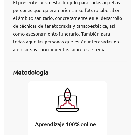
El presente curso está dirigido para todas aquellas
personas que quieran orientar su futuro laboral en
el ámbito sanitario, concretamente en el desarrollo
de técnicas de tanatopraxia y tanatoestética, así
como asesoramiento funerario. También para
todas aquellas personas que estén interesadas en
ampliar sus conocimientos sobre este tema.
Metodología
Aprendizaje 100% online