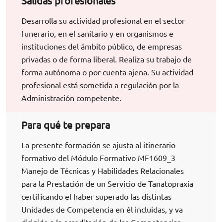
Salidas profesionales
Desarrolla su actividad profesional en el sector
funerario, en el sanitario y en organismos e
instituciones del ámbito público, de empresas
privadas o de forma liberal. Realiza su trabajo de
forma autónoma o por cuenta ajena. Su actividad
profesional está sometida a regulación por la
Administración competente.
Para qué te prepara
La presente formación se ajusta al itinerario
formativo del Módulo Formativo MF1609_3
Manejo de Técnicas y Habilidades Relacionales
para la Prestación de un Servicio de Tanatopraxia
certificando el haber superado las distintas
Unidades de Competencia en él incluidas, y va