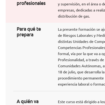
profesionales
y supervisión, en el área o
empresas, dedicadas a reali
distribución de gas.
Para qué te
La presente formación se aj
prepara
de Riesgos Laborales y Medi
distintas Unidades de Compete
Competencias Profesionales a
formal, vía por la que va a 
Profesionalidad, a través de
Comunidades Autónomas, así
18 de julio, que desarrolla 
procedimiento permanente pa
experiencia laboral o formac
A quién va
Este curso está dirigido a l