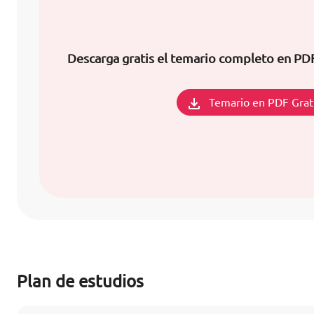
Descarga gratis el temario completo en P
Temario en PDF Grat
Plan de estudios