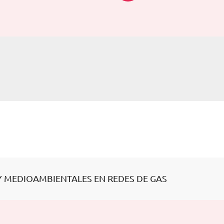
 Y MEDIOAMBIENTALES EN REDES DE GAS