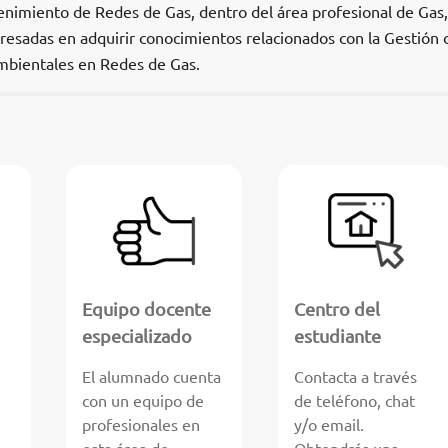
nimiento de Redes de Gas, dentro del área profesional de Gas,
eresadas en adquirir conocimientos relacionados con la Gestión 
mbientales en Redes de Gas.
Equipo docente
Centro del
especializado
estudiante
El alumnado cuenta
Contacta a través
con un equipo de
de teléfono, chat
profesionales en
y/o email.