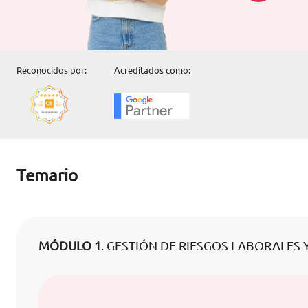
Reconocidos por:
Acreditados como:
Temario
MÓDULO 1
. GESTIÓN DE RIESGOS LABORALES