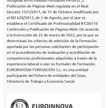
recogidas en el Módulo Formativo MF0952_2
Publicación de Páginas Web regulada en el Real
Decreto 1531/2011, de 31 de Octubre modificado por
el RD 628/2013, de 2 de Agosto, por el que se
establece el Certificado de Profesionalidad IFCD0110
Confección y Publicación de Páginas Web. De acuerdo
a la Instrucción de 22 de marzo de 2022, por la que se
determinan los criterios de admisión de la formación
aportada por las personas solicitantes de participación
en el procedimiento de evaluación y acreditación de
competencias profesionales adquiridas a través de la
experiencia laboral o vías no formales de formación.
EUROINNOVA FORMACIÓN S.L. es una entidad
participante del fichero de entidades del Sepe,
Ministerio de Trabajo y Economía Social.