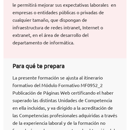
le permitirá mejorar sus expectativas laborales en
empresas o entidades públicas o privadas de
cualquier tamaño, que dispongan de
infraestructura de redes intranet, Internet o
extranet, en el área de desarrollo del
departamento de informática.
Para qué te prepara
La presente formación se ajusta al itinerario
formativo del Módulo Formativo MF0952_2
Publicación de Páginas Web certificando el haber
superado las distintas Unidades de Competencia
en ella incluidas, y va dirigido a la acreditación de
las Competencias profesionales adquiridas a través
de la experiencia laboral y de la formación no