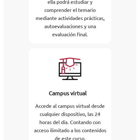
ella podrá estudiar y
comprender el temario
mediante actividades prácticas,
autoevaluaciones y una
evaluación final.
Campus virtual
Accede al campus virtual desde
cualquier dispositivo, las 24
horas del día. Contando con
acceso ilimitado a los contenidos
de este curso.