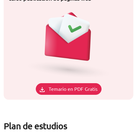
Temario en PDF Gratis
Plan de estudios