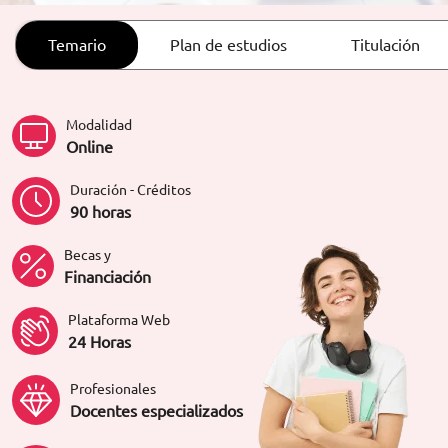
ORIENTACIÓN LABORAL
Temario
Plan de estudios
Titulación
Modalidad
Online
Duración - Créditos
90 horas
Becas y
Financiación
Plataforma Web
24 Horas
Profesionales
Docentes especializados