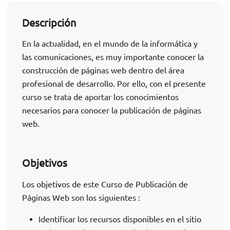
Descripción
En la actualidad, en el mundo de la informática y
las comunicaciones, es muy importante conocer la
construcción de páginas web dentro del área
profesional de desarrollo. Por ello, con el presente
curso se trata de aportar los conocimientos
necesarios para conocer la publicación de páginas
web.
Objetivos
Los objetivos de este Curso de Publicación de
Páginas Web son los siguientes :
Identificar los recursos disponibles en el sitio