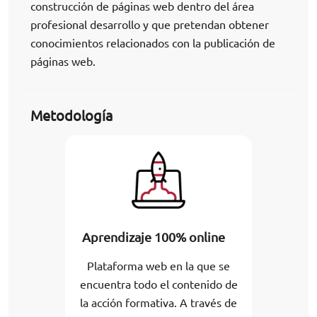
construcción de páginas web dentro del área
profesional desarrollo y que pretendan obtener
conocimientos relacionados con la publicación de
páginas web.
Metodología
Aprendizaje 100% online
Plataforma web en la que se
encuentra todo el contenido de
la acción formativa. A través de