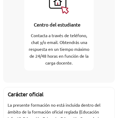
Centro del estudiante
Contacta a través de teléfono,
chat y/o email. Obtendrás una
respuesta en un tiempo máximo
de 24/48 horas en función de la
carga docente.
Carácter oficial
La presente formación no está incluida dentro del
ámbito de la formación oficial reglada (Educación