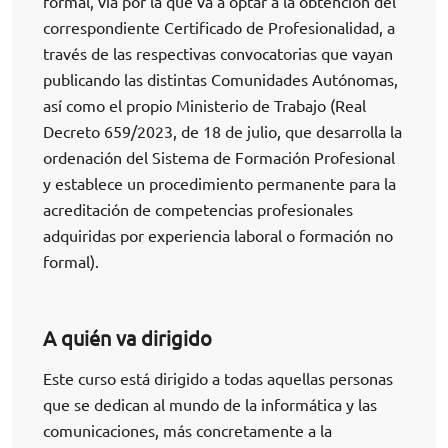
formal, vía por la que va a optar a la obtención del
correspondiente Certificado de Profesionalidad, a
través de las respectivas convocatorias que vayan
publicando las distintas Comunidades Autónomas,
así como el propio Ministerio de Trabajo (Real
Decreto 659/2023, de 18 de julio, que desarrolla la
ordenación del Sistema de Formación Profesional
y establece un procedimiento permanente para la
acreditación de competencias profesionales
adquiridas por experiencia laboral o formación no
formal).
A quién va dirigido
Este curso está dirigido a todas aquellas personas
que se dedican al mundo de la informática y las
comunicaciones, más concretamente a la