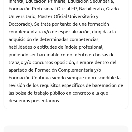
Infantil, Educación Primaria, Educación Secundaria,
Formación Profesional Oficial FP, Bachillerato, Grado
Universitario, Master Oficial Universitario y
Doctorado). Se trata por tanto de una formación
complementaria y/o de especialización, dirigida a la
adquisición de determinadas competencias,
habilidades o aptitudes de índole profesional,
pudiendo ser baremable como mérito en bolsas de
trabajo y/o concursos oposición, siempre dentro del
apartado de Formación Complementaria y/o
Formación Continua siendo siempre imprescindible la
revisión de los requisitos específicos de baremación de
las bolsa de trabajo público en concreto a la que
deseemos presentarnos.