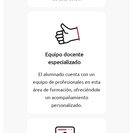
Equipo docente
especializado
El alumnado cuenta con un
equipo de profesionales en esta
área de formación, ofreciéndole
un acompañamiento
personalizado.