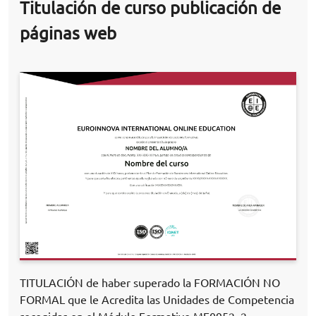
Titulación de curso publicación de
páginas web
TITULACIÓN de haber superado la FORMACIÓN NO
FORMAL que le Acredita las Unidades de Competencia