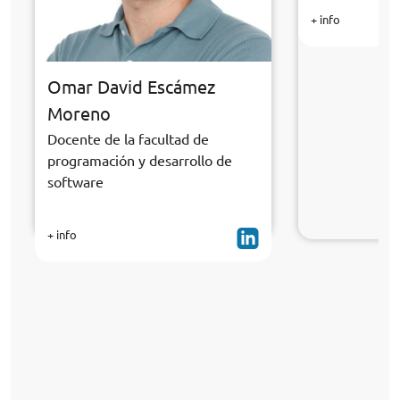
+ info
Omar David Escámez
Moreno
Docente de la facultad de
programación y desarrollo de
software
+ info