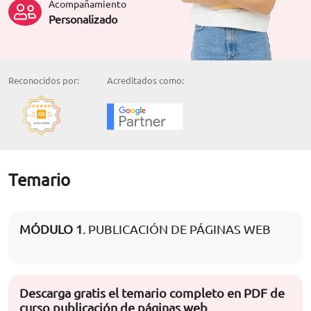
Acompañamiento
Personalizado
Reconocidos por:
Acreditados como:
Temario
MÓDULO 1
. PUBLICACIÓN DE PÁGINAS WEB
Descarga gratis el temario completo en PDF de
curso publicación de páginas web