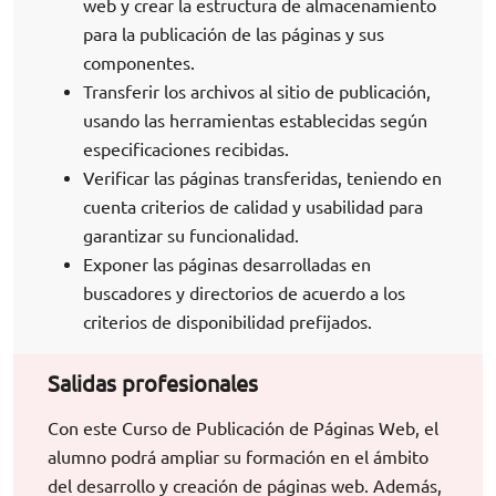
web y crear la estructura de almacenamiento
para la publicación de las páginas y sus
componentes.
Transferir los archivos al sitio de publicación,
usando las herramientas establecidas según
especificaciones recibidas.
Verificar las páginas transferidas, teniendo en
cuenta criterios de calidad y usabilidad para
garantizar su funcionalidad.
Exponer las páginas desarrolladas en
buscadores y directorios de acuerdo a los
criterios de disponibilidad prefijados.
Salidas profesionales
Con este Curso de Publicación de Páginas Web, el
alumno podrá ampliar su formación en el ámbito
del desarrollo y creación de páginas web. Además,