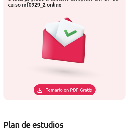
curso mf0929_2 online
Temario en PDF Gratis
Plan de estudios