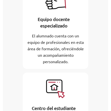
Equipo docente
especializado
El alumnado cuenta con un
equipo de profesionales en esta
área de formación, ofreciéndole
un acompañamiento
personalizado.
Centro del estudiante