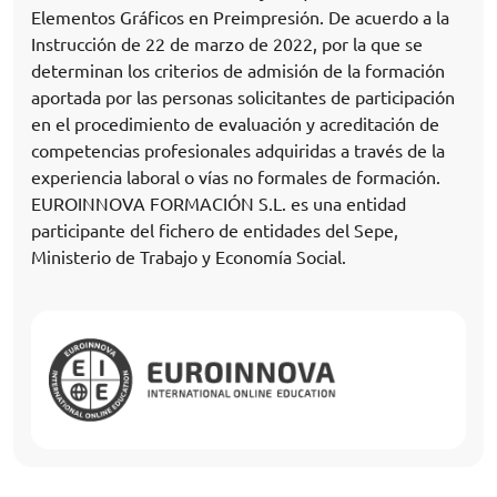
Elementos Gráficos en Preimpresión. De acuerdo a la
Instrucción de 22 de marzo de 2022, por la que se
determinan los criterios de admisión de la formación
aportada por las personas solicitantes de participación
en el procedimiento de evaluación y acreditación de
competencias profesionales adquiridas a través de la
experiencia laboral o vías no formales de formación.
EUROINNOVA FORMACIÓN S.L. es una entidad
participante del fichero de entidades del Sepe,
Ministerio de Trabajo y Economía Social.