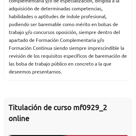
complementaria y/o de especialización, dirigida a la
adquisición de determinadas competencias,
habilidades o aptitudes de índole profesional,
pudiendo ser baremable como mérito en bolsas de
trabajo y/o concursos oposición, siempre dentro del
apartado de Formación Complementaria y/o
Formación Continua siendo siempre imprescindible la
revisión de los requisitos específicos de baremación de
las bolsa de trabajo público en concreto a la que
deseemos presentarnos.
Titulación de curso mf0929_2
online