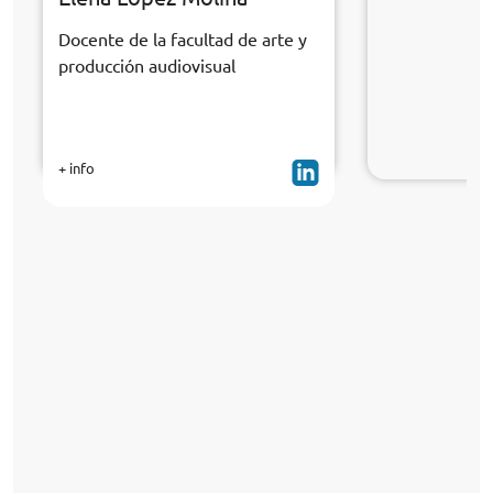
Docente de la facultad de arte y
producción audiovisual
+ info