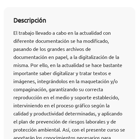
Descripción
El trabajo llevado a cabo en la actualidad con
diferente documentación se ha modificado,
pasando de los grandes archivos de
documentación en papel, a la digitalización de la
misma. Por ello, en la actualidad se hace bastante
importante saber digitalizar y tratar textos e
imágenes, integrándolos en la maquetación y/o
compaginación, garantizando su correcta
reproducción en el medio y soporte establecido,
interviniendo en el proceso gráfico según la
calidad y productividad determinadas, y aplicando
el plan de prevención de riesgos laborales y de
protección ambiental. Así, con el presente curso se
aportarán los conocimientos necesarios para