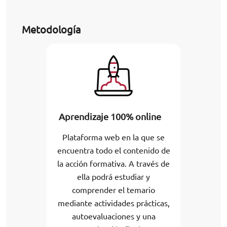
Metodología
Aprendizaje 100% online
Plataforma web en la que se
encuentra todo el contenido de
la acción formativa. A través de
ella podrá estudiar y
comprender el temario
mediante actividades prácticas,
autoevaluaciones y una