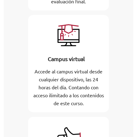
evaluación final.
Campus virtual
Accede al campus virtual desde
cualquier dispositivo, las 24
horas del día. Contando con
acceso ilimitado a los contenidos
de este curso.