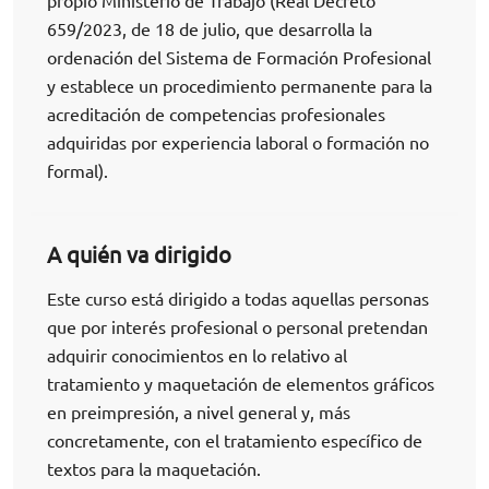
propio Ministerio de Trabajo (Real Decreto
659/2023, de 18 de julio, que desarrolla la
ordenación del Sistema de Formación Profesional
y establece un procedimiento permanente para la
acreditación de competencias profesionales
adquiridas por experiencia laboral o formación no
formal).
A quién va dirigido
Este curso está dirigido a todas aquellas personas
que por interés profesional o personal pretendan
adquirir conocimientos en lo relativo al
tratamiento y maquetación de elementos gráficos
en preimpresión, a nivel general y, más
concretamente, con el tratamiento específico de
textos para la maquetación.