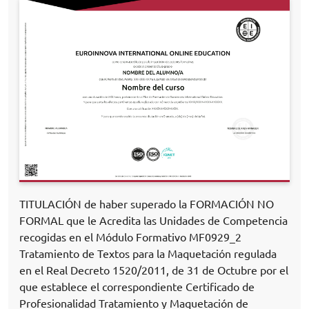
TITULACIÓN de haber superado la FORMACIÓN NO
FORMAL que le Acredita las Unidades de Competencia
recogidas en el Módulo Formativo MF0929_2
Tratamiento de Textos para la Maquetación regulada
en el Real Decreto 1520/2011, de 31 de Octubre por el
que establece el correspondiente Certificado de
Profesionalidad Tratamiento y Maquetación de