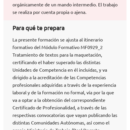
orgánicamente de un mando intermedio. El trabajo
se realiza por cuenta propia o ajena.
Para qué te prepara
La presente formación se ajusta al itinerario
formativo del Módulo Formativo MF0929_2
Tratamiento de textos para la maquetación,
certificando el haber superado las distintas
Unidades de Competencia en él incluidas, y va
dirigido a la acreditación de las Competencias
profesionales adquiridas a través de la experiencia
laboral y de la formación no formal, vía por la que
va a optar a la obtención del correspondiente
Certificado de Profesionalidad, a través de las
respectivas convocatorias que vayan publicando las
distintas Comunidades Autónomas, así como el