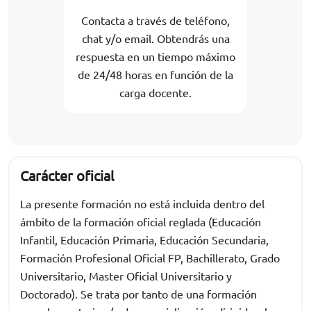
Contacta a través de teléfono,
chat y/o email. Obtendrás una
respuesta en un tiempo máximo
de 24/48 horas en función de la
carga docente.
Carácter oficial
La presente formación no está incluida dentro del
ámbito de la formación oficial reglada (Educación
Infantil, Educación Primaria, Educación Secundaria,
Formación Profesional Oficial FP, Bachillerato, Grado
Universitario, Master Oficial Universitario y
Doctorado). Se trata por tanto de una formación