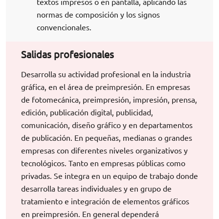
textos impresos o en pantalla, aplicando las
normas de composición y los signos
convencionales.
Salidas profesionales
Desarrolla su actividad profesional en la industria
gráfica, en el área de preimpresión. En empresas
de fotomecánica, preimpresión, impresión, prensa,
edición, publicación digital, publicidad,
comunicación, diseño gráfico y en departamentos
de publicación. En pequeñas, medianas o grandes
empresas con diferentes niveles organizativos y
tecnológicos. Tanto en empresas públicas como
privadas. Se integra en un equipo de trabajo donde
desarrolla tareas individuales y en grupo de
tratamiento e integración de elementos gráficos
en preimpresión. En general dependerá