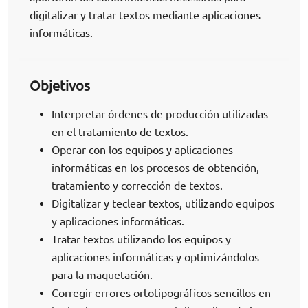
digitalizar y tratar textos mediante aplicaciones
informáticas.
Objetivos
Interpretar órdenes de producción utilizadas
en el tratamiento de textos.
Operar con los equipos y aplicaciones
informáticas en los procesos de obtención,
tratamiento y corrección de textos.
Digitalizar y teclear textos, utilizando equipos
y aplicaciones informáticas.
Tratar textos utilizando los equipos y
aplicaciones informáticas y optimizándolos
para la maquetación.
Corregir errores ortotipográficos sencillos en