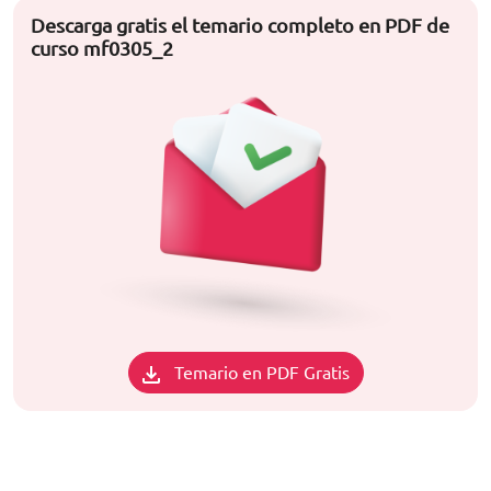
Descarga gratis el temario completo en PDF de
curso mf0305_2
Temario en PDF Gratis