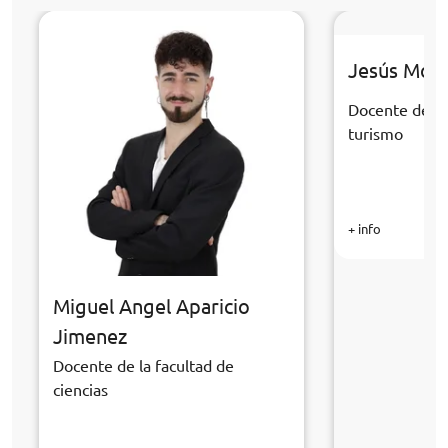
Jesús Mor
Docente de la
turismo
+ info
Miguel Angel Aparicio
Jimenez
Docente de la facultad de
ciencias