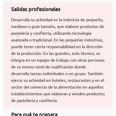
Salidas profesionales
Desarrolla su actividad en la industria de pequeño,
mediano o gran tamaño, que elabore productos de
pastelería y confitería, utilizando tecnología
avanzada o tradicional. En las pequeñas industrias,
puede tener cierta responsabilidad en la dirección
de la producción. En las grandes, este técnico, se
integra en un equipo de trabajo con otras personas
de su mismo nivel de cualificación donde
desarrolla tareas individuales o en grupo. También
ejerce su actividad en hoteles, restaurantes y en el
sector del comercio de la alimentación en aquellos
establecimientos que elaboran y venden productos
de pastelería y confitería.
Para qué te prepara