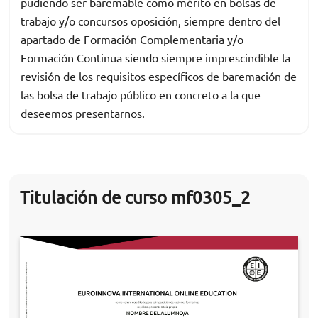
pudiendo ser baremable como mérito en bolsas de
trabajo y/o concursos oposición, siempre dentro del
apartado de Formación Complementaria y/o
Formación Continua siendo siempre imprescindible la
revisión de los requisitos específicos de baremación de
las bolsa de trabajo público en concreto a la que
deseemos presentarnos.
Titulación de curso mf0305_2