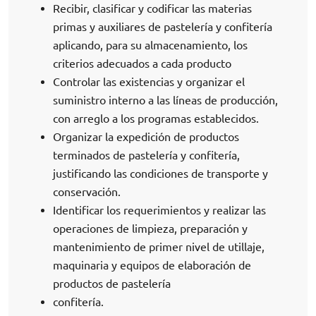
Recibir, clasificar y codificar las materias
primas y auxiliares de pastelería y confitería
aplicando, para su almacenamiento, los
criterios adecuados a cada producto
Controlar las existencias y organizar el
suministro interno a las líneas de producción,
con arreglo a los programas establecidos.
Organizar la expedición de productos
terminados de pastelería y confitería,
justificando las condiciones de transporte y
conservación.
Identificar los requerimientos y realizar las
operaciones de limpieza, preparación y
mantenimiento de primer nivel de utillaje,
maquinaria y equipos de elaboración de
productos de pastelería
confitería.