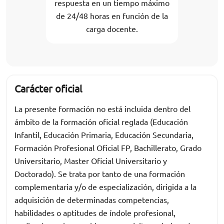
respuesta en un tiempo máximo
de 24/48 horas en función de la
carga docente.
Carácter oficial
La presente formación no está incluida dentro del
ámbito de la formación oficial reglada (Educación
Infantil, Educación Primaria, Educación Secundaria,
Formación Profesional Oficial FP, Bachillerato, Grado
Universitario, Master Oficial Universitario y
Doctorado). Se trata por tanto de una formación
complementaria y/o de especialización, dirigida a la
adquisición de determinadas competencias,
habilidades o aptitudes de índole profesional,