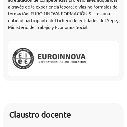
a través de la experiencia laboral o vías no formales de
formación. EUROINNOVA FORMACIÓN S.L. es una
entidad participante del fichero de entidades del Sepe,
Ministerio de Trabajo y Economía Social.
Claustro docente