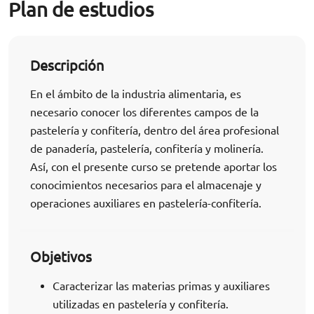
Plan de estudios
Descripción
En el ámbito de la industria alimentaria, es
necesario conocer los diferentes campos de la
pastelería y confitería, dentro del área profesional
de panadería, pastelería, confitería y molinería.
Así, con el presente curso se pretende aportar los
conocimientos necesarios para el almacenaje y
operaciones auxiliares en pastelería-confitería.
Objetivos
Caracterizar las materias primas y auxiliares
utilizadas en pastelería y confitería.