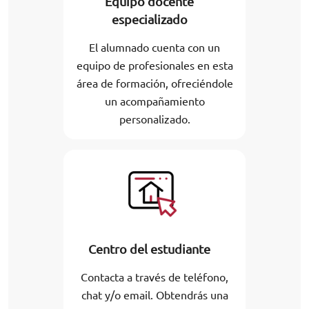
Equipo docente
especializado
El alumnado cuenta con un
equipo de profesionales en esta
área de formación, ofreciéndole
un acompañamiento
personalizado.
Centro del estudiante
Contacta a través de teléfono,
chat y/o email. Obtendrás una