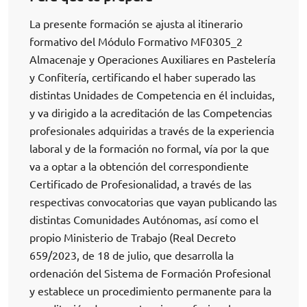
La presente formación se ajusta al itinerario
formativo del Módulo Formativo MF0305_2
Almacenaje y Operaciones Auxiliares en Pastelería
y Confitería, certificando el haber superado las
distintas Unidades de Competencia en él incluidas,
y va dirigido a la acreditación de las Competencias
profesionales adquiridas a través de la experiencia
laboral y de la formación no formal, vía por la que
va a optar a la obtención del correspondiente
Certificado de Profesionalidad, a través de las
respectivas convocatorias que vayan publicando las
distintas Comunidades Autónomas, así como el
propio Ministerio de Trabajo (Real Decreto
659/2023, de 18 de julio, que desarrolla la
ordenación del Sistema de Formación Profesional
y establece un procedimiento permanente para la