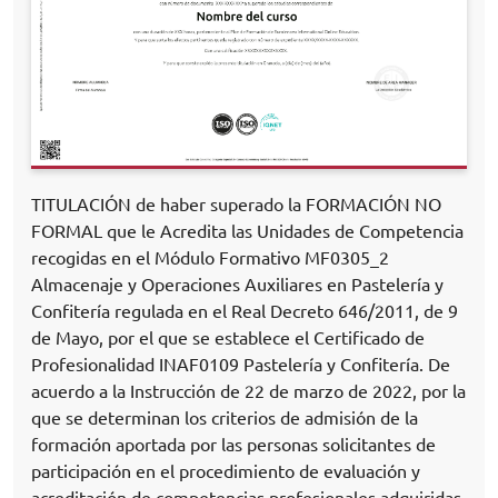
TITULACIÓN de haber superado la FORMACIÓN NO
FORMAL que le Acredita las Unidades de Competencia
recogidas en el Módulo Formativo MF0305_2
Almacenaje y Operaciones Auxiliares en Pastelería y
Confitería regulada en el Real Decreto 646/2011, de 9
de Mayo, por el que se establece el Certificado de
Profesionalidad INAF0109 Pastelería y Confitería. De
acuerdo a la Instrucción de 22 de marzo de 2022, por la
que se determinan los criterios de admisión de la
formación aportada por las personas solicitantes de
participación en el procedimiento de evaluación y
acreditación de competencias profesionales adquiridas