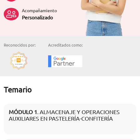
Acompañamiento
Personalizado
Reconocidos por:
Acreditados como:
Temario
MÓDULO 1
. ALMACENAJE Y OPERACIONES
AUXILIARES EN PASTELERÍA-CONFITERÍA