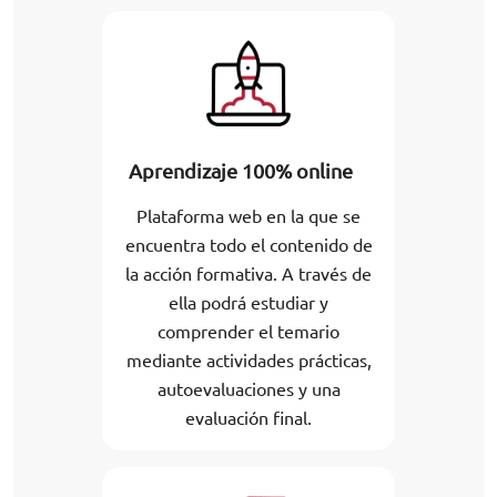
Aprendizaje 100% online
Plataforma web en la que se
encuentra todo el contenido de
la acción formativa. A través de
ella podrá estudiar y
comprender el temario
mediante actividades prácticas,
autoevaluaciones y una
evaluación final.