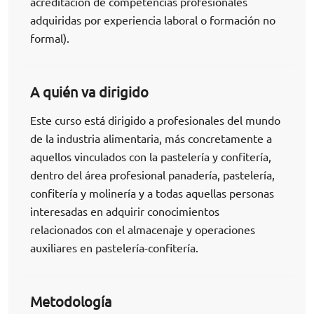
acreditación de competencias profesionales
adquiridas por experiencia laboral o formación no
formal).
A quién va dirigido
Este curso está dirigido a profesionales del mundo
de la industria alimentaria, más concretamente a
aquellos vinculados con la pastelería y confitería,
dentro del área profesional panadería, pastelería,
confitería y molinería y a todas aquellas personas
interesadas en adquirir conocimientos
relacionados con el almacenaje y operaciones
auxiliares en pastelería-confitería.
Metodología