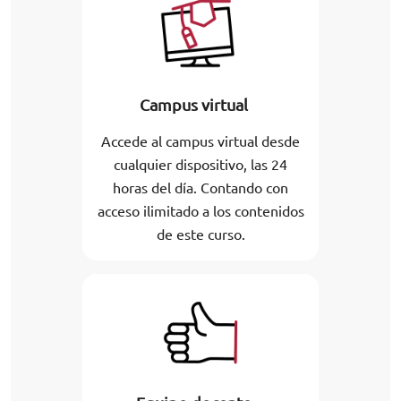
Campus virtual
Accede al campus virtual desde
cualquier dispositivo, las 24
horas del día. Contando con
acceso ilimitado a los contenidos
de este curso.