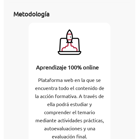
Metodología
Aprendizaje 100% online
Plataforma web en la que se
encuentra todo el contenido de
la acción formativa. A través de
ella podrá estudiar y
comprender el temario
mediante actividades prácticas,
autoevaluaciones y una
evaluación final.