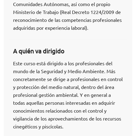
Comunidades Autónomas, así como el propio
Ministerio de Trabajo (Real Decreto 1224/2009 de
reconocimiento de las competencias profesionales
adquiridas por experiencia laboral).
A quién va dirigido
Este curso está dirigido a los profesionales del
mundo de la Seguridad y Medio Ambiente. Más
concretamente se dirige a profesionales en control
y protección del medio natural, dentro del área
profesional gestión ambiental. Y en general a
todas aquellas personas interesadas en adquirir
conocimientos relacionados con el control y
vigilancia de los aprovechamientos de los recursos
cinegéticos y piscícolas.