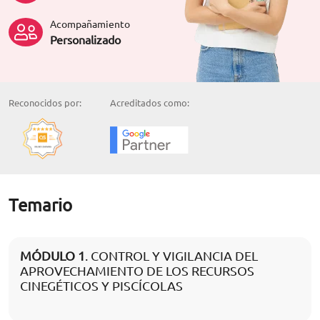
Acompañamiento
Personalizado
Reconocidos por:
Acreditados como:
Temario
MÓDULO 1
. CONTROL Y VIGILANCIA DEL
APROVECHAMIENTO DE LOS RECURSOS
CINEGÉTICOS Y PISCÍCOLAS