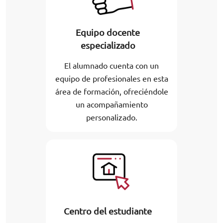
Equipo docente
especializado
El alumnado cuenta con un
equipo de profesionales en esta
área de formación, ofreciéndole
un acompañamiento
personalizado.
Centro del estudiante