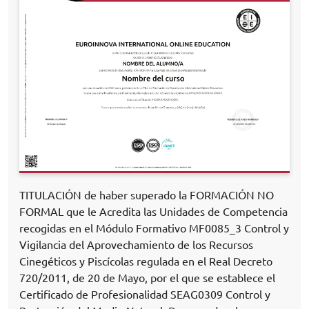
TITULACIÓN de haber superado la FORMACIÓN NO
FORMAL que le Acredita las Unidades de Competencia
recogidas en el Módulo Formativo MF0085_3 Control y
Vigilancia del Aprovechamiento de los Recursos
Cinegéticos y Piscícolas regulada en el Real Decreto
720/2011, de 20 de Mayo, por el que se establece el
Certificado de Profesionalidad SEAG0309 Control y