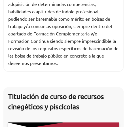
adquisición de determinadas competencias,
habilidades o aptitudes de índole profesional,
pudiendo ser baremable como mérito en bolsas de
trabajo y/o concursos oposición, siempre dentro del
apartado de Formación Complementaria y/o
Formación Continua siendo siempre imprescindible la
revisión de los requisitos específicos de baremación de
las bolsa de trabajo público en concreto a la que
deseemos presentarnos.
Titulación de curso de recursos
cinegéticos y piscícolas