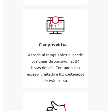
Campus virtual
Accede al campus virtual desde
cualquier dispositivo, las 24
horas del día. Contando con
acceso ilimitado a los contenidos
de este curso.