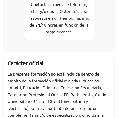
Contacta a través de teléfono,
chat y/o email. Obtendrás una
respuesta en un tiempo máximo
de 24/48 horas en función de la
carga docente.
Carácter oficial
La presente formación no está incluida dentro del
ámbito de la formación oficial reglada (Educación
Infantil, Educación Primaria, Educación Secundaria,
Formación Profesional Oficial FP, Bachillerato, Grado
Universitario, Master Oficial Universitario y
Doctorado). Se trata por tanto de una formación
complementaria y/o de especialización, dirigida a la