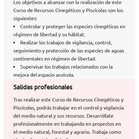
Los objetivos a alcanzar con la realización de este
Curso de Recursos Cinegéticos y Piscícolas son los
siguientes:
Controlar y proteger las especies cinegéticas en
régimen de libertad y su hábitat.
Realizar los trabajos de vigilancia, control,
seguimiento y protección de las especies de aguas
continentales en régimen de libertad.
Supervisar los trabajos relacionados con la
mejora del espacio acuícola.
Salidas profesionales
Tras realizar este Curso de Recursos Cinegéticos y
Piscícolas, podrás trabajar en el control y vigilancia
del medio natural y sus recursos. Desarróllate
profesionalmente en trabajando en proyectos en
el medio natural, forestal y agrario. Trabaja como