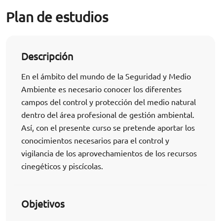
Plan de estudios
Descripción
En el ámbito del mundo de la Seguridad y Medio
Ambiente es necesario conocer los diferentes
campos del control y protección del medio natural
dentro del área profesional de gestión ambiental.
Así, con el presente curso se pretende aportar los
conocimientos necesarios para el control y
vigilancia de los aprovechamientos de los recursos
cinegéticos y piscícolas.
Objetivos