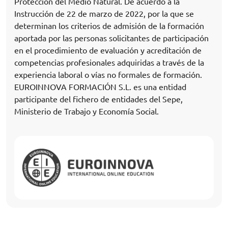
Protección del Medio Natural. De acuerdo a la
Instrucción de 22 de marzo de 2022, por la que se
determinan los criterios de admisión de la formación
aportada por las personas solicitantes de participación
en el procedimiento de evaluación y acreditación de
competencias profesionales adquiridas a través de la
experiencia laboral o vías no formales de formación.
EUROINNOVA FORMACIÓN S.L. es una entidad
participante del fichero de entidades del Sepe,
Ministerio de Trabajo y Economía Social.