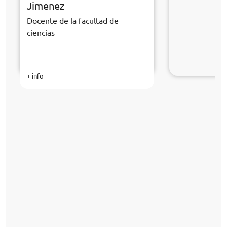
Jimenez
Docente de la facultad de
ciencias
+ info