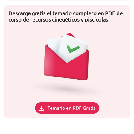
Descarga gratis el temario completo en PDF de
curso de recursos cinegéticos y piscícolas
Temario en PDF Gratis