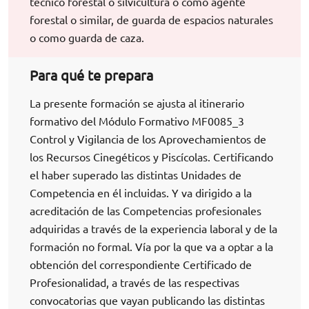
técnico forestal o silvicultura o como agente
forestal o similar, de guarda de espacios naturales
o como guarda de caza.
Para qué te prepara
La presente formación se ajusta al itinerario
formativo del Módulo Formativo MF0085_3
Control y Vigilancia de los Aprovechamientos de
los Recursos Cinegéticos y Piscícolas. Certificando
el haber superado las distintas Unidades de
Competencia en él incluidas. Y va dirigido a la
acreditación de las Competencias profesionales
adquiridas a través de la experiencia laboral y de la
formación no formal. Vía por la que va a optar a la
obtención del correspondiente Certificado de
Profesionalidad, a través de las respectivas
convocatorias que vayan publicando las distintas