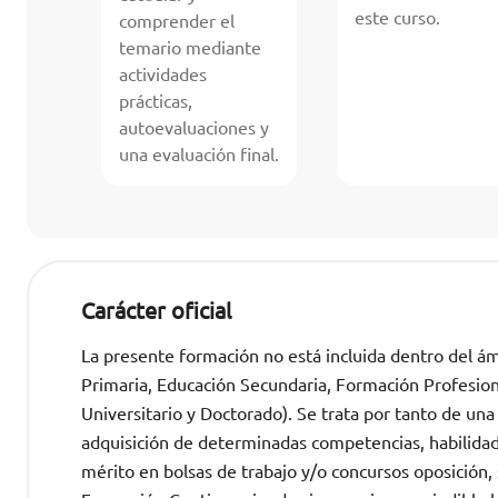
este curso.
comprender el
temario mediante
actividades
prácticas,
autoevaluaciones y
una evaluación final.
Carácter oficial
La presente formación no está incluida dentro del ámb
Primaria, Educación Secundaria, Formación Profesional
Universitario y Doctorado). Se trata por tanto de una
adquisición de determinadas competencias, habilida
mérito en bolsas de trabajo y/o concursos oposició