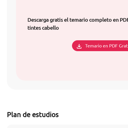
Descarga gratis el temario completo en PDF
tintes cabello
Temario en PDF Grat
Plan de estudios