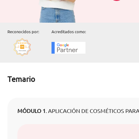
Reconocidos por:
Acreditados como:
Temario
MÓDULO 1
. APLICACIÓN DE COSMÉTICOS PAR