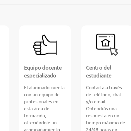
Equipo docente
Centro del
especializado
estudiante
El alumnado cuenta
Contacta a través
con un equipo de
de teléfono, chat
profesionales en
y/o email.
esta área de
Obtendrás una
formación,
respuesta en un
ofreciéndole un
tiempo máximo de
acompañamiento
24/48 horas en