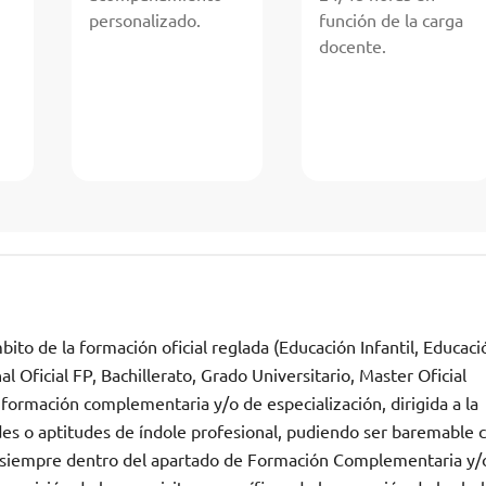
personalizado.
función de la carga
docente.
ito de la formación oficial reglada (Educación Infantil, Educaci
 Oficial FP, Bachillerato, Grado Universitario, Master Oficial
 formación complementaria y/o de especialización, dirigida a la
des o aptitudes de índole profesional, pudiendo ser baremable
n, siempre dentro del apartado de Formación Complementaria y/