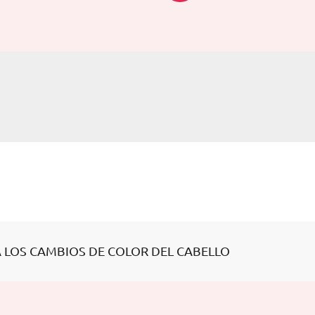
A LOS CAMBIOS DE COLOR DEL CABELLO