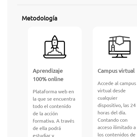
Metodología
Aprendizaje
Campus virtual
100% online
Accede al campus
virtual desde
Plataforma web en
cualquier
la que se encuentra
dispositivo, las 24
todo el contenido
horas del día.
de la acción
Contando con
formativa. A través
acceso ilimitado a
de ella podrá
los contenidos de
estudiar y