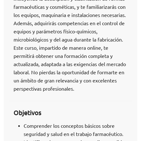
farmacéuticas y cosméticas, y te familiarizarás con
los equipos, maquinaria e instalaciones necesarias.
Además, adquirirás competencias en el control de
equipos y parámetros físico-químicos,
microbiológicos y del agua durante la fabricación.
Este curso, impartido de manera online, te
permitirá obtener una formación completa y
actualizada, adaptada a las exigencias del mercado
laboral. No pierdas la oportunidad de formarte en
un ámbito de gran relevancia y con excelentes
perspectivas profesionales.
Objetivos
Comprender los conceptos básicos sobre
seguridad y salud en el trabajo farmacéutico.