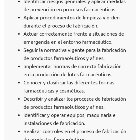
Identificar riesgos generales y aplicar medidas
de prevención en procesos farmacéuticos.
Aplicar procedimientos de limpieza y orden
durante el proceso de fabricación.
Actuar correctamente frente a situaciones de
emergencia en el entorno farmacéutico.
Seguir la normativa vigente para la fabricación
de productos farmacéuticos y afines.
Implementar normas de correcta fabricación
en la producción de lotes farmacéuticos.
Conocer y clasificar las diferentes formas
farmacéuticas y cosméticas.
Describir y analizar los procesos de fabricación
de productos farmacéuticos y afines.
Identificar y operar equipos, maquinaria e
instalaciones de fabricación.
Realizar controles en el proceso de fabricación
de productos farmacéuticos.