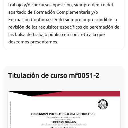
trabajo y/o concursos oposición, siempre dentro del
apartado de Formación Complementaria y/o
Formación Continua siendo siempre imprescindible la
revisión de los requisitos específicos de baremación de
las bolsa de trabajo público en concreto a la que
deseemos presentarnos.
Titulación de curso mf0051-2