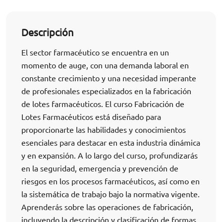
Descripción
El sector farmacéutico se encuentra en un
momento de auge, con una demanda laboral en
constante crecimiento y una necesidad imperante
de profesionales especializados en la fabricación
de lotes farmacéuticos. El curso Fabricación de
Lotes Farmacéuticos está diseñado para
proporcionarte las habilidades y conocimientos
esenciales para destacar en esta industria dinámica
y en expansión. A lo largo del curso, profundizarás
en la seguridad, emergencia y prevención de
riesgos en los procesos farmacéuticos, así como en
la sistemática de trabajo bajo la normativa vigente.
Aprenderás sobre las operaciones de fabricación,
incluyendo la descripción y clasificación de formas