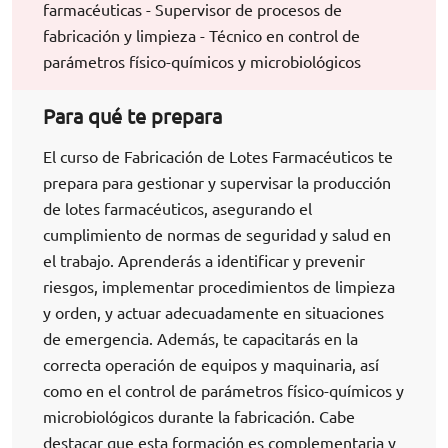
farmacéuticas - Supervisor de procesos de
fabricación y limpieza - Técnico en control de
parámetros físico-químicos y microbiológicos
Para qué te prepara
El curso de Fabricación de Lotes Farmacéuticos te
prepara para gestionar y supervisar la producción
de lotes farmacéuticos, asegurando el
cumplimiento de normas de seguridad y salud en
el trabajo. Aprenderás a identificar y prevenir
riesgos, implementar procedimientos de limpieza
y orden, y actuar adecuadamente en situaciones
de emergencia. Además, te capacitarás en la
correcta operación de equipos y maquinaria, así
como en el control de parámetros físico-químicos y
microbiológicos durante la fabricación. Cabe
destacar que esta formación es complementaria y