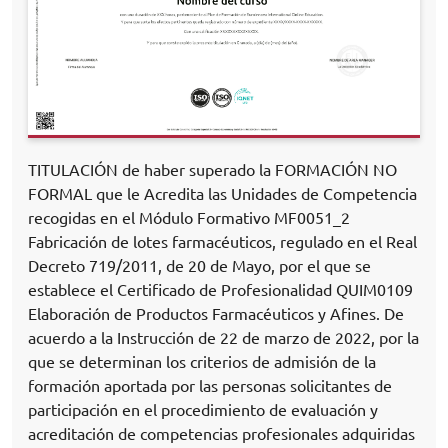
TITULACIÓN de haber superado la FORMACIÓN NO
FORMAL que le Acredita las Unidades de Competencia
recogidas en el Módulo Formativo MF0051_2
Fabricación de lotes farmacéuticos, regulado en el Real
Decreto 719/2011, de 20 de Mayo, por el que se
establece el Certificado de Profesionalidad QUIM0109
Elaboración de Productos Farmacéuticos y Afines. De
acuerdo a la Instrucción de 22 de marzo de 2022, por la
que se determinan los criterios de admisión de la
formación aportada por las personas solicitantes de
participación en el procedimiento de evaluación y
acreditación de competencias profesionales adquiridas