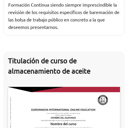
Formación Continua siendo siempre imprescindible la
revisión de los requisitos específicos de baremación de
las bolsa de trabajo público en concreto a la que
deseemos presentarnos.
Titulación de curso de
almacenamiento de aceite