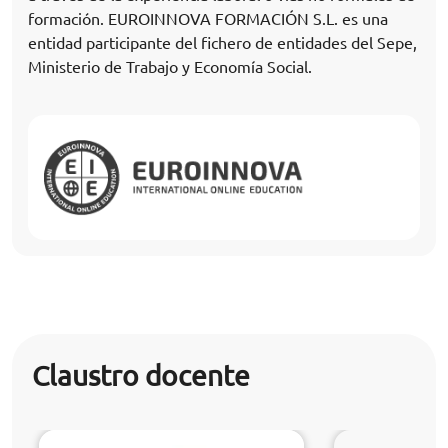
formación. EUROINNOVA FORMACIÓN S.L. es una
entidad participante del fichero de entidades del Sepe,
Ministerio de Trabajo y Economía Social.
Claustro docente