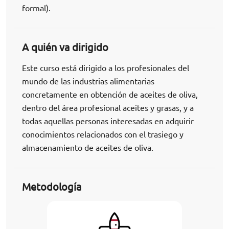
formal).
A quién va dirigido
Este curso está dirigido a los profesionales del
mundo de las industrias alimentarias
concretamente en obtención de aceites de oliva,
dentro del área profesional aceites y grasas, y a
todas aquellas personas interesadas en adquirir
conocimientos relacionados con el trasiego y
almacenamiento de aceites de oliva.
Metodología