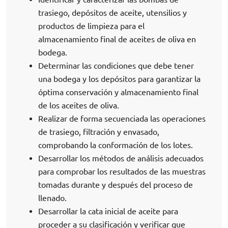
trasiego, depósitos de aceite, utensilios y
productos de limpieza para el
almacenamiento final de aceites de oliva en
bodega.
Determinar las condiciones que debe tener
una bodega y los depósitos para garantizar la
óptima conservación y almacenamiento final
de los aceites de oliva.
Realizar de forma secuenciada las operaciones
de trasiego, filtración y envasado,
comprobando la conformación de los lotes.
Desarrollar los métodos de análisis adecuados
para comprobar los resultados de las muestras
tomadas durante y después del proceso de
llenado.
Desarrollar la cata inicial de aceite para
proceder a su clasificación y verificar que