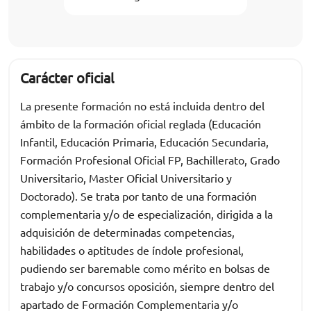
Carácter oficial
La presente formación no está incluida dentro del
ámbito de la formación oficial reglada (Educación
Infantil, Educación Primaria, Educación Secundaria,
Formación Profesional Oficial FP, Bachillerato, Grado
Universitario, Master Oficial Universitario y
Doctorado). Se trata por tanto de una formación
complementaria y/o de especialización, dirigida a la
adquisición de determinadas competencias,
habilidades o aptitudes de índole profesional,
pudiendo ser baremable como mérito en bolsas de
trabajo y/o concursos oposición, siempre dentro del
apartado de Formación Complementaria y/o