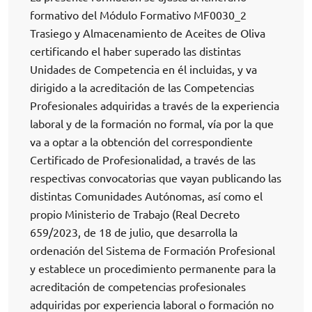
formativo del Módulo Formativo MF0030_2
Trasiego y Almacenamiento de Aceites de Oliva
certificando el haber superado las distintas
Unidades de Competencia en él incluidas, y va
dirigido a la acreditación de las Competencias
Profesionales adquiridas a través de la experiencia
laboral y de la formación no formal, vía por la que
va a optar a la obtención del correspondiente
Certificado de Profesionalidad, a través de las
respectivas convocatorias que vayan publicando las
distintas Comunidades Autónomas, así como el
propio Ministerio de Trabajo (Real Decreto
659/2023, de 18 de julio, que desarrolla la
ordenación del Sistema de Formación Profesional
y establece un procedimiento permanente para la
acreditación de competencias profesionales
adquiridas por experiencia laboral o formación no