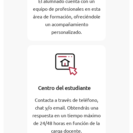
El alumnado cuenta con un
equipo de profesionales en esta
área de formación, ofreciéndole
un acompañamiento
personalizado.
Centro del estudiante
Contacta a través de teléfono,
chat y/o email. Obtendrás una
respuesta en un tiempo máximo
de 24/48 horas en función de la
carga docente.