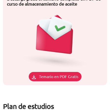
curso de almacenamiento de aceite
Temario en PDF Gratis
Plan de estudios