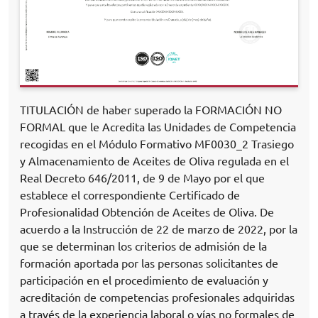
TITULACIÓN de haber superado la FORMACIÓN NO
FORMAL que le Acredita las Unidades de Competencia
recogidas en el Módulo Formativo MF0030_2 Trasiego
y Almacenamiento de Aceites de Oliva regulada en el
Real Decreto 646/2011, de 9 de Mayo por el que
establece el correspondiente Certificado de
Profesionalidad Obtención de Aceites de Oliva. De
acuerdo a la Instrucción de 22 de marzo de 2022, por la
que se determinan los criterios de admisión de la
formación aportada por las personas solicitantes de
participación en el procedimiento de evaluación y
acreditación de competencias profesionales adquiridas
a través de la experiencia laboral o vías no formales de