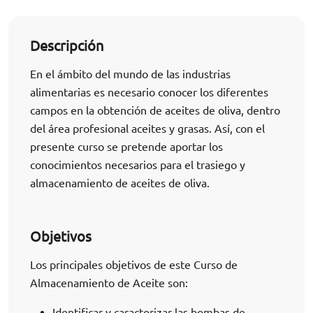
Descripción
En el ámbito del mundo de las industrias
alimentarias es necesario conocer los diferentes
campos en la obtención de aceites de oliva, dentro
del área profesional aceites y grasas. Así, con el
presente curso se pretende aportar los
conocimientos necesarios para el trasiego y
almacenamiento de aceites de oliva.
Objetivos
Los principales objetivos de este Curso de
Almacenamiento de Aceite son:
Identificar y caracterizar las bombas de