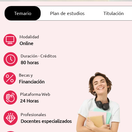
ORIENTACIÓN LABORAL
Temario
Plan de estudios
Titulación
Modalidad
Online
Duración - Créditos
80 horas
Becas y
Financiación
Plataforma Web
24 Horas
Profesionales
Docentes especializados