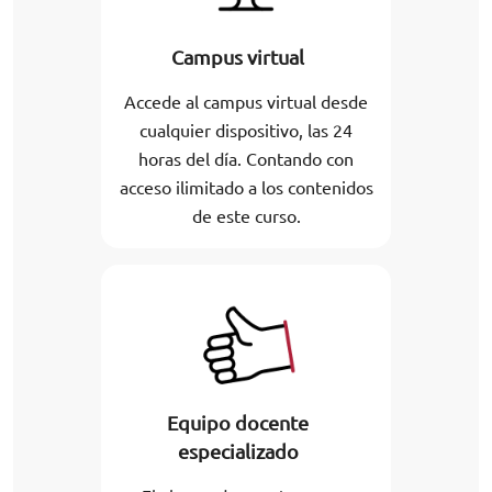
Campus virtual
Accede al campus virtual desde
cualquier dispositivo, las 24
horas del día. Contando con
acceso ilimitado a los contenidos
de este curso.
Equipo docente
especializado