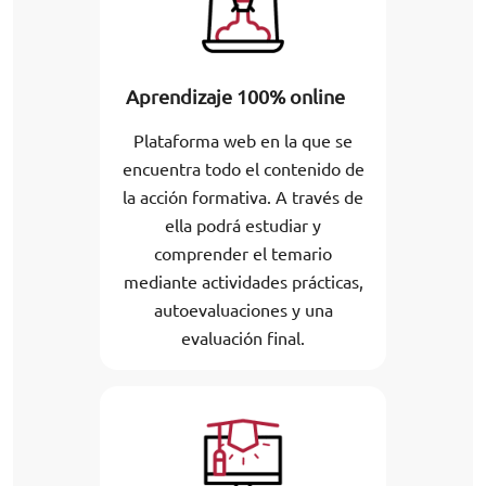
Aprendizaje 100% online
Plataforma web en la que se
encuentra todo el contenido de
la acción formativa. A través de
ella podrá estudiar y
comprender el temario
mediante actividades prácticas,
autoevaluaciones y una
evaluación final.