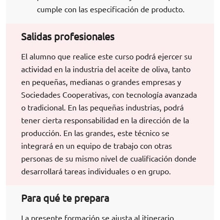
cumple con las especificación de producto.
Salidas profesionales
El alumno que realice este curso podrá ejercer su
actividad en la industria del aceite de oliva, tanto
en pequeñas, medianas o grandes empresas y
Sociedades Cooperativas, con tecnología avanzada
o tradicional. En las pequeñas industrias, podrá
tener cierta responsabilidad en la dirección de la
producción. En las grandes, este técnico se
integrará en un equipo de trabajo con otras
personas de su mismo nivel de cualificación donde
desarrollará tareas individuales o en grupo.
Para qué te prepara
La presente formación se ajusta al itinerario