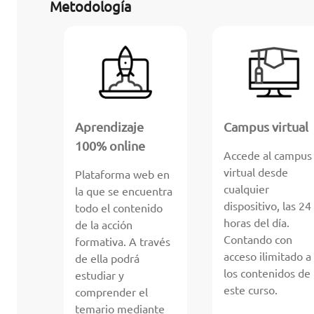
Metodología
Aprendizaje
Campus virtual
100% online
Accede al campus
virtual desde
Plataforma web en
cualquier
la que se encuentra
dispositivo, las 24
todo el contenido
horas del día.
de la acción
Contando con
formativa. A través
acceso ilimitado a
de ella podrá
los contenidos de
estudiar y
este curso.
comprender el
temario mediante