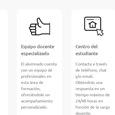
Equipo docente
Centro del
especializado
estudiante
El alumnado cuenta
Contacta a través
con un equipo de
de teléfono, chat
profesionales en
y/o email.
esta área de
Obtendrás una
formación,
respuesta en un
ofreciéndole un
tiempo máximo de
acompañamiento
24/48 horas en
personalizado.
función de la carga
docente.