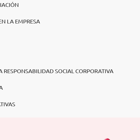
CIACIÓN
 EN LA EMPRESA
LA RESPONSABILIDAD SOCIAL CORPORATIVA
A
ATIVAS