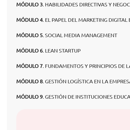
MÓDULO 3
. HABILIDADES DIRECTIVAS Y NEGO
MÓDULO 4
. EL PAPEL DEL MARKETING DIGITAL
MÓDULO 5
. SOCIAL MEDIA MANAGEMENT
MÓDULO 6
. LEAN STARTUP
MÓDULO 7
. FUNDAMENTOS Y PRINCIPIOS DE 
MÓDULO 8
. GESTIÓN LOGÍSTICA EN LA EMPRES
MÓDULO 9
. GESTIÓN DE INSTITUCIONES EDUC