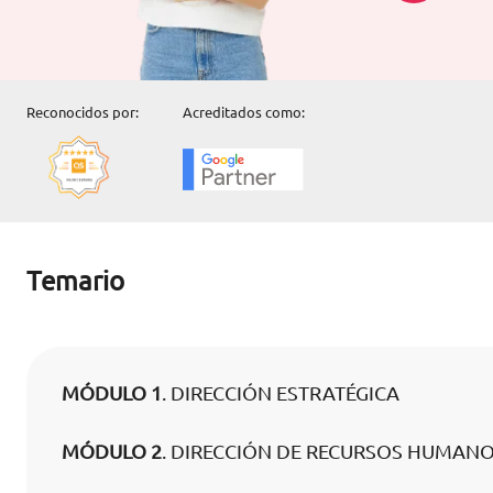
Reconocidos por:
Acreditados como:
Temario
MÓDULO 1
. DIRECCIÓN ESTRATÉGICA
MÓDULO 2
. DIRECCIÓN DE RECURSOS HUMAN