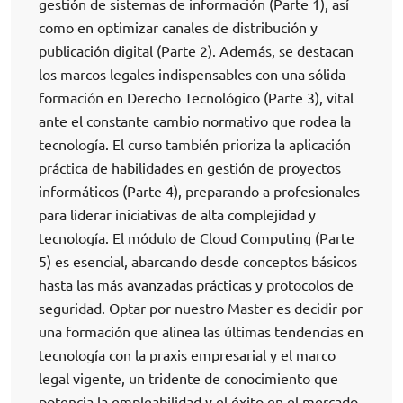
gestión de sistemas de información (Parte 1), así
como en optimizar canales de distribución y
publicación digital (Parte 2). Además, se destacan
los marcos legales indispensables con una sólida
formación en Derecho Tecnológico (Parte 3), vital
ante el constante cambio normativo que rodea la
tecnología. El curso también prioriza la aplicación
práctica de habilidades en gestión de proyectos
informáticos (Parte 4), preparando a profesionales
para liderar iniciativas de alta complejidad y
tecnología. El módulo de Cloud Computing (Parte
5) es esencial, abarcando desde conceptos básicos
hasta las más avanzadas prácticas y protocolos de
seguridad. Optar por nuestro Master es decidir por
una formación que alinea las últimas tendencias en
tecnología con la praxis empresarial y el marco
legal vigente, un tridente de conocimiento que
potencia la empleabilidad y el éxito en el mercado