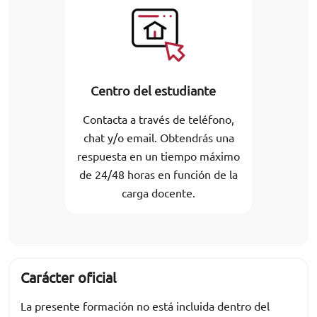
Centro del estudiante
Contacta a través de teléfono,
chat y/o email. Obtendrás una
respuesta en un tiempo máximo
de 24/48 horas en función de la
carga docente.
Carácter oficial
La presente formación no está incluida dentro del