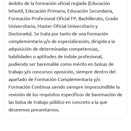
ámbito de la formación oficial reglada (Educación
Infantil, Educación Primaria, Educación Secundaria,
Formación Profesional Oficial FP, Bachillerato, Grado
Universitario, Master Oficial Universitario y
Doctorado). Se trata por tanto de una formación
complementaria y/o de especialización, dirigida a la
adquisición de determinadas competencias,
habilidades o aptitudes de índole profesional,
pudiendo ser baremable como mérito en bolsas de
trabajo y/o concursos oposición, siempre dentro del
apartado de Formación Complementaria y/o
Formación Continua siendo siempre imprescindible la
revisión de los requisitos específicos de baremación de
las bolsa de trabajo público en concreto a la que
deseemos presentarnos.