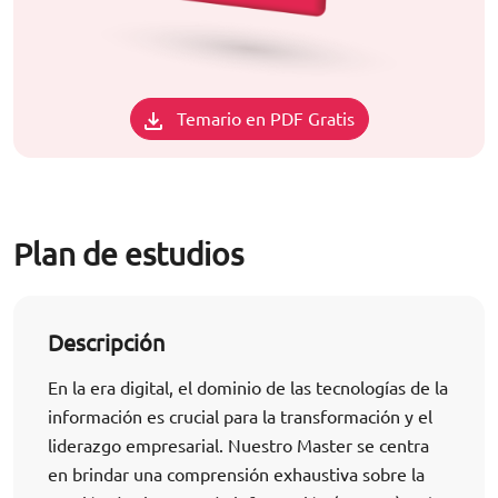
Temario en PDF Gratis
Plan de estudios
Descripción
En la era digital, el dominio de las tecnologías de la
información es crucial para la transformación y el
liderazgo empresarial. Nuestro Master se centra
en brindar una comprensión exhaustiva sobre la