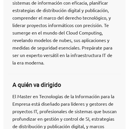
sistemas de información con eficacia, planificar
estrategias de distribución digital y publicación,
comprender el marco del derecho tecnológico, y
liderar proyectos informáticos con precisión. Te
sumerge en el mundo del Cloud Computing,
revelando modelos de nubes, sus aplicaciones y
medidas de seguridad esenciales. Prepárate para
ser un experto versátil en la infraestructura IT de
la era moderna.
A quién va dirigido
El Master en Tecnologías de la Información para la
Empresa está diseñado para líderes y gestores de
proyectos IT, profesionales de sistemas que buscan
profundizar en gestión y control de SI, estrategias
de distribución y publicación digital, y marcos