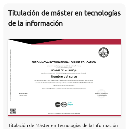
Titulación de máster en tecnologías
de la información
Titulación de Máster en Tecnologías de la Información