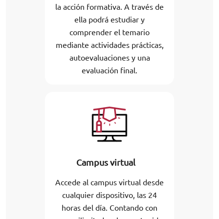
la acción formativa. A través de
ella podrá estudiar y
comprender el temario
mediante actividades prácticas,
autoevaluaciones y una
evaluación final.
Campus virtual
Accede al campus virtual desde
cualquier dispositivo, las 24
horas del día. Contando con