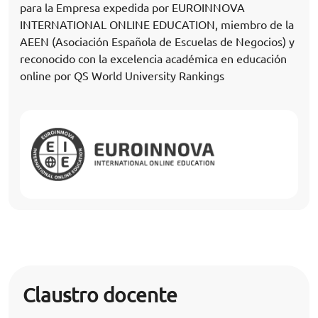
para la Empresa expedida por EUROINNOVA
INTERNATIONAL ONLINE EDUCATION, miembro de la
AEEN (Asociación Española de Escuelas de Negocios) y
reconocido con la excelencia académica en educación
online por QS World University Rankings
Claustro docente