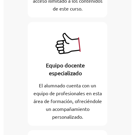
acceso ilimitado a los contenidos
de este curso.
Equipo docente
especializado
El alumnado cuenta con un
equipo de profesionales en esta
área de formación, ofreciéndole
un acompañamiento
personalizado.