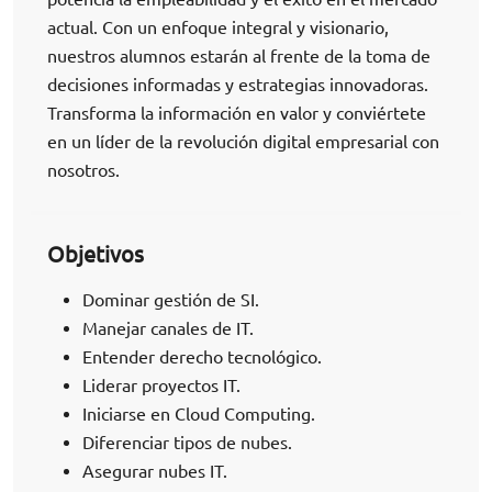
actual. Con un enfoque integral y visionario,
nuestros alumnos estarán al frente de la toma de
decisiones informadas y estrategias innovadoras.
Transforma la información en valor y conviértete
en un líder de la revolución digital empresarial con
nosotros.
Objetivos
Dominar gestión de SI.
Manejar canales de IT.
Entender derecho tecnológico.
Liderar proyectos IT.
Iniciarse en Cloud Computing.
Diferenciar tipos de nubes.
Asegurar nubes IT.