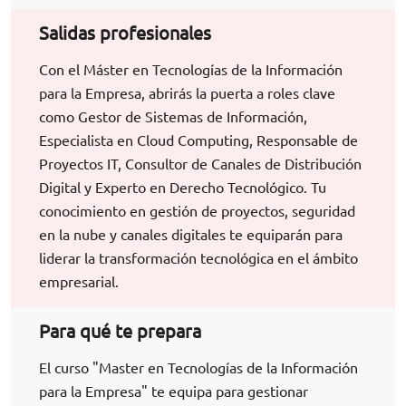
Salidas profesionales
Con el Máster en Tecnologías de la Información
para la Empresa, abrirás la puerta a roles clave
como Gestor de Sistemas de Información,
Especialista en Cloud Computing, Responsable de
Proyectos IT, Consultor de Canales de Distribución
Digital y Experto en Derecho Tecnológico. Tu
conocimiento en gestión de proyectos, seguridad
en la nube y canales digitales te equiparán para
liderar la transformación tecnológica en el ámbito
empresarial.
Para qué te prepara
El curso "Master en Tecnologías de la Información
para la Empresa" te equipa para gestionar