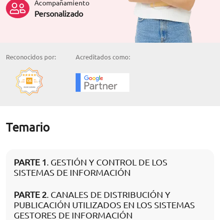
Acompañamiento
Personalizado
Reconocidos por:
Acreditados como:
Temario
PARTE 1
. GESTIÓN Y CONTROL DE LOS
SISTEMAS DE INFORMACIÓN
PARTE 2
. CANALES DE DISTRIBUCIÓN Y
PUBLICACIÓN UTILIZADOS EN LOS SISTEMAS
GESTORES DE INFORMACIÓN