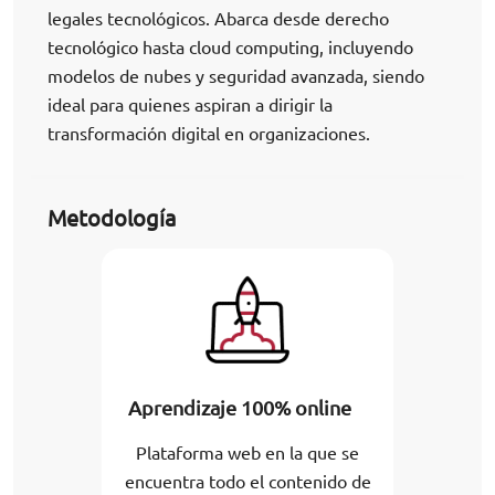
legales tecnológicos. Abarca desde derecho
tecnológico hasta cloud computing, incluyendo
modelos de nubes y seguridad avanzada, siendo
ideal para quienes aspiran a dirigir la
transformación digital en organizaciones.
Metodología
Aprendizaje 100% online
Plataforma web en la que se
encuentra todo el contenido de