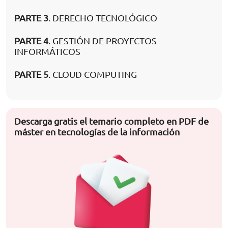
PARTE 3
. DERECHO TECNOLÓGICO
PARTE 4
. GESTIÓN DE PROYECTOS
INFORMÁTICOS
PARTE 5
. CLOUD COMPUTING
Descarga gratis el temario completo en PDF de
máster en tecnologías de la información