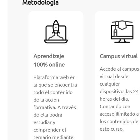
Metodología
Aprendizaje
Campus virtual
100% online
Accede al campus
virtual desde
Plataforma web en
cualquier
la que se encuentra
dispositivo, las 24
todo el contenido
horas del día.
de la acción
Contando con
formativa. A través
acceso ilimitado a
de ella podrá
los contenidos de
estudiar y
este curso.
comprender el
temario mediante