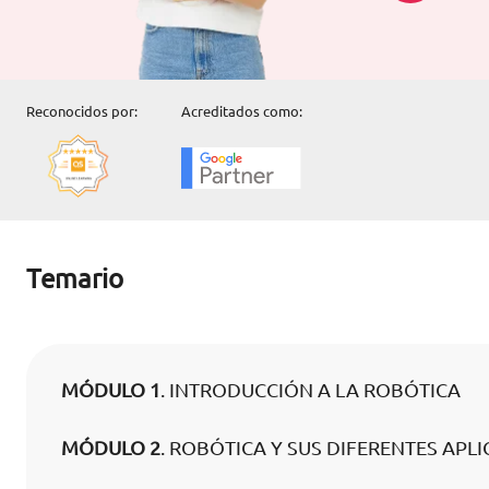
Reconocidos por:
Acreditados como:
Temario
MÓDULO 1
. INTRODUCCIÓN A LA ROBÓTICA
MÓDULO 2
. ROBÓTICA Y SUS DIFERENTES APL