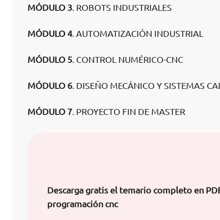
MÓDULO 3
. ROBOTS INDUSTRIALES
MÓDULO 4
. AUTOMATIZACIÓN INDUSTRIAL
MÓDULO 5
. CONTROL NUMÉRICO-CNC
MÓDULO 6
. DISEÑO MECÁNICO Y SISTEMAS C
MÓDULO 7
. PROYECTO FIN DE MASTER
Descarga gratis el temario completo en PD
programación cnc