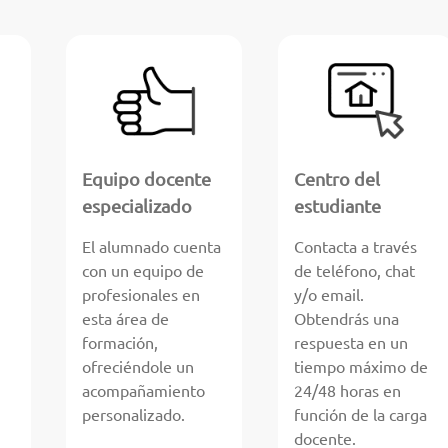
Equipo docente
Centro del
especializado
estudiante
El alumnado cuenta
Contacta a través
con un equipo de
de teléfono, chat
profesionales en
y/o email.
esta área de
Obtendrás una
formación,
respuesta en un
ofreciéndole un
tiempo máximo de
acompañamiento
24/48 horas en
personalizado.
función de la carga
docente.