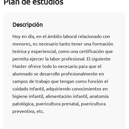
Plan de estudios
Descripción
Hoy en día, en el ámbito laboral relacionado con
menores, es necesario tanto tener una formación
teórica y experiencial, como una certificación que
permita ejercer la labor profesional. El siguiente
Master ofrece todo lo necesario para que el
alumnado se desarrolle profesionalmente en
campos de trabajo que tengan como función el
cuidado infantil, adquiriendo conocimientos en
higiene infantil, alimentación infantil, anatomía
patológica, puericultura prenatal, puericultura
preventiva, etc.