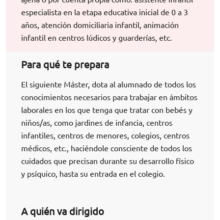
especialista en la etapa educativa inicial de 0 a 3
años, atención domiciliaria infantil, animación
infantil en centros lúdicos y guarderías, etc.
Para qué te prepara
El siguiente Máster, dota al alumnado de todos los
conocimientos necesarios para trabajar en ámbitos
laborales en los que tenga que tratar con bebés y
niños/as, como jardines de infancia, centros
infantiles, centros de menores, colegios, centros
médicos, etc., haciéndole consciente de todos los
cuidados que precisan durante su desarrollo físico
y psíquico, hasta su entrada en el colegio.
A quién va dirigido