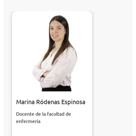
Marina Ródenas Espinosa
Docente de la facultad de
enfermería