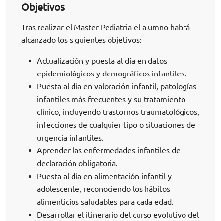
Objetivos
Tras realizar el Master Pediatria el alumno habrá
alcanzado los siguientes objetivos:
Actualización y puesta al día en datos
epidemiológicos y demográficos infantiles.
Puesta al día en valoración infantil, patologías
infantiles más frecuentes y su tratamiento
clínico, incluyendo trastornos traumatológicos,
infecciones de cualquier tipo o situaciones de
urgencia infantiles.
Aprender las enfermedades infantiles de
declaración obligatoria.
Puesta al día en alimentación infantil y
adolescente, reconociendo los hábitos
alimenticios saludables para cada edad.
Desarrollar el itinerario del curso evolutivo del