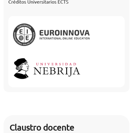
Créditos Universitarios ECTS
Claustro docente