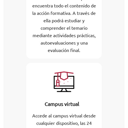
encuentra todo el contenido de
la acción formativa. A través de
ella podrá estudiar y
comprender el temario
mediante actividades prácticas,
autoevaluaciones y una
evaluación final.
Campus virtual
Accede al campus virtual desde
cualquier dispositivo, las 24