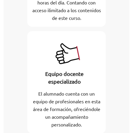
horas del día. Contando con
acceso ilimitado a los contenidos
de este curso.
Equipo docente
especializado
El alumnado cuenta con un
equipo de profesionales en esta
área de formación, ofreciéndole
un acompañamiento
personalizado.