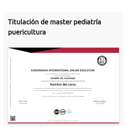
Titulación de master pediatría
puericultura