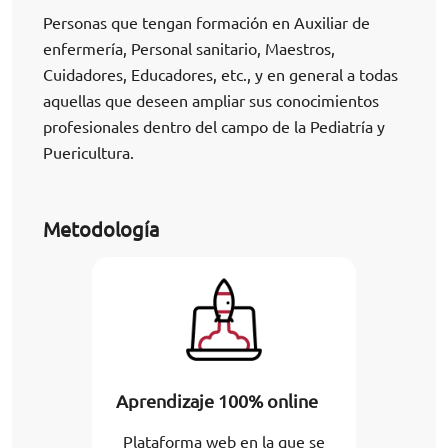
Personas que tengan formación en Auxiliar de
enfermería, Personal sanitario, Maestros,
Cuidadores, Educadores, etc., y en general a todas
aquellas que deseen ampliar sus conocimientos
profesionales dentro del campo de la Pediatría y
Puericultura.
Metodología
Aprendizaje 100% online
Plataforma web en la que se