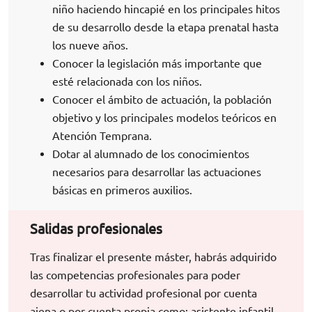
niño haciendo hincapié en los principales hitos
de su desarrollo desde la etapa prenatal hasta
los nueve años.
Conocer la legislación más importante que
esté relacionada con los niños.
Conocer el ámbito de actuación, la población
objetivo y los principales modelos teóricos en
Atención Temprana.
Dotar al alumnado de los conocimientos
necesarios para desarrollar las actuaciones
básicas en primeros auxilios.
Salidas profesionales
Tras finalizar el presente máster, habrás adquirido
las competencias profesionales para poder
desarrollar tu actividad profesional por cuenta
ajena o por cuenta propia como: asistente infantil