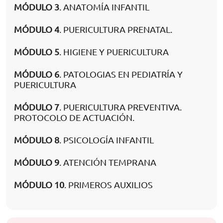
MÓDULO 3
. ANATOMÍA INFANTIL
MÓDULO 4
. PUERICULTURA PRENATAL.
MÓDULO 5
. HIGIENE Y PUERICULTURA
MÓDULO 6
. PATOLOGIAS EN PEDIATRÍA Y
PUERICULTURA
MÓDULO 7
. PUERICULTURA PREVENTIVA.
PROTOCOLO DE ACTUACIÓN.
MÓDULO 8
. PSICOLOGÍA INFANTIL
MÓDULO 9
. ATENCIÓN TEMPRANA
MÓDULO 10
. PRIMEROS AUXILIOS