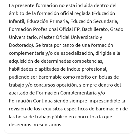
La presente formación no está incluida dentro del
ámbito de la formación oficial reglada (Educación
Infantil, Educación Primaria, Educación Secundaria,
Formación Profesional Oficial FP, Bachillerato, Grado
Universitario, Master Oficial Universitario y
Doctorado). Se trata por tanto de una formación
complementaria y/o de especialización, dirigida a la
adquisición de determinadas competencias,
habilidades o aptitudes de índole profesional,
pudiendo ser baremable como mérito en bolsas de
trabajo y/o concursos oposición, siempre dentro del
apartado de Formación Complementaria y/o
Formación Continua siendo siempre imprescindible la
revisión de los requisitos específicos de baremación de
las bolsa de trabajo público en concreto a la que
deseemos presentarnos.