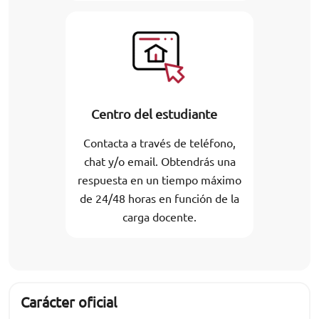
Centro del estudiante
Contacta a través de teléfono,
chat y/o email. Obtendrás una
respuesta en un tiempo máximo
de 24/48 horas en función de la
carga docente.
Carácter oficial