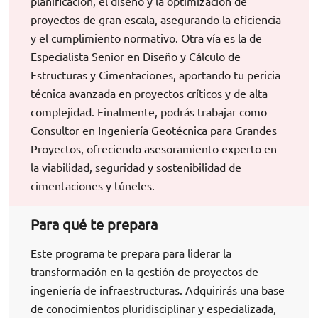
planificación, el diseño y la optimización de
proyectos de gran escala, asegurando la eficiencia
y el cumplimiento normativo. Otra vía es la de
Especialista Senior en Diseño y Cálculo de
Estructuras y Cimentaciones, aportando tu pericia
técnica avanzada en proyectos críticos y de alta
complejidad. Finalmente, podrás trabajar como
Consultor en Ingeniería Geotécnica para Grandes
Proyectos, ofreciendo asesoramiento experto en
la viabilidad, seguridad y sostenibilidad de
cimentaciones y túneles.
Para qué te prepara
Este programa te prepara para liderar la
transformación en la gestión de proyectos de
ingeniería de infraestructuras. Adquirirás una base
de conocimientos pluridisciplinar y especializada,