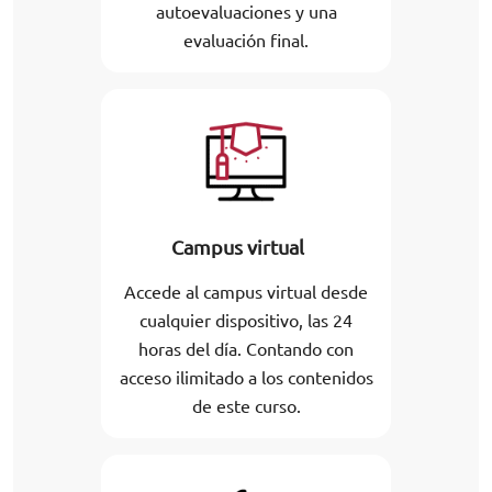
autoevaluaciones y una
evaluación final.
Campus virtual
Accede al campus virtual desde
cualquier dispositivo, las 24
horas del día. Contando con
acceso ilimitado a los contenidos
de este curso.