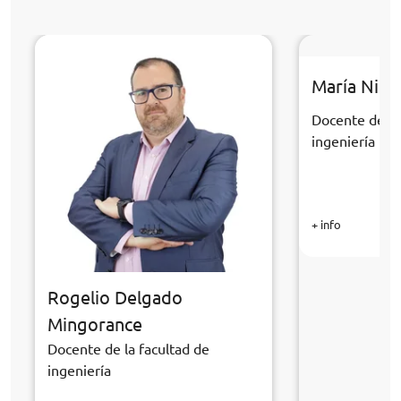
María Niev
Docente de la
ingeniería
+ info
Rogelio Delgado
Mingorance
Docente de la facultad de
ingeniería