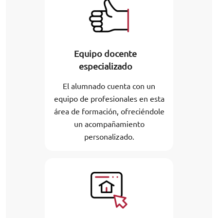
Equipo docente
especializado
El alumnado cuenta con un
equipo de profesionales en esta
área de formación, ofreciéndole
un acompañamiento
personalizado.