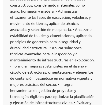
constructivos, considerando materiales como
acero, hormigón y madera. • Administrar
eficazmente las fases de excavación, voladuras y
movimiento de tierras, aplicando técnicas
avanzadas y selección de maquinaria. • Analizar la
estabilidad de taludes y cimentaciones, aplicando
principios de geotecnia para la seguridad y
durabilidad estructural. • Aplicar soluciones
técnicas avanzadas para la inspección y el
mantenimiento de infraestructuras en explotación.
• Formular mejoras sustanciales en el diseño y
cálculo de estructuras, cimentaciones y elementos
de contención, basándose en normativa vigente y
mejores prácticas del sector. • Integrar
herramientas de gestión de proyectos y
tecnologías digitales para optimizar la planificación
y ejecución de infraestructuras civiles. • Evaluar y