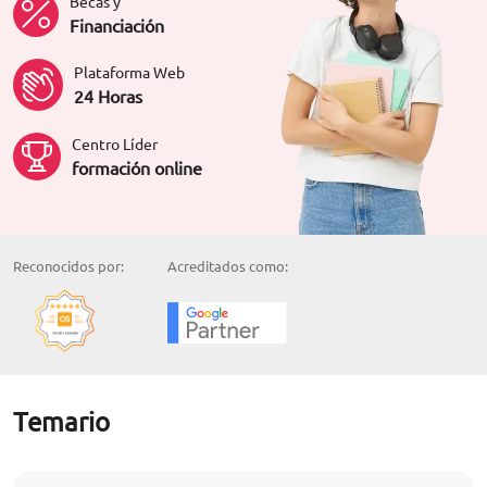
Becas y
Financiación
Plataforma Web
24 Horas
Centro Líder
formación online
Reconocidos por:
Acreditados como:
Temario