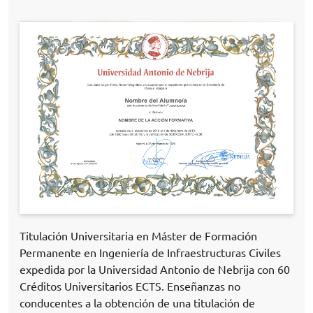
Titulación Universitaria en Máster de Formación
Permanente en Ingeniería de Infraestructuras Civiles
expedida por la Universidad Antonio de Nebrija con 60
Créditos Universitarios ECTS. Enseñanzas no
conducentes a la obtención de una titulación de