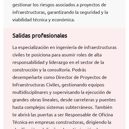
gestionar los riesgos asociados a proyectos de
infraestructuras, garantizando la seguridad y la
viabilidad técnica y económica.
Salidas profesionales
La especialización en ingeniería de infraestructuras
civiles te posiciona para asumir roles de alta
responsabilidad y liderazgo en el sector de la
construcción y la consultoría. Podrás
desempeñarte como Director de Proyectos de
Infraestructuras Civiles, gestionando equipos
multidisciplinares y supervisando la ejecución de
grandes obras lineales, desde carreteras y puentes
hasta complejos sistemas subterráneos. También
te abrirá las puertas a ser Responsable de Oficina
Técnica en empresas constructoras, dirigiendo la