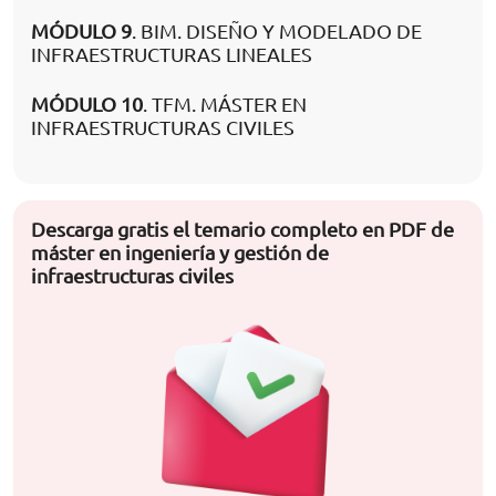
MÓDULO 9
. BIM. DISEÑO Y MODELADO DE
INFRAESTRUCTURAS LINEALES
MÓDULO 10
. TFM. MÁSTER EN
INFRAESTRUCTURAS CIVILES
Descarga gratis el temario completo en PDF de
máster en ingeniería y gestión de
infraestructuras civiles