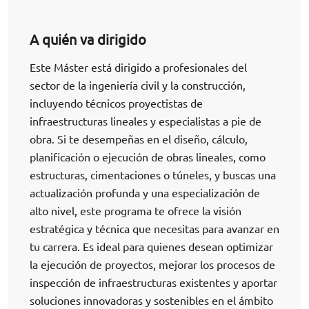
A quién va dirigido
Este Máster está dirigido a profesionales del
sector de la ingeniería civil y la construcción,
incluyendo técnicos proyectistas de
infraestructuras lineales y especialistas a pie de
obra. Si te desempeñas en el diseño, cálculo,
planificación o ejecución de obras lineales, como
estructuras, cimentaciones o túneles, y buscas una
actualización profunda y una especialización de
alto nivel, este programa te ofrece la visión
estratégica y técnica que necesitas para avanzar en
tu carrera. Es ideal para quienes desean optimizar
la ejecución de proyectos, mejorar los procesos de
inspección de infraestructuras existentes y aportar
soluciones innovadoras y sostenibles en el ámbito