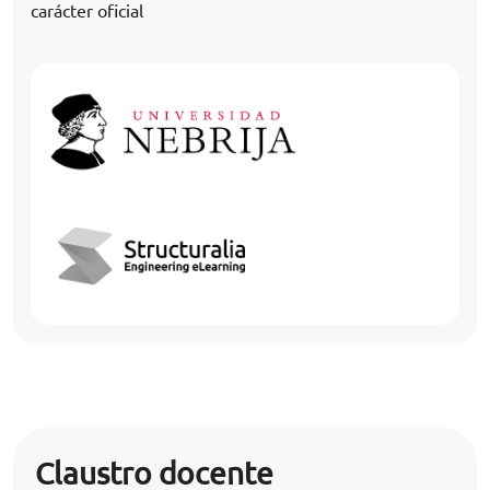
carácter oficial
Claustro docente