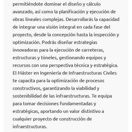
permitiéndote dominar el diseño y cálculo
avanzado, así como la planificación y ejecución de
obras lineales complejas. Desarrollarás la capacidad
de integrar una visión integral en cada fase del
proyecto, desde la concepción hasta la inspección y
optimización. Podrás diseñar estrategias
innovadoras para la ejecución de carreteras,
estructuras y túneles, gestionando equipos y
recursos con una perspectiva técnica y estratégica.
El Máster en Ingeniería de Infraestructuras Civiles
te capacita para la optimización de procesos
constructivos, garantizando la viabilidad y
sostenibilidad de las infraestructuras. Te equipa
para tomar decisiones fundamentadas y
estratégicas, aportando un valor distintivo a
cualquier proyecto de construcción de
infraestructuras.