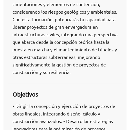
cimentaciones y elementos de contención,
considerando los riesgos geológicos y ambientales.
Con esta formación, potenciarás tu capacidad para
liderar proyectos de gran envergadura en
infraestructuras civiles, integrando una perspectiva
que abarca desde la concepción teórica hasta la
puesta en marcha y el mantenimiento de túneles y
otras estructuras subterráneas, mejorando
significativamente la gestión de proyectos de
construcción y su resiliencia.
Objetivos
• Dirigir la concepción y ejecución de proyectos de
obras lineales, integrando diseño, cálculo y
construcción avanzados. • Desarrollar estrategias
innovadoras para la optimización de procesos