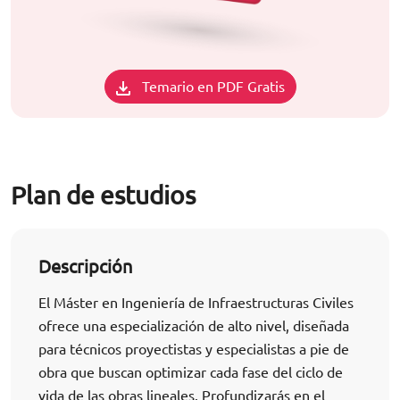
Temario en PDF Gratis
Plan de estudios
Descripción
El Máster en Ingeniería de Infraestructuras Civiles
ofrece una especialización de alto nivel, diseñada
para técnicos proyectistas y especialistas a pie de
obra que buscan optimizar cada fase del ciclo de
vida de las obras lineales. Profundizarás en el