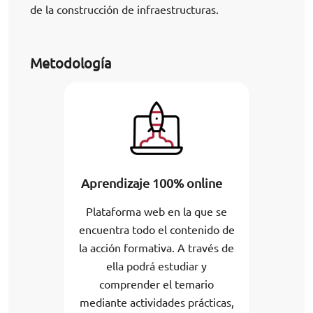
de la construcción de infraestructuras.
Metodología
Aprendizaje 100% online
Plataforma web en la que se
encuentra todo el contenido de
la acción formativa. A través de
ella podrá estudiar y
comprender el temario
mediante actividades prácticas,