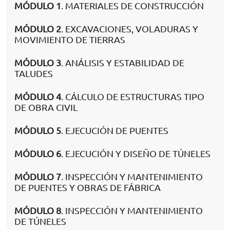
MÓDULO 1
. MATERIALES DE CONSTRUCCIÓN
MÓDULO 2
. EXCAVACIONES, VOLADURAS Y
MOVIMIENTO DE TIERRAS
MÓDULO 3
. ANÁLISIS Y ESTABILIDAD DE
TALUDES
MÓDULO 4
. CÁLCULO DE ESTRUCTURAS TIPO
DE OBRA CIVIL
MÓDULO 5
. EJECUCIÓN DE PUENTES
MÓDULO 6
. EJECUCIÓN Y DISEÑO DE TÚNELES
MÓDULO 7
. INSPECCIÓN Y MANTENIMIENTO
DE PUENTES Y OBRAS DE FÁBRICA
MÓDULO 8
. INSPECCIÓN Y MANTENIMIENTO
DE TÚNELES