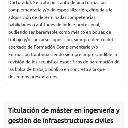
Doctorado). Se trata por tanto de una formación
complementaria y/o de especialización, dirigida a la
adquisición de determinadas competencias,
habilidades o aptitudes de índole profesional,
pudiendo ser baremable como mérito en bolsas de
trabajo y/o concursos oposición, siempre dentro del
apartado de Formación Complementaria y/o
Formación Continua siendo siempre imprescindible la
revisión de los requisitos específicos de baremación de
las bolsa de trabajo público en concreto a la que
deseemos presentarnos.
Titulación de máster en ingeniería y
gestión de infraestructuras civiles