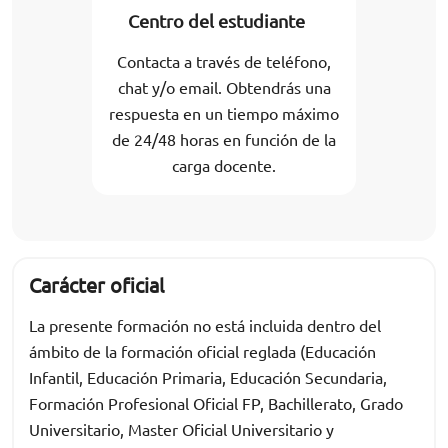
Centro del estudiante
Contacta a través de teléfono,
chat y/o email. Obtendrás una
respuesta en un tiempo máximo
de 24/48 horas en función de la
carga docente.
Carácter oficial
La presente formación no está incluida dentro del
ámbito de la formación oficial reglada (Educación
Infantil, Educación Primaria, Educación Secundaria,
Formación Profesional Oficial FP, Bachillerato, Grado
Universitario, Master Oficial Universitario y