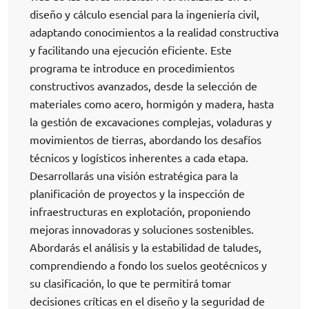
diseño y cálculo esencial para la ingeniería civil,
adaptando conocimientos a la realidad constructiva
y facilitando una ejecución eficiente. Este
programa te introduce en procedimientos
constructivos avanzados, desde la selección de
materiales como acero, hormigón y madera, hasta
la gestión de excavaciones complejas, voladuras y
movimientos de tierras, abordando los desafíos
técnicos y logísticos inherentes a cada etapa.
Desarrollarás una visión estratégica para la
planificación de proyectos y la inspección de
infraestructuras en explotación, proponiendo
mejoras innovadoras y soluciones sostenibles.
Abordarás el análisis y la estabilidad de taludes,
comprendiendo a fondo los suelos geotécnicos y
su clasificación, lo que te permitirá tomar
decisiones críticas en el diseño y la seguridad de