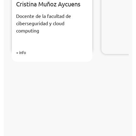
Cristina Muñoz Aycuens
Docente de la facultad de
ciberseguridad y cloud
computing
+ info