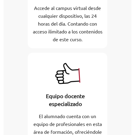
Accede al campus virtual desde
cualquier dispositivo, las 24
horas del día. Contando con
acceso ilimitado a los contenidos
de este curso.
Equipo docente
especializado
El alumnado cuenta con un
equipo de profesionales en esta
área de formación, ofreciéndole