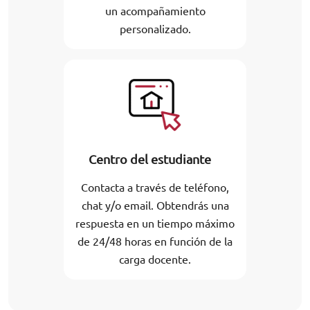
un acompañamiento
personalizado.
Centro del estudiante
Contacta a través de teléfono,
chat y/o email. Obtendrás una
respuesta en un tiempo máximo
de 24/48 horas en función de la
carga docente.