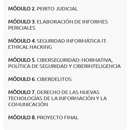
MÓDULO 2
. PERITO JUDICIAL
MÓDULO 3
. ELABORACIÓN DE INFORMES
PERICIALES
MÓDULO 4
. SEGURIDAD INFORMÁTICA IT:
ETHICAL HACKING
MÓDULO 5
. CIBERSEGURIDAD: NORMATIVA,
POLÍTICA DE SEGURIDAD Y CIBERINTELIGENCIA
MÓDULO 6
. CIBERDELITOS
MÓDULO 7
. DERECHO DE LAS NUEVAS
TECNOLOGÍAS DE LA INFORMACIÓN Y LA
COMUNICACIÓN
MÓDULO 8
. PROYECTO FINAL