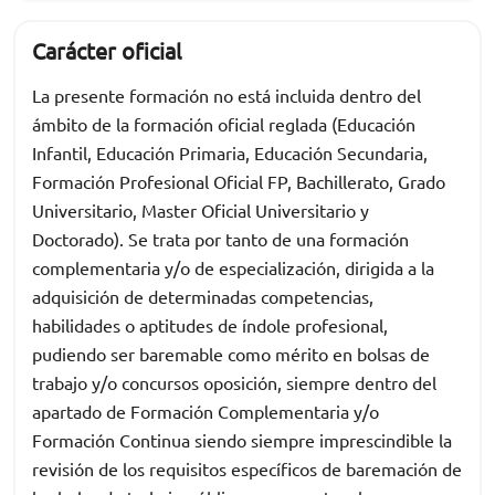
Carácter oficial
La presente formación no está incluida dentro del
ámbito de la formación oficial reglada (Educación
Infantil, Educación Primaria, Educación Secundaria,
Formación Profesional Oficial FP, Bachillerato, Grado
Universitario, Master Oficial Universitario y
Doctorado). Se trata por tanto de una formación
complementaria y/o de especialización, dirigida a la
adquisición de determinadas competencias,
habilidades o aptitudes de índole profesional,
pudiendo ser baremable como mérito en bolsas de
trabajo y/o concursos oposición, siempre dentro del
apartado de Formación Complementaria y/o
Formación Continua siendo siempre imprescindible la
revisión de los requisitos específicos de baremación de