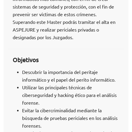
sistemas de seguridad y protección, con el fin de
prevenir ser víctimas de estos crímenes.
Superando este Master podrás tramitar el alta en
ASPEJURE y realizar periciales privadas o
designadas por los Juzgados.
Objetivos
Descubrir la importancia del peritaje
informático y el papel del perito informático.
Utilizar las principales técnicas de
ciberseguridad y hacking ético para el análisis
forense.
Evitar la cibercriminalidad mediante la
búsqueda de pruebas periciales en los análisis
forenses.