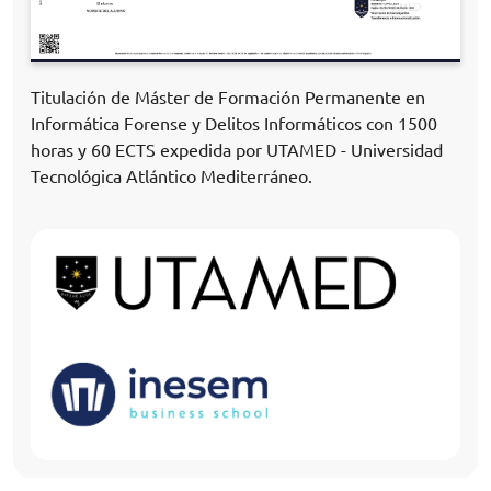
Titulación de Máster de Formación Permanente en
Informática Forense y Delitos Informáticos con 1500
horas y 60 ECTS expedida por UTAMED - Universidad
Tecnológica Atlántico Mediterráneo.