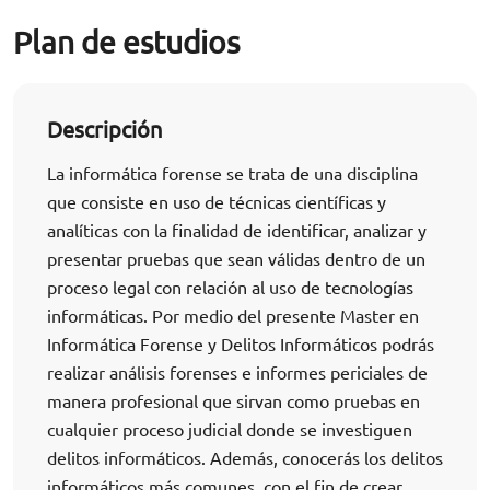
Plan de estudios
Descripción
La informática forense se trata de una disciplina
que consiste en uso de técnicas científicas y
analíticas con la finalidad de identificar, analizar y
presentar pruebas que sean válidas dentro de un
proceso legal con relación al uso de tecnologías
informáticas. Por medio del presente Master en
Informática Forense y Delitos Informáticos podrás
realizar análisis forenses e informes periciales de
manera profesional que sirvan como pruebas en
cualquier proceso judicial donde se investiguen
delitos informáticos. Además, conocerás los delitos
informáticos más comunes, con el fin de crear