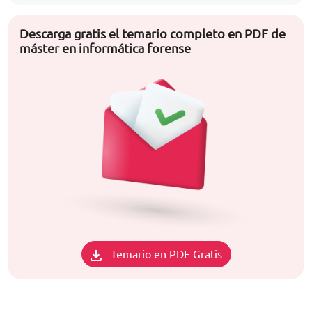
Descarga gratis el temario completo en PDF de
máster en informática forense
Temario en PDF Gratis