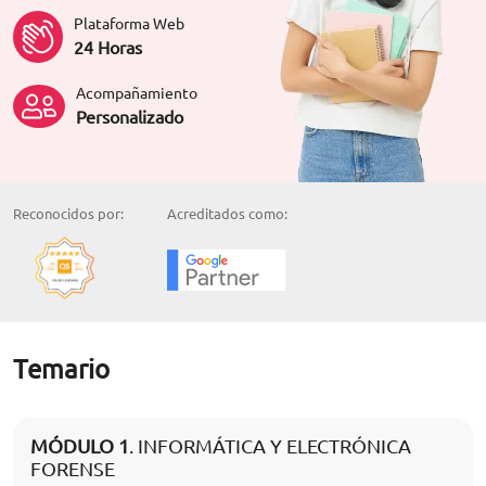
Plataforma Web
24 Horas
Acompañamiento
Personalizado
Reconocidos por:
Acreditados como:
Temario
MÓDULO 1
. INFORMÁTICA Y ELECTRÓNICA
FORENSE