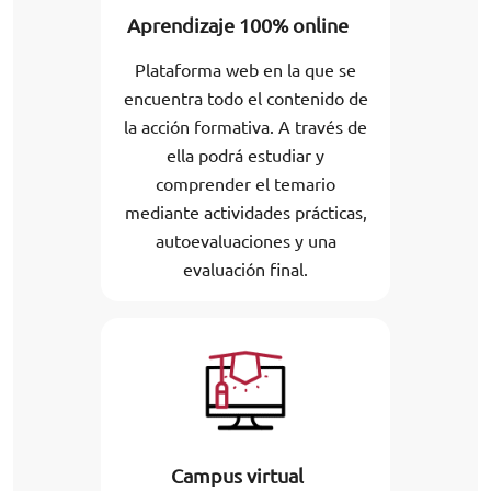
Aprendizaje 100% online
Plataforma web en la que se
encuentra todo el contenido de
la acción formativa. A través de
ella podrá estudiar y
comprender el temario
mediante actividades prácticas,
autoevaluaciones y una
evaluación final.
Campus virtual