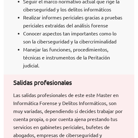
Seguir el marco normativo actual que rige la
ciberseguridad y los delitos informáticos
Realizar informes periciales gracias a pruebas
periciales extraídas del análisis forense
Conocer aspectos tan importantes como lo
son la ciberseguridad y la cibercriminalidad
Manejar las funciones, procedimientos,
técnicas e instrumentos de la Peritación
judicial.
Salidas profesionales
Las salidas profesionales de este este Master en
Informática Forense y Delitos Informáticos, son
muy variadas, dependiendo si decides trabajar por
cuenta propia, o por cuenta ajena prestando tus
servicios en gabinetes periciales, bufetes de
abogados, empresas de ciberseguridad y