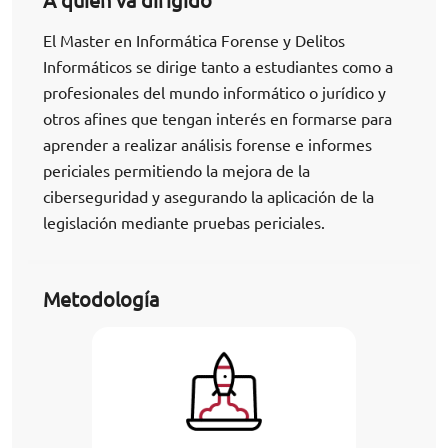
A quién va dirigido
El Master en Informática Forense y Delitos
Informáticos se dirige tanto a estudiantes como a
profesionales del mundo informático o jurídico y
otros afines que tengan interés en formarse para
aprender a realizar análisis forense e informes
periciales permitiendo la mejora de la
ciberseguridad y asegurando la aplicación de la
legislación mediante pruebas periciales.
Metodología