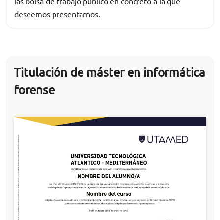
las bolsa de trabajo público en concreto a la que
deseemos presentarnos.
Titulación de máster en informática
forense