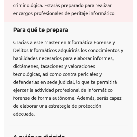
criminológica. Estarás preparado para realizar
encargos profesionales de peritaje informático.
Para qué te prepara
Gracias a este Master en Informática Forense y
Delitos Informáticos adquirirás los conocimientos y
habilidades necesarios para elaborar informes,
dictámenes, tasaciones y valoraciones
tecnológicas, así como contra periciales y
defenderlas en sede judicial, lo que te permitirá
ejercer la actividad profesional de informático
forense de forma autónoma. Además, serás capaz
de elaborar una estrategia de protección
adecuada.