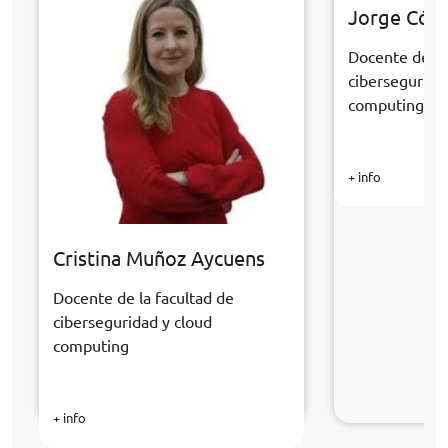
Jorge Cór
Docente de la
cibersegurida
computing
+ info
Cristina Muñoz Aycuens
Docente de la facultad de
ciberseguridad y cloud
computing
+ info