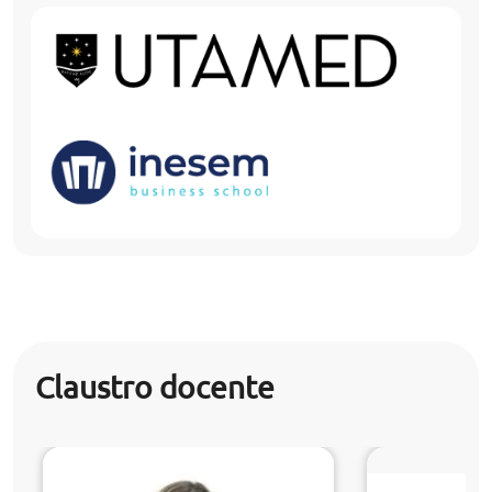
Claustro docente