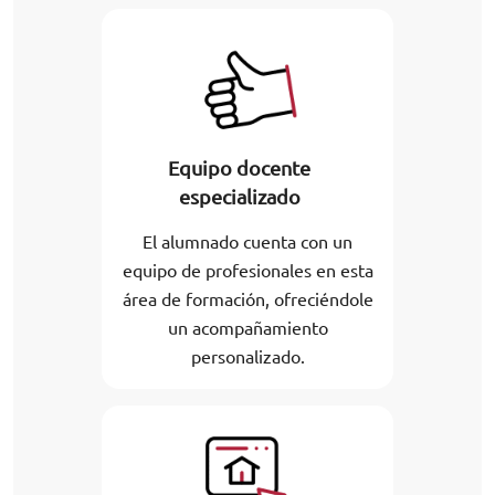
Equipo docente
especializado
El alumnado cuenta con un
equipo de profesionales en esta
área de formación, ofreciéndole
un acompañamiento
personalizado.