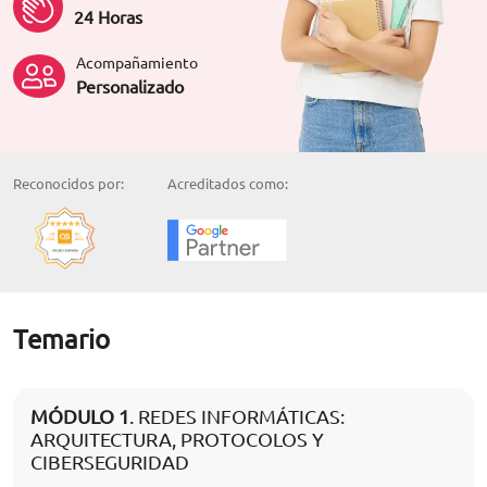
24 Horas
Acompañamiento
Personalizado
Reconocidos por:
Acreditados como:
Temario
MÓDULO 1
. REDES INFORMÁTICAS:
ARQUITECTURA, PROTOCOLOS Y
CIBERSEGURIDAD