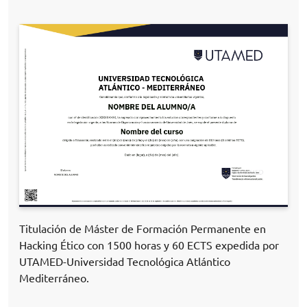
Titulación de Máster de Formación Permanente en
Hacking Ético con 1500 horas y 60 ECTS expedida por
UTAMED-Universidad Tecnológica Atlántico
Mediterráneo.