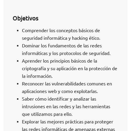
Objetivos
Comprender los conceptos básicos de
seguridad informática y hacking ético.
Dominar los fundamentos de las redes
informáticas y los protocolos de seguridad.
Aprender los principios básicos de la
criptografía y su aplicación en la protección de
la información.
Reconocer las vulnerabilidades comunes en
aplicaciones web y como explotarlas.
Saber cómo identificar y analizar las
intrusiones en las redes y las herramientas
que utilizamos para ello.
Explorar las mejores prácticas para proteger
las redes informáticas de amenazas externas