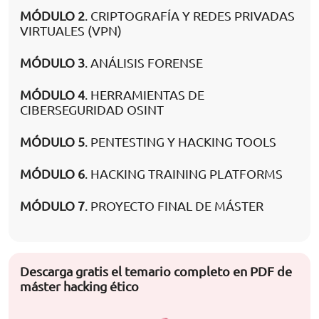
MÓDULO 2
. CRIPTOGRAFÍA Y REDES PRIVADAS
VIRTUALES (VPN)
MÓDULO 3
. ANÁLISIS FORENSE
MÓDULO 4
. HERRAMIENTAS DE
CIBERSEGURIDAD OSINT
MÓDULO 5
. PENTESTING Y HACKING TOOLS
MÓDULO 6
. HACKING TRAINING PLATFORMS
MÓDULO 7
. PROYECTO FINAL DE MÁSTER
Descarga gratis el temario completo en PDF de
máster hacking ético