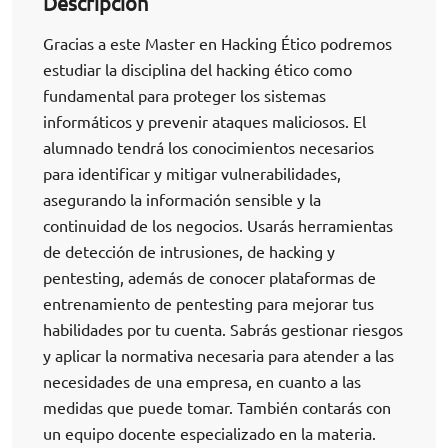
Descripción
Gracias a este Master en Hacking Ético podremos
estudiar la disciplina del hacking ético como
fundamental para proteger los sistemas
informáticos y prevenir ataques maliciosos. El
alumnado tendrá los conocimientos necesarios
para identificar y mitigar vulnerabilidades,
asegurando la información sensible y la
continuidad de los negocios. Usarás herramientas
de detección de intrusiones, de hacking y
pentesting, además de conocer plataformas de
entrenamiento de pentesting para mejorar tus
habilidades por tu cuenta. Sabrás gestionar riesgos
y aplicar la normativa necesaria para atender a las
necesidades de una empresa, en cuanto a las
medidas que puede tomar. También contarás con
un equipo docente especializado en la materia.