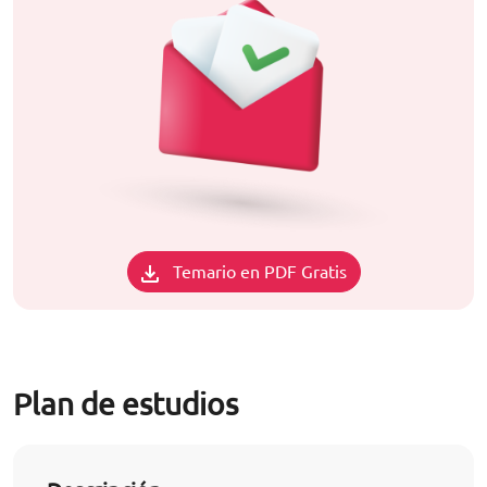
Temario en PDF Gratis
Plan de estudios