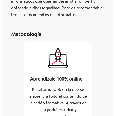
informáticos que quieran desarrollar un perfil
enfocado a ciberseguridad. Pero es recomendable
tener conocimientos de informática
Metodología
Aprendizaje 100% online
Plataforma web en la que se
encuentra todo el contenido de
la acción formativa. A través de
ella podrá estudiar y