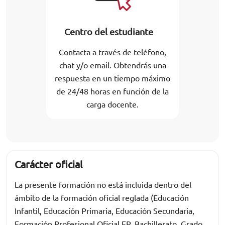
Centro del estudiante
Contacta a través de teléfono,
chat y/o email. Obtendrás una
respuesta en un tiempo máximo
de 24/48 horas en función de la
carga docente.
Carácter oficial
La presente formación no está incluida dentro del
ámbito de la formación oficial reglada (Educación
Infantil, Educación Primaria, Educación Secundaria,
Formación Profesional Oficial FP, Bachillerato, Grado