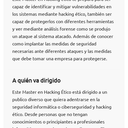
capaz de identificar y mitigar vulnerabilidades en
los sistemas mediante hacking ético, también ser
capaz de protegerlos con diferentes herramientas
y ver mediante análisis forense como se produjo
un ataque al sistema atacado. Además de conocer
como implantar las medidas de seguridad
necesarias ante diferentes ataques y las medidas
que debe tomar una empresa para protegerse.
A quién va dirigido
Este Master en Hacking Ético está dirigido a un
publico diverso que quiera adentrarse en la
seguridad informática o ciberseguridad y hacking
ético. Desde personas que no tengan
conocimientos o principiantes a profesionales