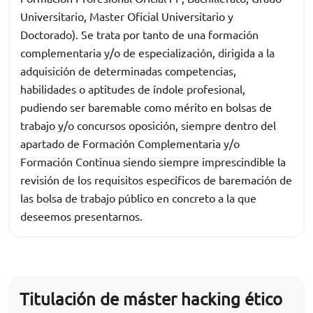
Universitario, Master Oficial Universitario y
Doctorado). Se trata por tanto de una formación
complementaria y/o de especialización, dirigida a la
adquisición de determinadas competencias,
habilidades o aptitudes de índole profesional,
pudiendo ser baremable como mérito en bolsas de
trabajo y/o concursos oposición, siempre dentro del
apartado de Formación Complementaria y/o
Formación Continua siendo siempre imprescindible la
revisión de los requisitos específicos de baremación de
las bolsa de trabajo público en concreto a la que
deseemos presentarnos.
Titulación de máster hacking ético