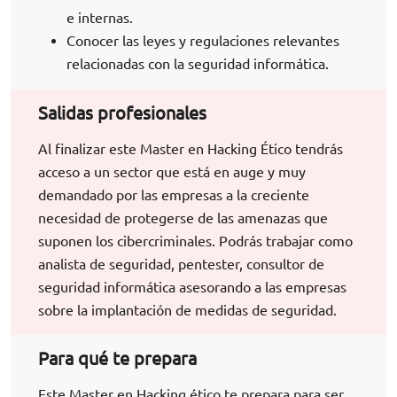
e internas.
Conocer las leyes y regulaciones relevantes
relacionadas con la seguridad informática.
Salidas profesionales
Al finalizar este Master en Hacking Ético tendrás
acceso a un sector que está en auge y muy
demandado por las empresas a la creciente
necesidad de protegerse de las amenazas que
suponen los cibercriminales. Podrás trabajar como
analista de seguridad, pentester, consultor de
seguridad informática asesorando a las empresas
sobre la implantación de medidas de seguridad.
Para qué te prepara
Este Master en Hacking ético te prepara para ser