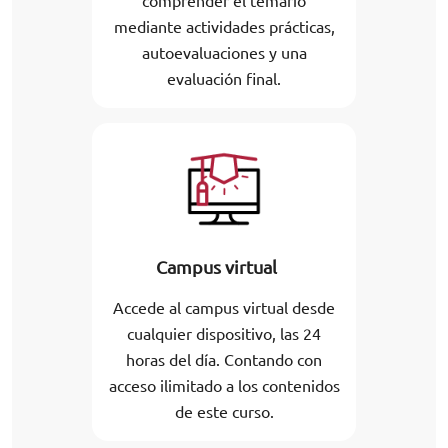
comprender el temario
mediante actividades prácticas,
autoevaluaciones y una
evaluación final.
Campus virtual
Accede al campus virtual desde
cualquier dispositivo, las 24
horas del día. Contando con
acceso ilimitado a los contenidos
de este curso.